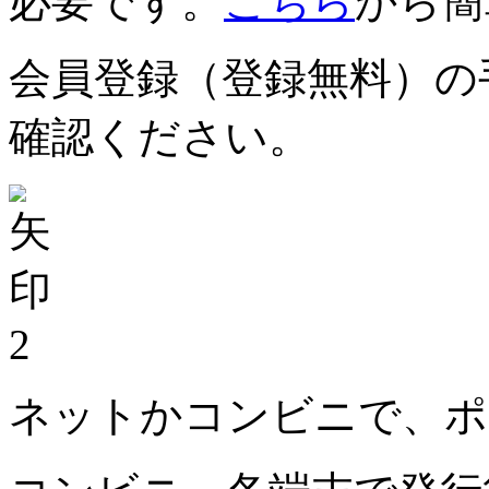
必要です。
こちら
から簡
会員登録（登録無料）の
確認ください。
2
ネットかコンビニで、ポ