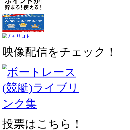
映像配信をチェック！
投票はこちら！