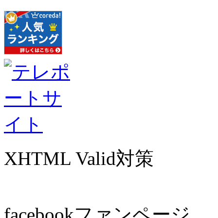
XHTML Valid対策
facebookファンページ