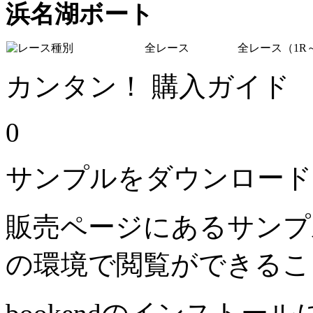
浜名湖ボート
全レース
全レース（1R～
カンタン！ 購入ガイド
0
サンプルをダウンロード
販売ページにあるサンプ
の環境で閲覧ができるこ