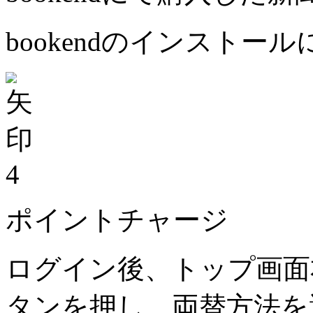
bookendのインストー
4
ポイントチャージ
ログイン後、トップ画面
タンを押し、両替方法を