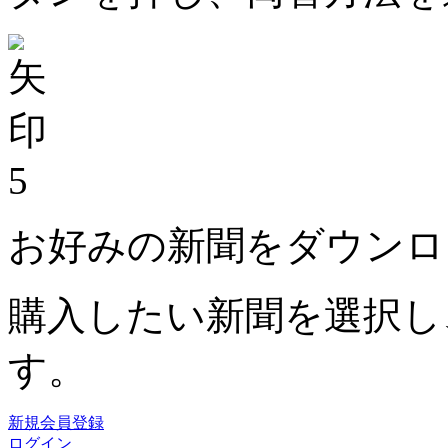
5
お好みの新聞をダウンロ
購入したい新聞を選択し
す。
新規会員登録
ログイン