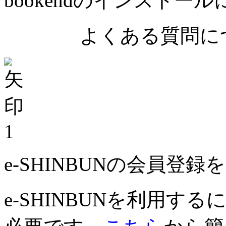
bookendのインストー
よくある質問につ
1
e-SHINBUNの会員登
e-SHINBUNを利用