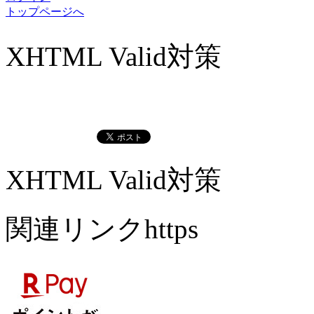
トップページへ
XHTML Valid対策
XHTML Valid対策
関連リンクhttps