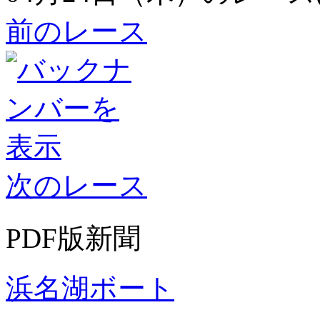
前のレース
次のレース
PDF版新聞
浜名湖ボート