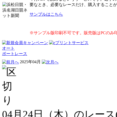
要なとき、必要なレースだけ、購入すること
サンプルはこちら
※サンプル版印刷不可です。販売版はPCのみ
オート
ボートレース
2025年04月
04月24日（木）のレース