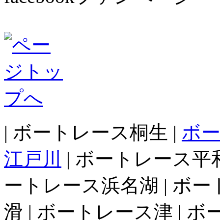
| ボートレース桐生 |
ボ
江戸川
| ボートレース平和
ートレース浜名湖 | ボー
滑 | ボートレース津 | 