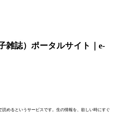
子雑誌）ポータルサイト｜e-
F）で読めるというサービスです。生の情報を、欲しい時にすぐ