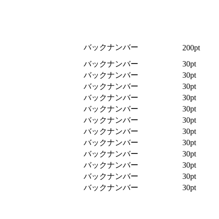
バックナンバー
200pt
バックナンバー
30pt
バックナンバー
30pt
バックナンバー
30pt
バックナンバー
30pt
バックナンバー
30pt
バックナンバー
30pt
バックナンバー
30pt
バックナンバー
30pt
バックナンバー
30pt
バックナンバー
30pt
バックナンバー
30pt
バックナンバー
30pt