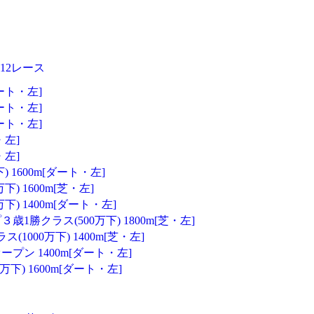
12レース
ート・左]
ート・左]
ート・左]
・左]
・左]
) 1600m[ダート・左]
) 1600m[芝・左]
下) 1400m[ダート・左]
1勝クラス(500万下) 1800m[芝・左]
1000万下) 1400m[芝・左]
プン 1400m[ダート・左]
万下) 1600m[ダート・左]