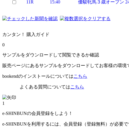
11R
15:40
優駿牝馬３歳オープン 24
カンタン！ 購入ガイド
0
サンプルをダウンロードして閲覧できるか確認
販売ページにあるサンプルをダウンロードしてお客様の環境
bookendのインストールについては
こちら
よくある質問については
こちら
1
e-SHINBUNの会員登録をしよう！
e-SHINBUNを利用するには、会員登録（登録無料）が必要