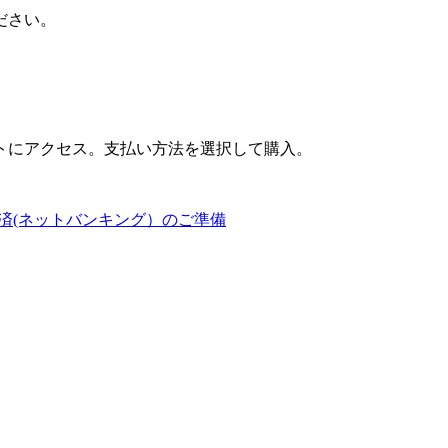
ださい。
トにアクセス。支払い方法を選択して購入。
済(ネットバンキング）のご準備