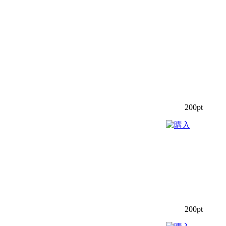
200pt
200pt