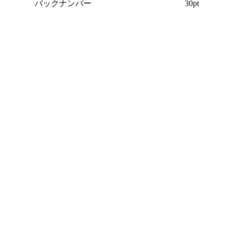
バックナンバー
30pt