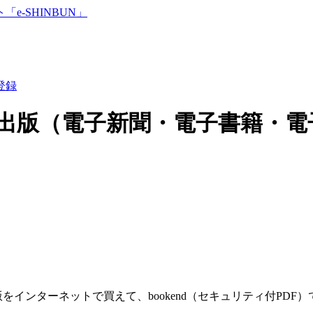
登録
出版（電子新聞・電子書籍・電
をインターネットで買えて、bookend（セキュリティ付PD