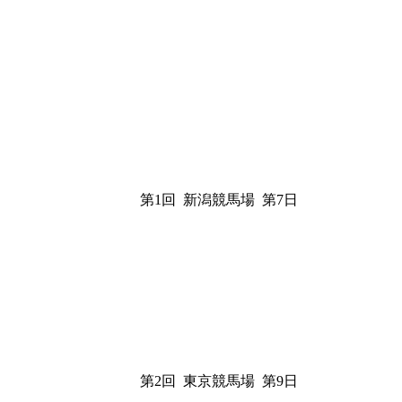
第1回 新潟競馬場 第7日
第2回 東京競馬場 第9日