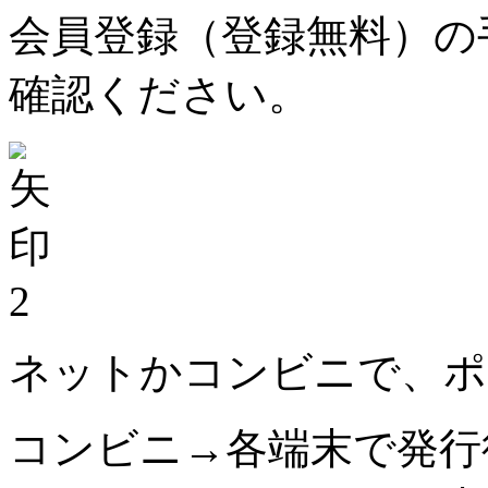
会員登録（登録無料）の
確認ください。
2
ネットかコンビニで、ポ
コンビニ→各端末で発行