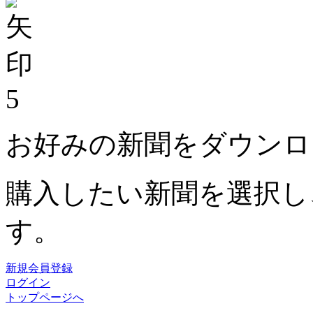
5
お好みの新聞をダウンロ
購入したい新聞を選択し
す。
新規会員登録
ログイン
トップページへ