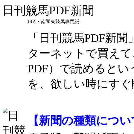
日刊競馬PDF新聞
JRA・南関東競馬専門紙
「日刊競馬PDF新
ターネットで買えて、
PDF）で読めると
を、欲しい時にすぐ
【新聞の種類につい