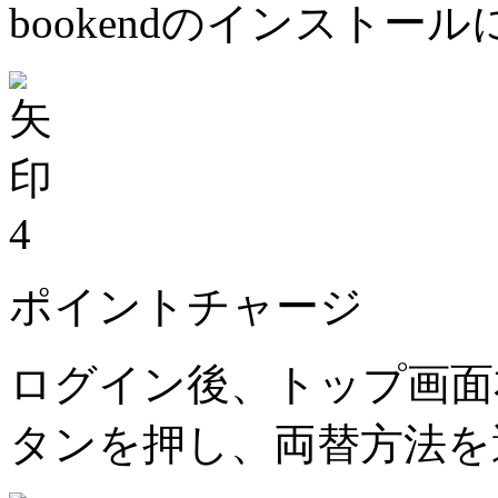
bookendのインストー
4
ポイントチャージ
ログイン後、トップ画面
タンを押し、両替方法を