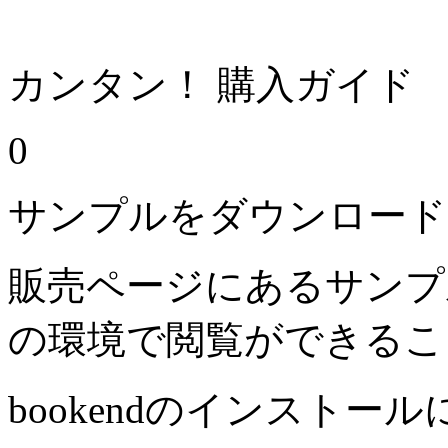
カンタン！ 購入ガイド
0
サンプルをダウンロード
販売ページにあるサンプ
の環境で閲覧ができるこ
bookendのインストー