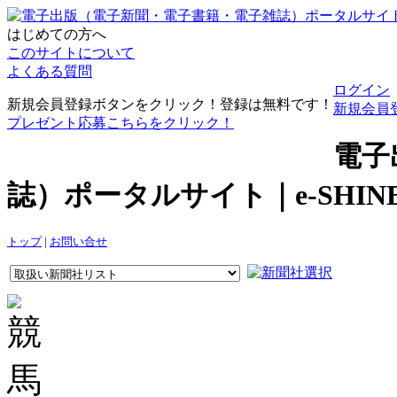
はじめての方へ
このサイトについて
よくある質問
ログイン
新規会員登録ボタンをクリック！登録は無料です！
新規会員
プレゼント応募こちらをクリック！
電子
誌）ポータルサイト｜e-SHI
トップ
|
お問い合せ