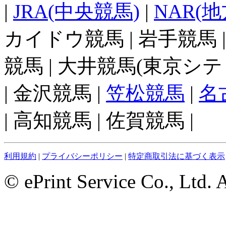
|
JRA(中央競馬)
|
NAR(
カイドウ競馬 | 岩手競馬 
競馬 | 大井競馬(東京シテ
| 金沢競馬 |
笠松競馬
|
名
| 高知競馬 | 佐賀競馬 |
利用規約
|
プライバシーポリシー
|
特定商取引法に基づく表示
© ePrint Service Co., Ltd. 