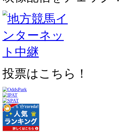
投票はこちら！