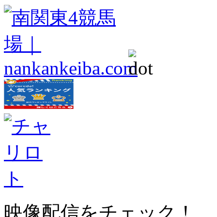
映像配信をチェック！