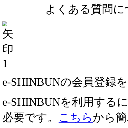
よくある質問につ
1
e-SHINBUNの会員登
e-SHINBUNを利用
必要です。
こちら
から簡