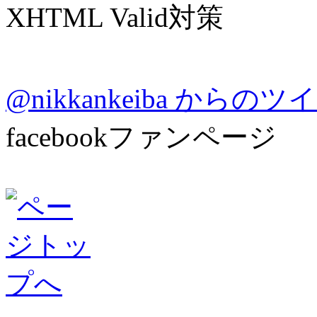
XHTML Valid対策
@nikkankeiba からの
facebookファンページ