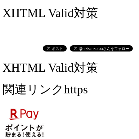
XHTML Valid対策
XHTML Valid対策
関連リンクhttps