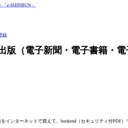
登録
出版（電子新聞・電子書籍・電
をインターネットで買えて、bookend（セキュリティ付PD