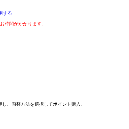
利用する
のお時間がかかります。
押し、両替方法を選択してポイント購入。