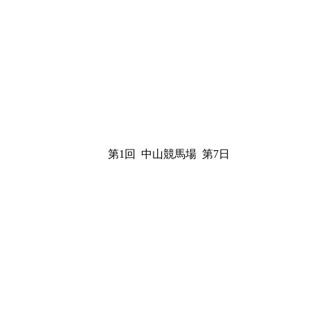
第1回 中山競馬場 第7日