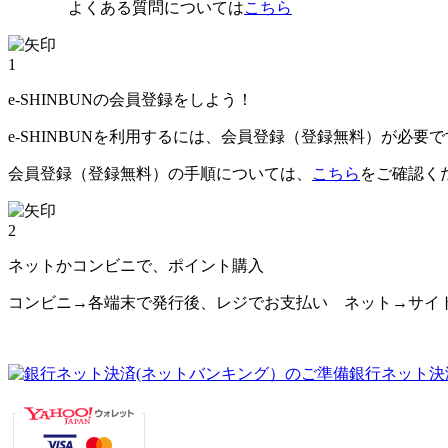
よくある質問については
こちら
1
e-SHINBUNの会員登録をしよう！
e-SHINBUNを利用するには、会員登録（登録無料）が必要
会員登録（登録無料）の手順については、
こちら
をご確認く
2
ネットかコンビニで、ポイント購入
コンビニ→各端末で発行後、レジでお支払い ネット→サイ
銀行ネット決