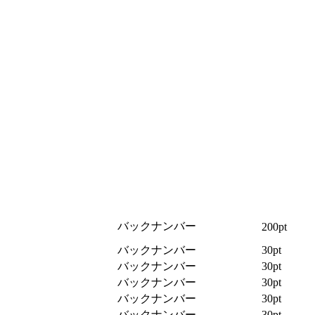
バックナンバー
200pt
バックナンバー
30pt
バックナンバー
30pt
バックナンバー
30pt
バックナンバー
30pt
バックナンバー
30pt