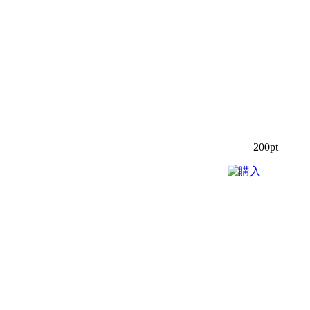
200pt