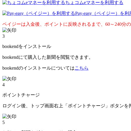
ちょコムeマネーを利用する
Pay-easy（ペイジー）を
ペイジーは入金後、ポイントに反映されるまで、60～240分
3
bookendをインストール
bookendにて購入した新聞を閲覧できます。
bookendのインストールについては
こちら
4
ポイントチャージ
ログイン後、トップ画面右上「ポイントチャージ」ボタンを
5