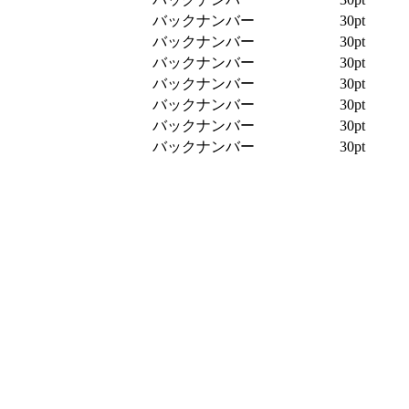
バックナンバー
30pt
バックナンバー
30pt
バックナンバー
30pt
バックナンバー
30pt
バックナンバー
30pt
バックナンバー
30pt
バックナンバー
30pt