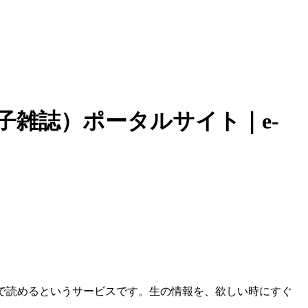
子雑誌）ポータルサイト｜e-
F）で読めるというサービスです。生の情報を、欲しい時にすぐ