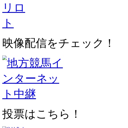
映像配信をチェック！
投票はこちら！