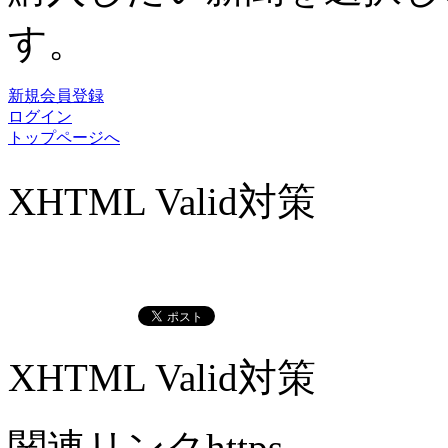
す。
新規会員登録
ログイン
トップページへ
XHTML Valid対策
XHTML Valid対策
関連リンクhttps