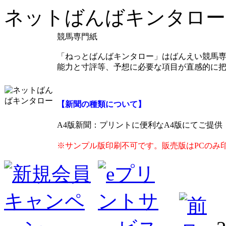
ネットばんばキンタロー
競馬専門紙
「ねっとばんばキンタロー」はばんえい競馬
能力と寸評等、予想に必要な項目が直感的に
【新聞の種類について】
A4版新聞
：プリントに便利なA4版にてご提
※サンプル版印刷不可です。販売版はPCのみ