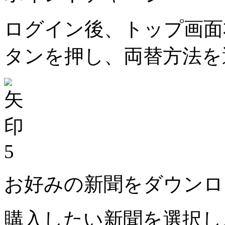
ログイン後、トップ画面
タンを押し、両替方法を
5
お好みの新聞をダウンロ
購入したい新聞を選択し