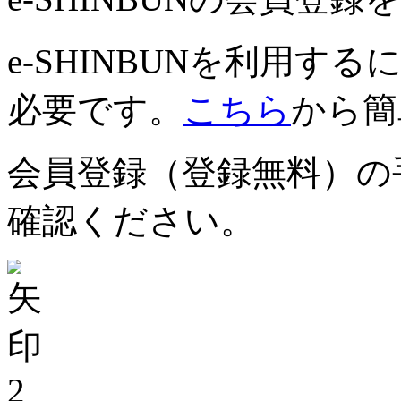
e-SHINBUNを利用
必要です。
こちら
から簡
会員登録（登録無料）の
確認ください。
2