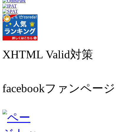
XHTML Valid対策
facebookファンページ