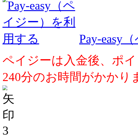
Pay-ea
ペイジーは入金後、ポイ
240分のお時間がかかり
3