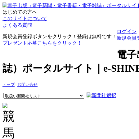
はじめての方へ
このサイトについて
よくある質問
ログイン
新規会員登録ボタンをクリック！登録は無料です！
新規会員
プレゼント応募こちらをクリック！
電子
誌）ポータルサイト｜e-SHI
トップ
|
お問い合せ