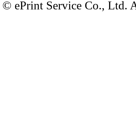
© ePrint Service Co., Ltd. 