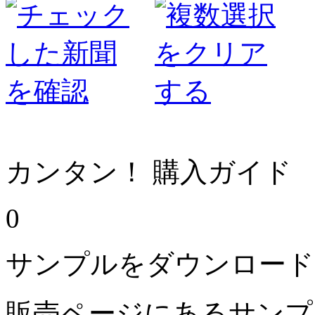
カンタン！ 購入ガイド
0
サンプルをダウンロード
販売ページにあるサンプ