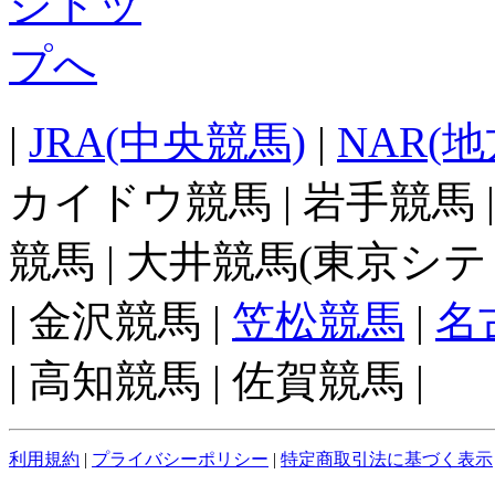
|
JRA(中央競馬)
|
NAR(
カイドウ競馬 | 岩手競馬 
競馬 | 大井競馬(東京シテ
| 金沢競馬 |
笠松競馬
|
名
| 高知競馬 | 佐賀競馬 |
利用規約
|
プライバシーポリシー
|
特定商取引法に基づく表示