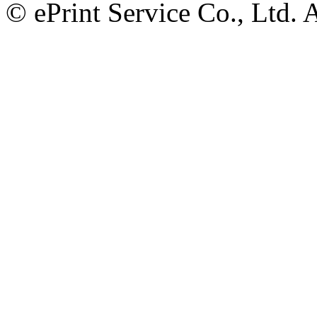
© ePrint Service Co., Ltd. 