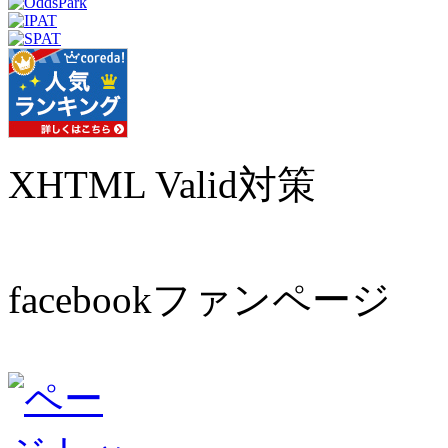
XHTML Valid対策
facebookファンページ