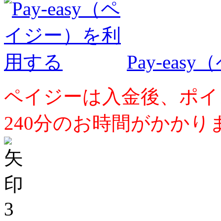
Pay-ea
ペイジーは入金後、ポイ
240分のお時間がかかり
3