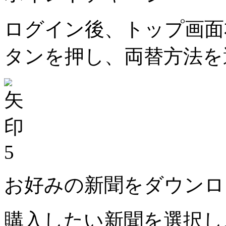
ログイン後、トップ画面
タンを押し、両替方法を
5
お好みの新聞をダウンロ
購入したい新聞を選択し