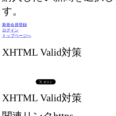
す。
新規会員登録
ログイン
トップページへ
XHTML Valid対策
XHTML Valid対策
関連リンクhttps