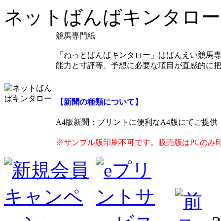
ネットばんばキンタロー
競馬専門紙
「ねっとばんばキンタロー」はばんえい競馬
能力と寸評等、予想に必要な項目が直感的に
【新聞の種類について】
A4版新聞
：プリントに便利なA4版にてご提
※サンプル版印刷不可です。販売版はPCのみ