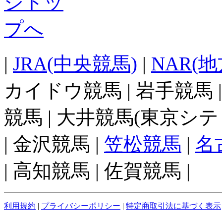
|
JRA(中央競馬)
|
NAR(
カイドウ競馬 | 岩手競馬 
競馬 | 大井競馬(東京シテ
| 金沢競馬 |
笠松競馬
|
名
| 高知競馬 | 佐賀競馬 |
利用規約
|
プライバシーポリシー
|
特定商取引法に基づく表示