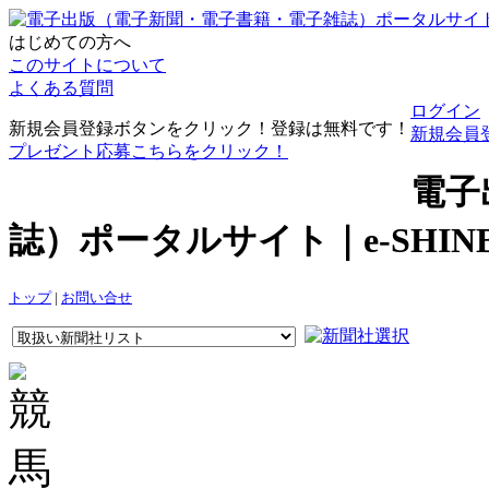
はじめての方へ
このサイトについて
よくある質問
ログイン
新規会員登録ボタンをクリック！登録は無料です！
新規会員
プレゼント応募こちらをクリック！
電子
誌）ポータルサイト｜e-SHI
トップ
|
お問い合せ