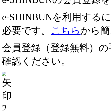
e-SHINBUNを利用
必要です。
こちら
から簡
会員登録（登録無料）の
確認ください。
2