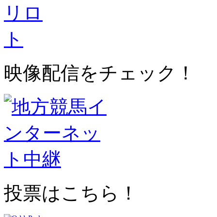
映像配信をチェック！
投票はこちら！