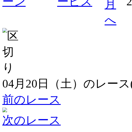
04月20日（土）のレース
前のレース
次のレース