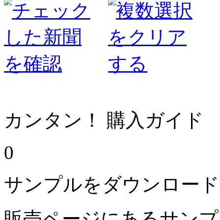
カンタン！ 購入ガイド
0
サンプルをダウンロード
販売ページにあるサンプ