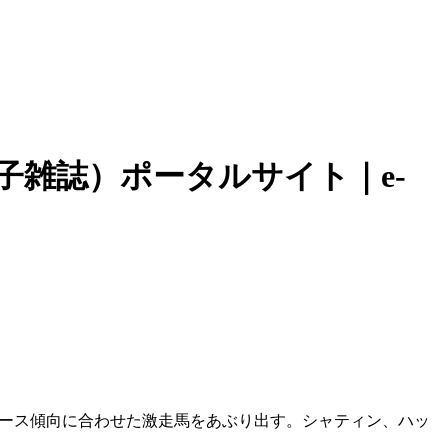
子雑誌）ポータルサイト｜e-
ース傾向に合わせた激走馬をあぶり出す。シャティン、ハッ