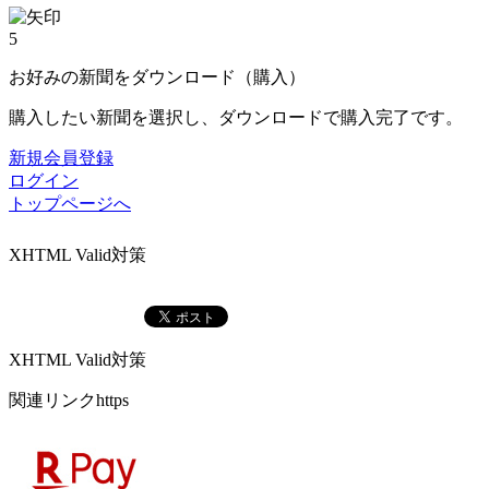
5
お好みの新聞をダウンロード（購入）
購入したい新聞を選択し、ダウンロードで購入完了です。
新規会員登録
ログイン
トップページへ
XHTML Valid対策
XHTML Valid対策
関連リンクhttps