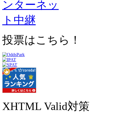
投票はこちら！
XHTML Valid対策