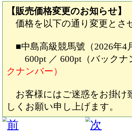
【販売価格変更のお知らせ】
価格を以下の通り変更とさ
■中島高級競馬號（2026年4
600pt ／ 600pt（バッ
クナンバー）
お客様にはご迷惑をお掛け致
しくお願い申し上げます。