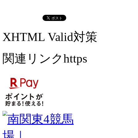
XHTML Valid対策
関連リンクhttps