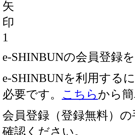
1
e-SHINBUNの会員登
e-SHINBUNを利用
必要です。
こちら
から簡
会員登録（登録無料）の
確認ください。