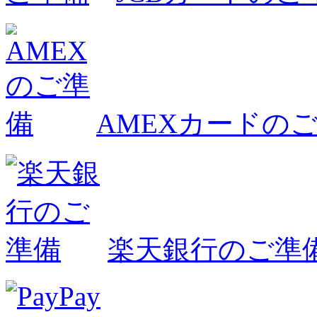
AMEXカードの
楽天銀行のご準