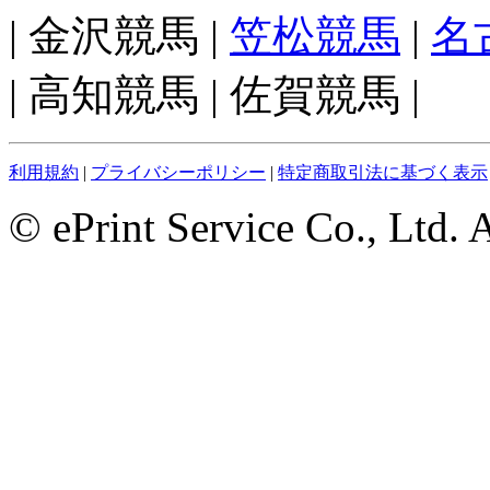
| 金沢競馬 |
笠松競馬
|
名
| 高知競馬 | 佐賀競馬 |
利用規約
|
プライバシーポリシー
|
特定商取引法に基づく表示
© ePrint Service Co., Ltd. 