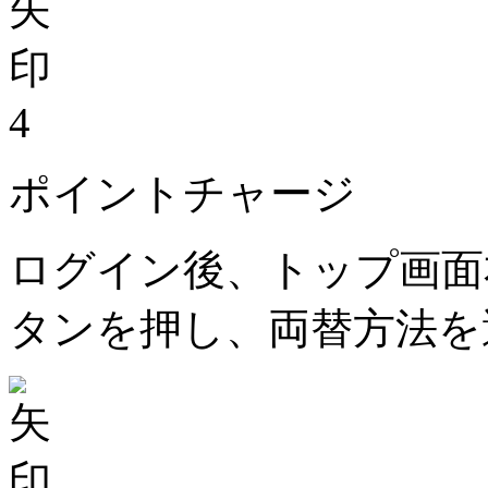
4
ポイントチャージ
ログイン後、トップ画面
タンを押し、両替方法を