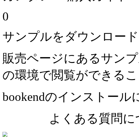
0
サンプルをダウンロード
販売ページにあるサンプ
の環境で閲覧ができるこ
bookendのインストー
よくある質問につ