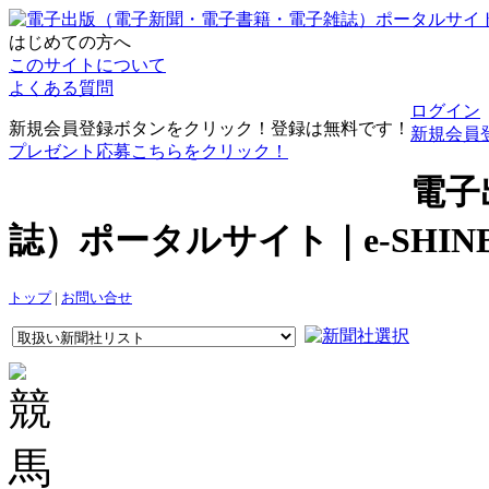
はじめての方へ
このサイトについて
よくある質問
ログイン
新規会員登録ボタンをクリック！登録は無料です！
新規会員
プレゼント応募こちらをクリック！
電子
誌）ポータルサイト｜e-SHI
トップ
|
お問い合せ