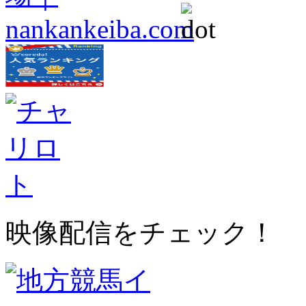
映像配信をチェック！