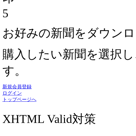
5
お好みの新聞をダウンロ
購入したい新聞を選択し
す。
新規会員登録
ログイン
トップページへ
XHTML Valid対策