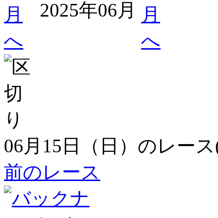
2025年06月
06月15日（日）のレース
前のレース