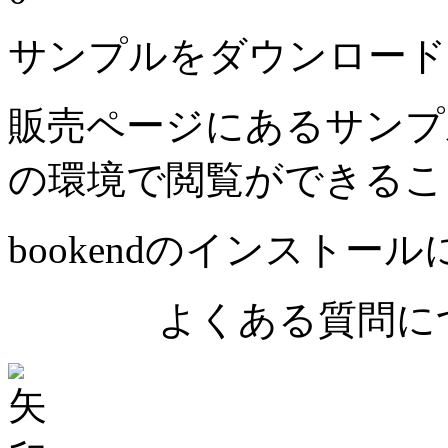
サンプルをダウンロード
販売ページにあるサンプ
の環境で閲覧ができるこ
bookendのインストー
よくある質問につ