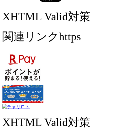
XHTML Valid対策
関連リンクhttps
XHTML Valid対策