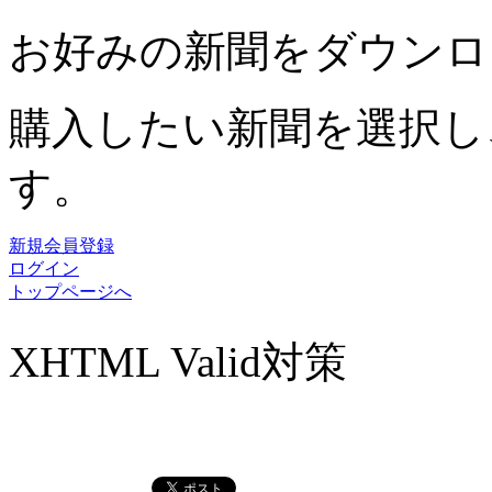
お好みの新聞をダウンロ
購入したい新聞を選択し
す。
新規会員登録
ログイン
トップページへ
XHTML Valid対策