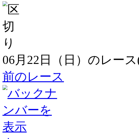
06月22日（日）のレース
前のレース