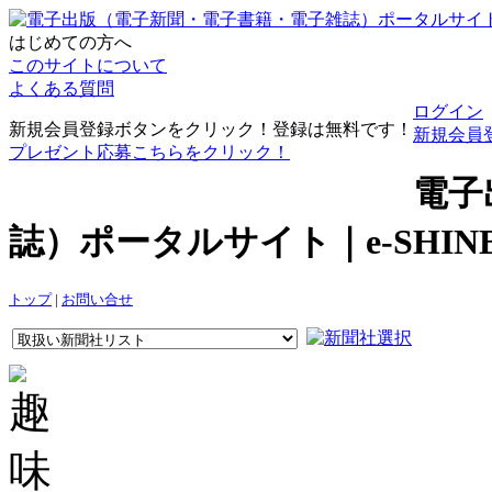
はじめての方へ
このサイトについて
よくある質問
ログイン
新規会員登録ボタンをクリック！登録は無料です！
新規会員
プレゼント応募こちらをクリック！
電子
誌）ポータルサイト｜e-SHI
トップ
|
お問い合せ