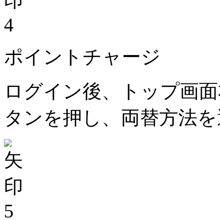
4
ポイントチャージ
ログイン後、トップ画面
タンを押し、両替方法を
5