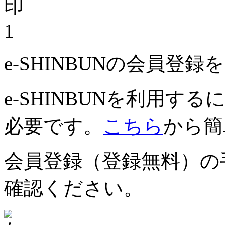
1
e-SHINBUNの会員登
e-SHINBUNを利用
必要です。
こちら
から簡
会員登録（登録無料）の
確認ください。