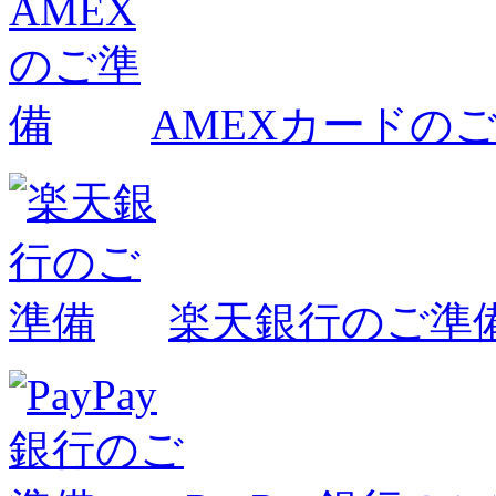
AMEXカードの
楽天銀行のご準