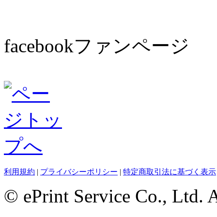
facebookファンページ
利用規約
|
プライバシーポリシー
|
特定商取引法に基づく表示
© ePrint Service Co., Ltd. 