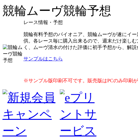
競輪ムーヴ競輪予想
レース情報・予想
競輪有料予想のパイオニア、競輪ムーヴが遂にイー
供。各レース毎に購入出来るので、週末だけ楽しむ
く、ムーヴ清水の付けた評価に初手予想から、解説
サンプルはこちら
※サンプル版印刷不可です。販売版はPCのみ印刷