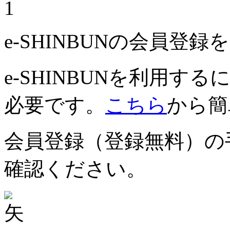
1
e-SHINBUNの会員登
e-SHINBUNを利用
必要です。
こちら
から簡
会員登録（登録無料）の
確認ください。