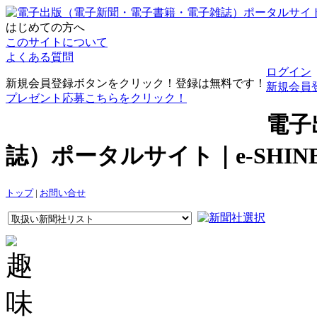
はじめての方へ
このサイトについて
よくある質問
ログイン
新規会員登録ボタンをクリック！登録は無料です！
新規会員
プレゼント応募こちらをクリック！
電子
誌）ポータルサイト｜e-SHI
トップ
|
お問い合せ