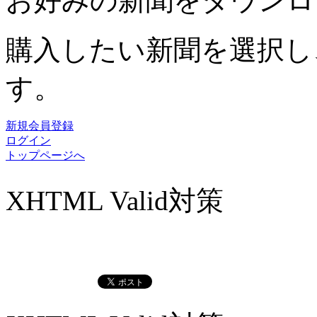
お好みの新聞をダウンロ
購入したい新聞を選択し
す。
新規会員登録
ログイン
トップページへ
XHTML Valid対策