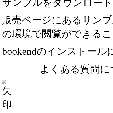
サンプルをダウンロード
販売ページにあるサンプ
の環境で閲覧ができるこ
bookendのインストー
よくある質問につ