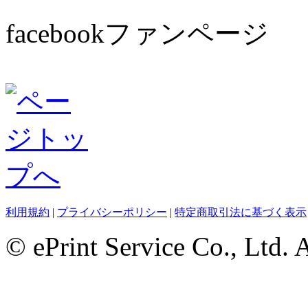
facebookファンページ
利用規約
|
プライバシーポリシー
|
特定商取引法に基づく表示
© ePrint Service Co., Ltd. 