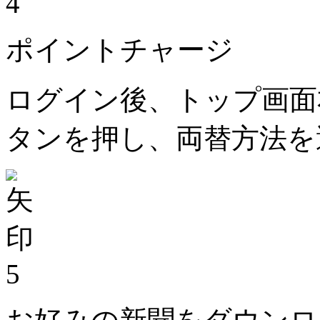
4
ポイントチャージ
ログイン後、トップ画面
タンを押し、両替方法を
5