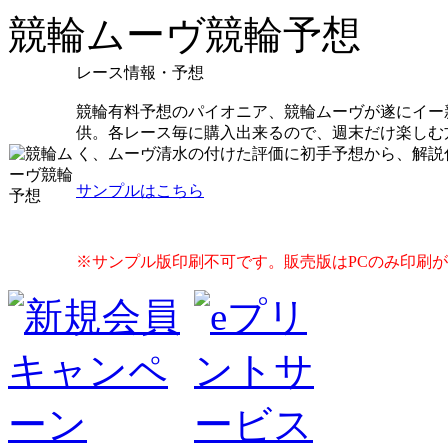
競輪ムーヴ競輪予想
レース情報・予想
競輪有料予想のパイオニア、競輪ムーヴが遂にイー
供。各レース毎に購入出来るので、週末だけ楽しむ
く、ムーヴ清水の付けた評価に初手予想から、解説
サンプルはこちら
※サンプル版印刷不可です。販売版はPCのみ印刷