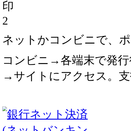
2
ネットかコンビニで、ポ
コンビニ→各端末で発行
→サイトにアクセス。支