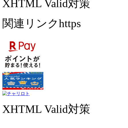
XHTML Valid対策
関連リンクhttps
XHTML Valid対策