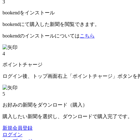
3
bookendをインストール
bookendにて購入した新聞を閲覧できます。
bookendのインストールについては
こちら
4
ポイントチャージ
ログイン後、トップ画面右上「ポイントチャージ」ボタンを
5
お好みの新聞をダウンロード（購入）
購入したい新聞を選択し、ダウンロードで購入完了です。
新規会員登録
ログイン