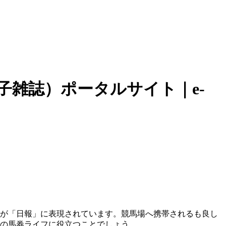
子雑誌）ポータルサイト｜e-
が「日報」に表現されています。競馬場へ携帯されるも良し
の馬券ライフに役立つことでしょう。