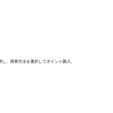
押し、両替方法を選択してポイント購入。