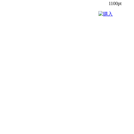
1100pt