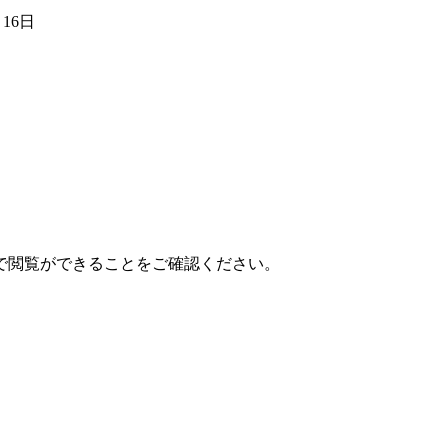
16日
で閲覧ができることをご確認ください。