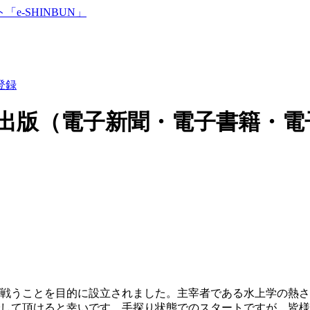
登録
出版（電子新聞・電子書籍・電
戦うことを目的に設立されました。主宰者である水上学の熱さ
して頂けると幸いです。手探り状態でのスタートですが、皆様