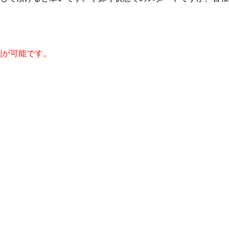
刷が可能です。