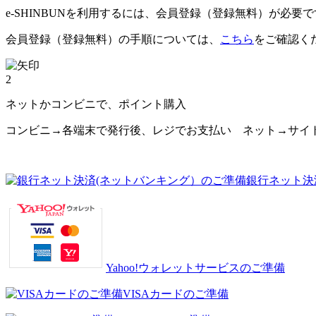
e-SHINBUNを利用するには、会員登録（登録無料）が必要
会員登録（登録無料）の手順については、
こちら
をご確認く
2
ネットかコンビニで、ポイント購入
コンビニ→各端末で発行後、レジでお支払い ネット→サイ
銀行ネット決
Yahoo!ウォレットサービスのご準備
VISAカードのご準備