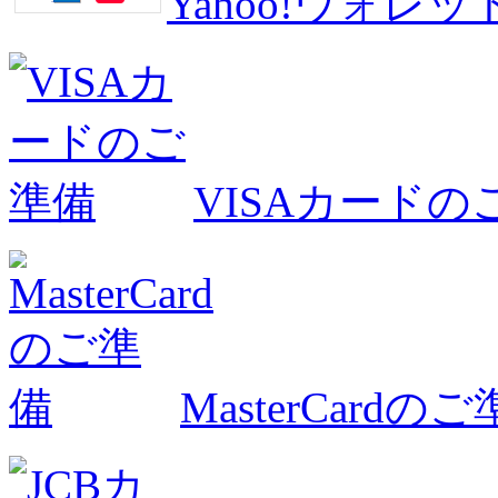
Yahoo!ウォ
VISAカードの
MasterCardの