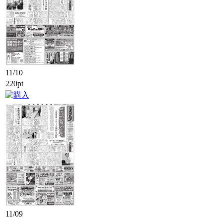
11/10
220pt
11/09