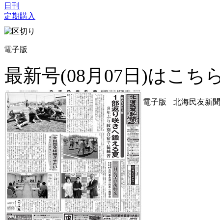
日刊
定期購入
電子版
最新号(08月07日)はこち
電子版
北海民友新聞 