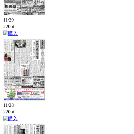
11/29
220pt
11/28
220pt