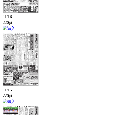
11/16
220pt
11/15
220pt