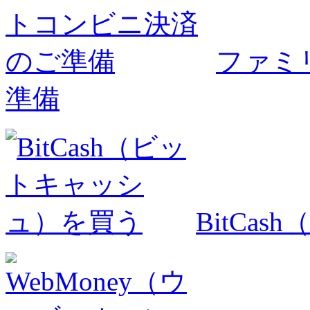
ファミ
準備
BitCa