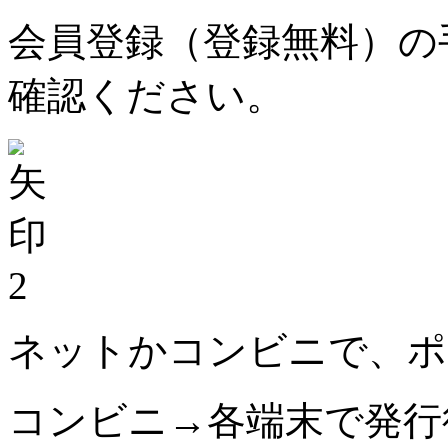
会員登録（登録無料）の
確認ください。
2
ネットかコンビニで、ポ
コンビニ→各端末で発行