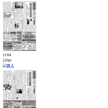
11/04
220pt