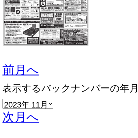
前月へ
表示するバックナンバーの年
次月へ