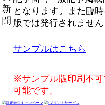
となります。また臨時
版では発行されません
サンプルはこちら
※サンプル版印刷不可
可能です。