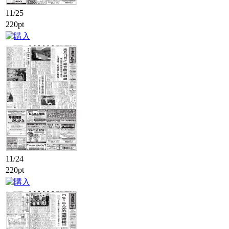
11/25
220pt
11/24
220pt