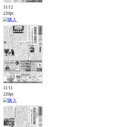
11/12
220pt
11/11
220pt