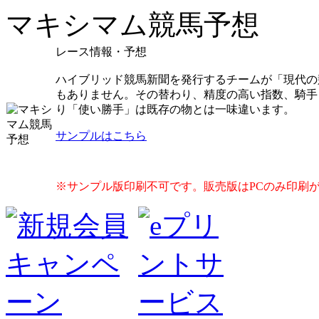
マキシマム競馬予想
レース情報・予想
ハイブリッド競馬新聞を発行するチームが「現代の
もありません。その替わり、精度の高い指数、騎手
り「使い勝手」は既存の物とは一味違います。
サンプルはこちら
※サンプル版印刷不可です。販売版はPCのみ印刷