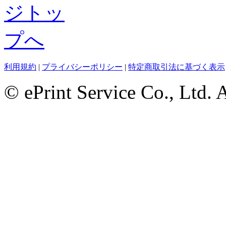
利用規約
|
プライバシーポリシー
|
特定商取引法に基づく表示
© ePrint Service Co., Ltd. 