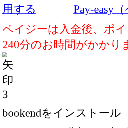
Pay-ea
ペイジーは入金後、ポイ
240分のお時間がかかり
3
bookendをインストール