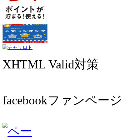
XHTML Valid対策
facebookファンページ