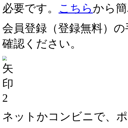
必要です。
こちら
から簡
会員登録（登録無料）の
確認ください。
2
ネットかコンビニで、ポ