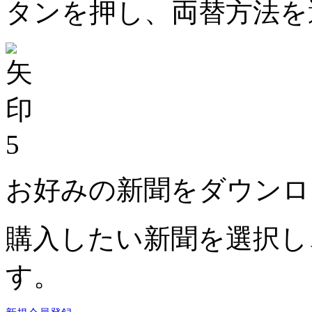
タンを押し、両替方法を
5
お好みの新聞をダウンロ
購入したい新聞を選択し
す。