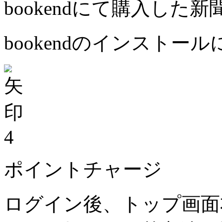
bookendにて購入した
bookendのインストー
4
ポイントチャージ
ログイン後、トップ画面