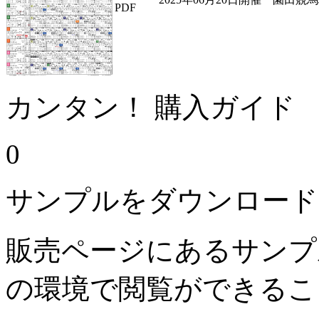
PDF
カンタン！ 購入ガイド
0
サンプルをダウンロード
販売ページにあるサンプ
の環境で閲覧ができるこ