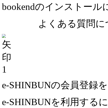
bookendのインストー
よくある質問につ
1
e-SHINBUNの会員登
e-SHINBUNを利用