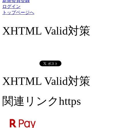
新規会員登録
ログイン
トップページへ
XHTML Valid対策
XHTML Valid対策
関連リンクhttps