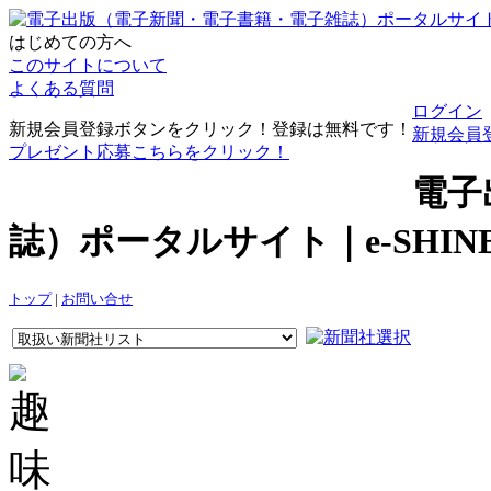
はじめての方へ
このサイトについて
よくある質問
ログイン
新規会員登録ボタンをクリック！登録は無料です！
新規会員
プレゼント応募こちらをクリック！
電子
誌）ポータルサイト｜e-SHI
トップ
|
お問い合せ