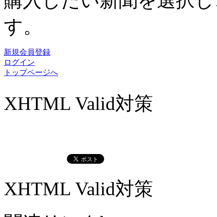
購入したい新聞を選択し
す。
新規会員登録
ログイン
トップページへ
XHTML Valid対策
XHTML Valid対策