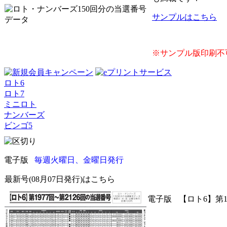
サンプルはこちら
※サンプル版印刷不
ロト6
ロト7
ミニロト
ナンバーズ
ビンゴ5
電子版
毎週火曜日、金曜日発行
最新号(08月07日発行)はこちら
電子版
【ロト6】第1