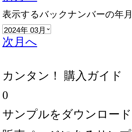
表示するバックナンバーの年
次月へ
カンタン！ 購入ガイド
0
サンプルをダウンロード