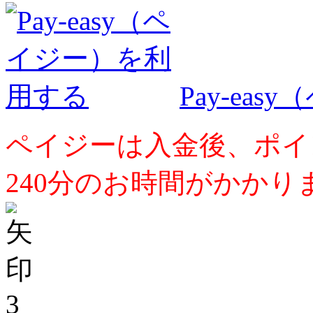
Pay-ea
ペイジーは入金後、ポイ
240分のお時間がかかり
3