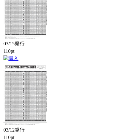
03/15発行
110pt
03/12発行
110pt