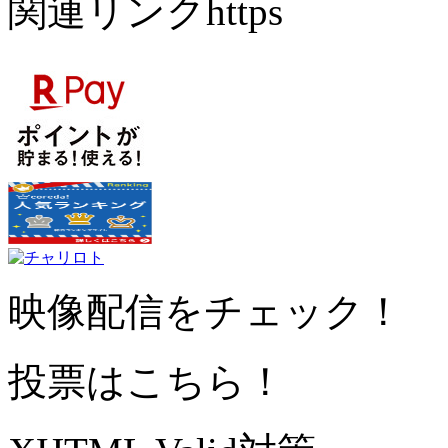
関連リンクhttps
映像配信をチェック！
投票はこちら！