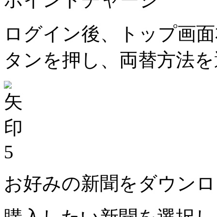
ログイン後、トップ画面
タンを押し、両替方法を
5
お好みの新聞をダウンロ