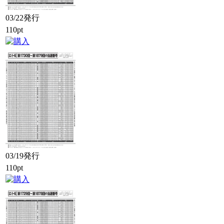
03/22発行
110pt
03/19発行
110pt