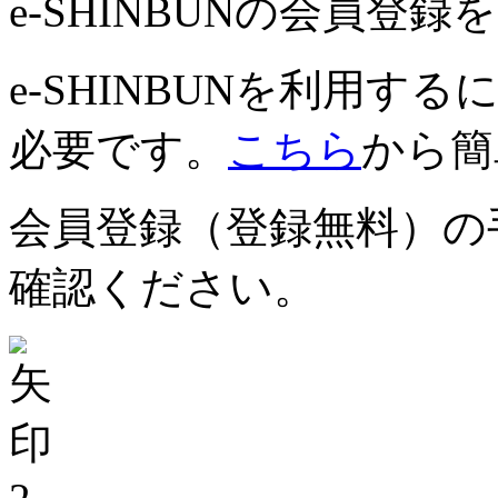
e-SHINBUNの会員登
e-SHINBUNを利用
必要です。
こちら
から簡
会員登録（登録無料）の
確認ください。