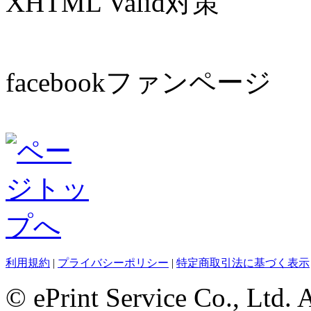
XHTML Valid対策
facebookファンページ
利用規約
|
プライバシーポリシー
|
特定商取引法に基づく表示
© ePrint Service Co., Ltd. 