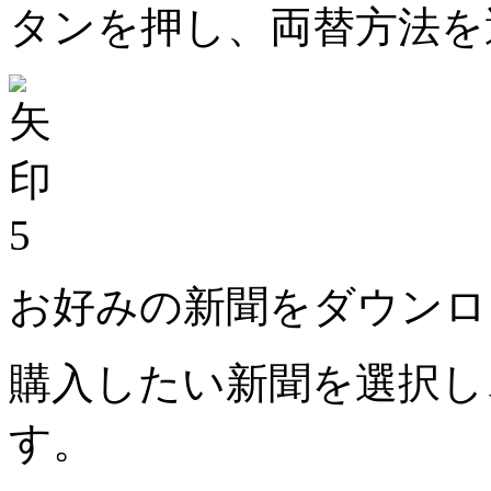
タンを押し、両替方法を
5
お好みの新聞をダウンロ
購入したい新聞を選択し
す。