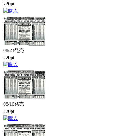
220pt
08/23発売
220pt
08/16発売
220pt