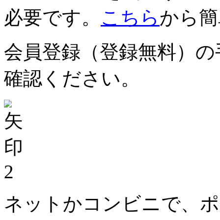
必要です。
こちら
から簡
会員登録（登録無料）の
確認ください。
2
ネットかコンビニで、ポ