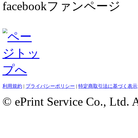
facebookファンページ
利用規約
|
プライバシーポリシー
|
特定商取引法に基づく表示
© ePrint Service Co., Ltd. 