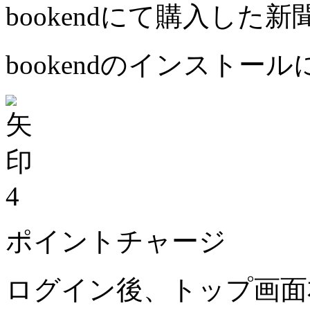
bookendにて購入した
bookendのインストー
4
ポイントチャージ
ログイン後、トップ画面