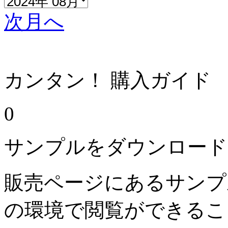
次月へ
カンタン！ 購入ガイド
0
サンプルをダウンロード
販売ページにあるサンプ
の環境で閲覧ができるこ