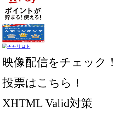
映像配信をチェック！
投票はこちら！
XHTML Valid対策