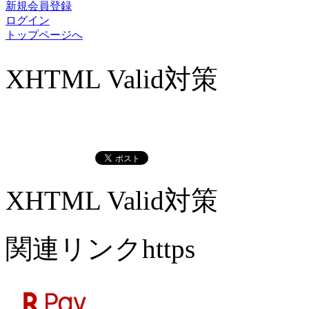
新規会員登録
ログイン
トップページへ
XHTML Valid対策
XHTML Valid対策
関連リンクhttps