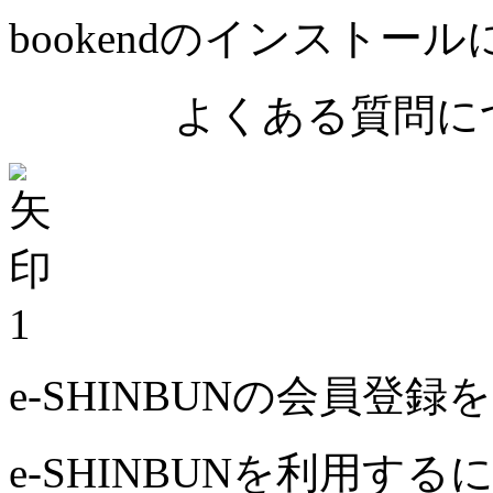
bookendのインストー
よくある質問につ
1
e-SHINBUNの会員登
e-SHINBUNを利用