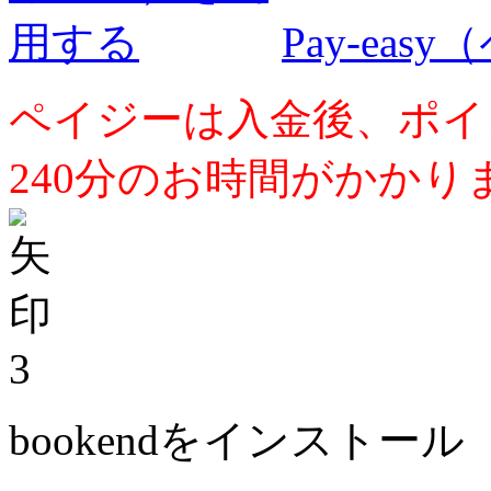
Pay-ea
ペイジーは入金後、ポイ
240分のお時間がかかり
3
bookendをインストール