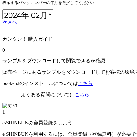
表示するバックナンバーの年月を選択してください
次月へ
カンタン！ 購入ガイド
0
サンプルをダウンロードして閲覧できるか確認
販売ページにあるサンプルをダウンロードしてお客様の環境
bookendのインストールについては
こちら
よくある質問については
こちら
1
e-SHINBUNの会員登録をしよう！
e-SHINBUNを利用するには、会員登録（登録無料）が必要