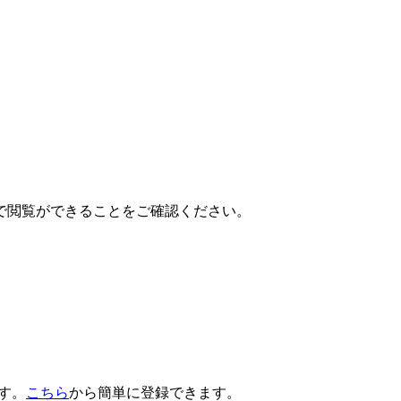
で閲覧ができることをご確認ください。
です。
こちら
から簡単に登録できます。