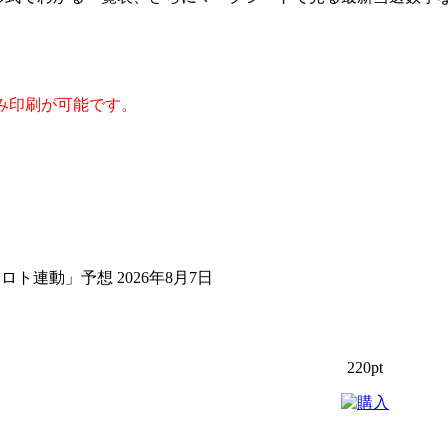
み印刷が可能です。
ト連動」予想 2026年8月7日
220pt