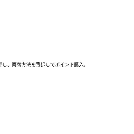
押し、両替方法を選択してポイント購入。