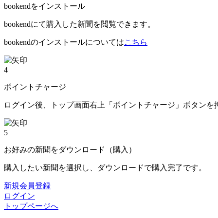
bookendをインストール
bookendにて購入した新聞を閲覧できます。
bookendのインストールについては
こちら
4
ポイントチャージ
ログイン後、トップ画面右上「ポイントチャージ」ボタンを
5
お好みの新聞をダウンロード（購入）
購入したい新聞を選択し、ダウンロードで購入完了です。
新規会員登録
ログイン
トップページへ