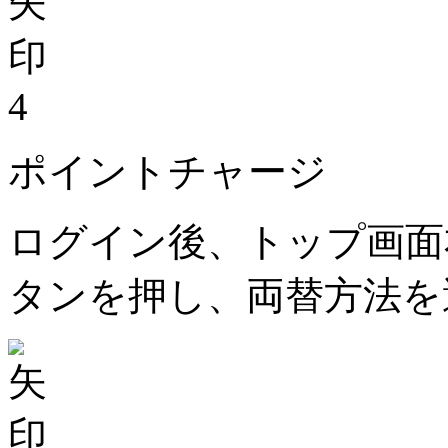
4
ポイントチャージ
ログイン後、トップ画面
タンを押し、両替方法を