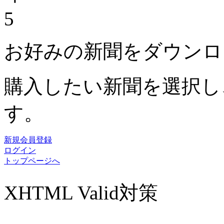
5
お好みの新聞をダウンロ
購入したい新聞を選択し
す。
新規会員登録
ログイン
トップページへ
XHTML Valid対策