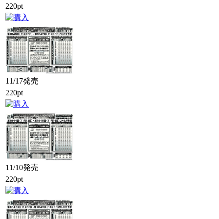
220pt
11/17発売
220pt
11/10発売
220pt