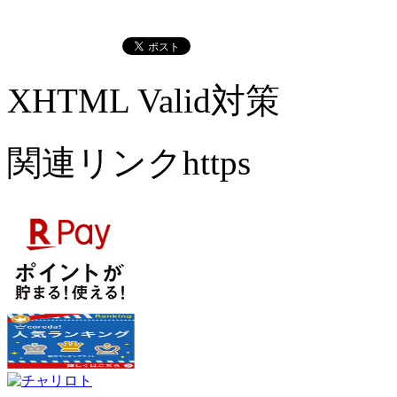
XHTML Valid対策
関連リンクhttps