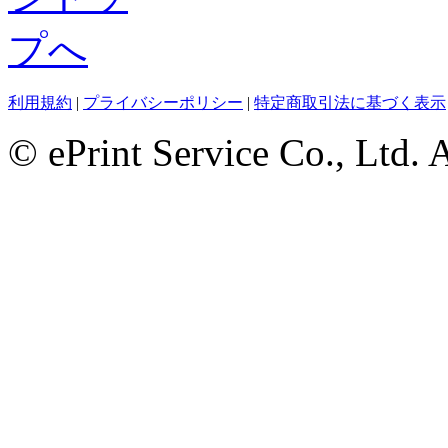
利用規約
|
プライバシーポリシー
|
特定商取引法に基づく表示
© ePrint Service Co., Ltd. 