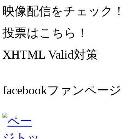
映像配信をチェック！
投票はこちら！
XHTML Valid対策
facebookファンページ