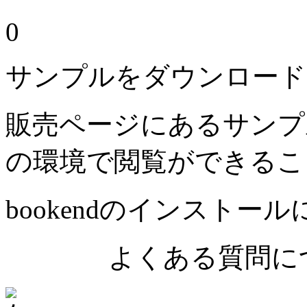
0
サンプルをダウンロード
販売ページにあるサンプ
の環境で閲覧ができるこ
bookendのインストー
よくある質問につ