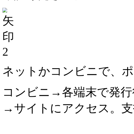
2
ネットかコンビニで、ポ
コンビニ→各端末で発行
→サイトにアクセス。支