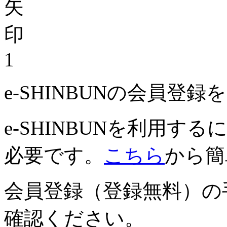
1
e-SHINBUNの会員登
e-SHINBUNを利用
必要です。
こちら
から簡
会員登録（登録無料）の
確認ください。