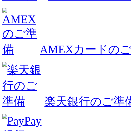
AMEXカードの
楽天銀行のご準