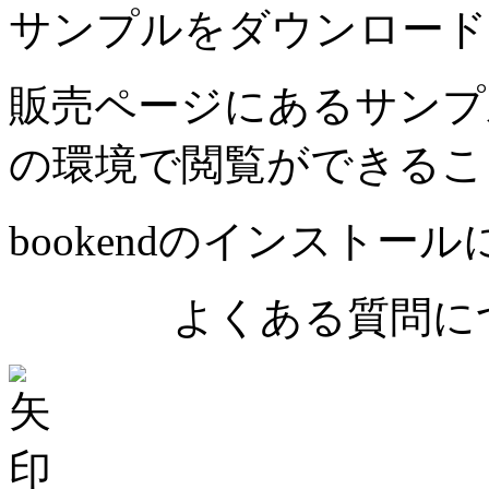
サンプルをダウンロード
販売ページにあるサンプ
の環境で閲覧ができるこ
bookendのインストー
よくある質問につ