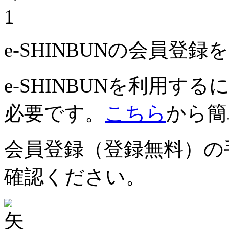
1
e-SHINBUNの会員登
e-SHINBUNを利用
必要です。
こちら
から簡
会員登録（登録無料）の
確認ください。