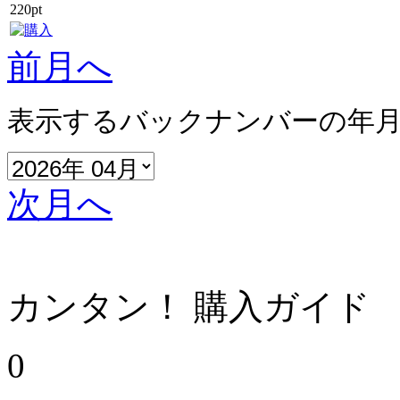
220pt
前月へ
表示するバックナンバーの年
次月へ
カンタン！ 購入ガイド
0