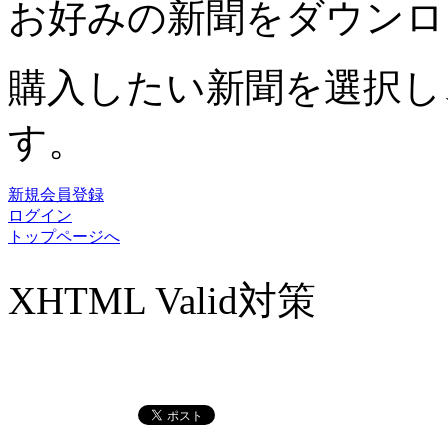
お好みの新聞をダウンロ
購入したい新聞を選択し
す。
新規会員登録
ログイン
トップページへ
XHTML Valid対策