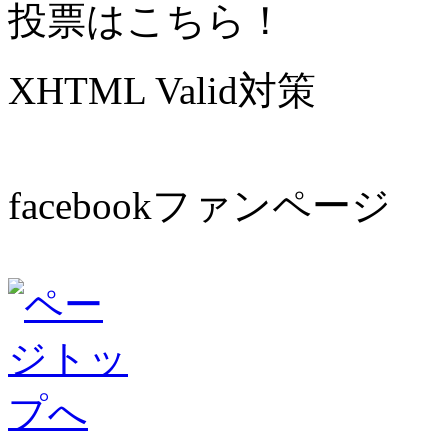
投票はこちら！
XHTML Valid対策
facebookファンページ