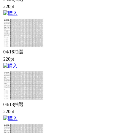
220pt
04/16抽選
220pt
04/13抽選
220pt