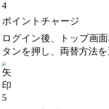
4
ポイントチャージ
ログイン後、トップ画面
タンを押し、両替方法を
5