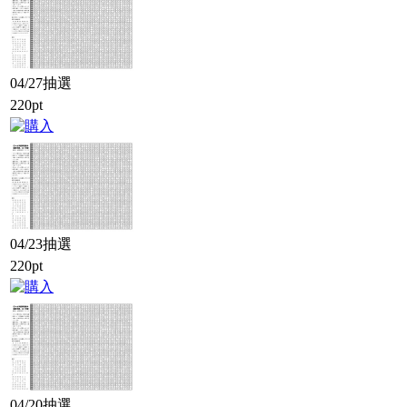
04/27抽選
220pt
04/23抽選
220pt
04/20抽選