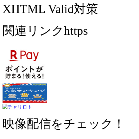
XHTML Valid対策
関連リンクhttps
映像配信をチェック！