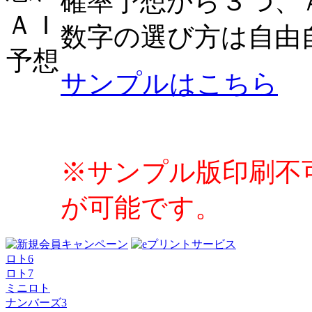
確率予想から３つ、
数字の選び方は自由
サンプルはこちら
※サンプル版印刷不
が可能です。
ロト6
ロト7
ミニロト
ナンバーズ3