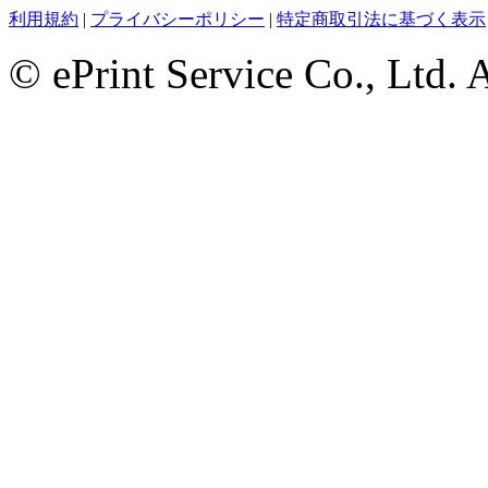
利用規約
|
プライバシーポリシー
|
特定商取引法に基づく表示
© ePrint Service Co., Ltd. 