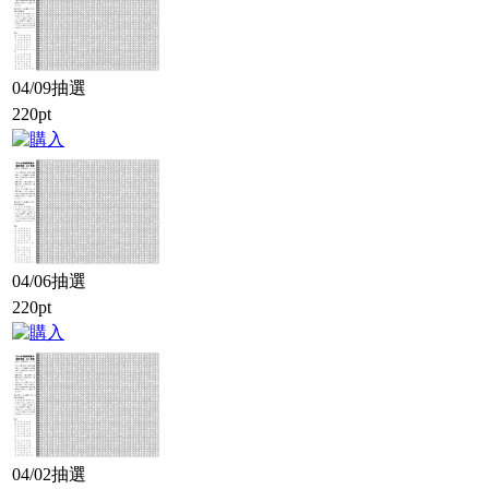
04/09抽選
220pt
04/06抽選
220pt
04/02抽選