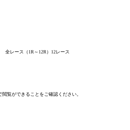
全レース（1R～12R）12レース
で閲覧ができることをご確認ください。