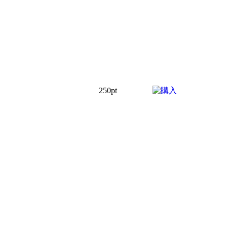
250pt