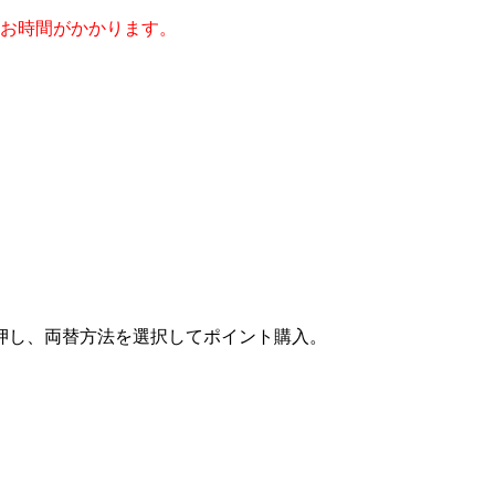
のお時間がかかります。
押し、両替方法を選択してポイント購入。