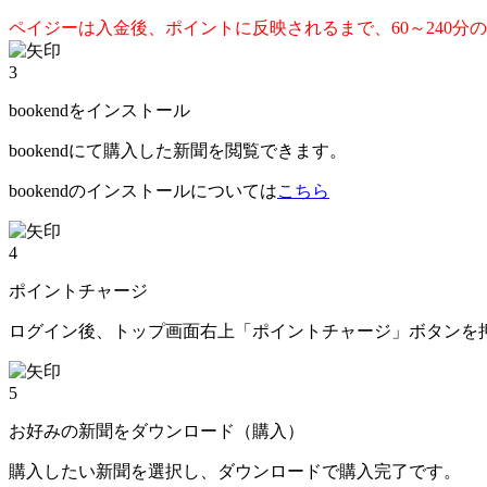
ペイジーは入金後、ポイントに反映されるまで、60～240分
3
bookendをインストール
bookendにて購入した新聞を閲覧できます。
bookendのインストールについては
こちら
4
ポイントチャージ
ログイン後、トップ画面右上「ポイントチャージ」ボタンを
5
お好みの新聞をダウンロード（購入）
購入したい新聞を選択し、ダウンロードで購入完了です。