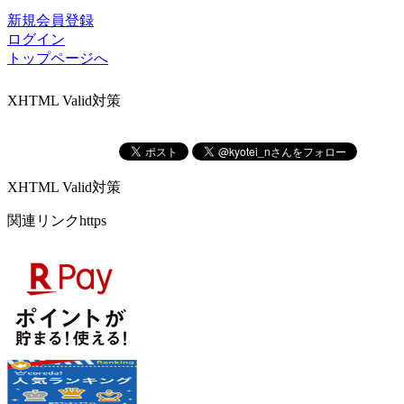
新規会員登録
ログイン
トップページへ
XHTML Valid対策
XHTML Valid対策
関連リンクhttps