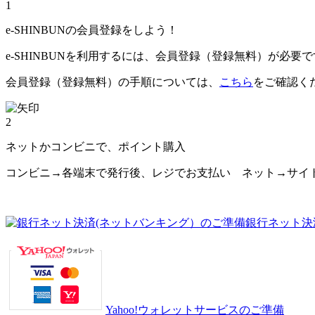
1
e-SHINBUNの会員登録をしよう！
e-SHINBUNを利用するには、会員登録（登録無料）が必要
会員登録（登録無料）の手順については、
こちら
をご確認く
2
ネットかコンビニで、ポイント購入
コンビニ→各端末で発行後、レジでお支払い ネット→サイ
銀行ネット決
Yahoo!ウォレットサービスのご準備