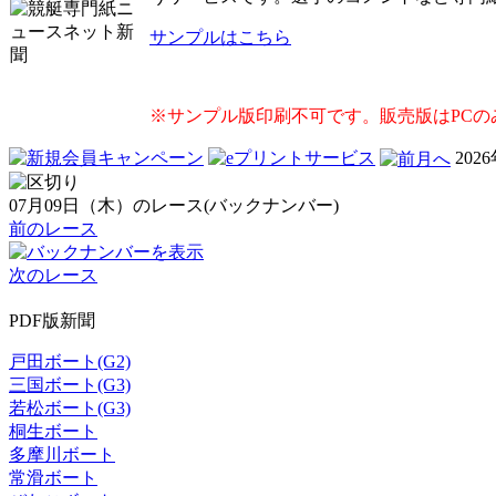
サンプルはこちら
※サンプル版印刷不可です。販売版はPCの
202
07月09日（木）のレース(バックナンバー)
前のレース
次のレース
PDF版新聞
戸田ボート(G2)
三国ボート(G3)
若松ボート(G3)
桐生ボート
多摩川ボート
常滑ボート