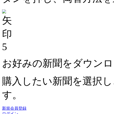
5
お好みの新聞をダウンロ
購入したい新聞を選択し
す。
新規会員登録
ログイン