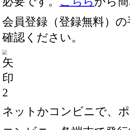
必要です。
こちら
から簡
会員登録（登録無料）の
確認ください。
2
ネットかコンビニで、ポ