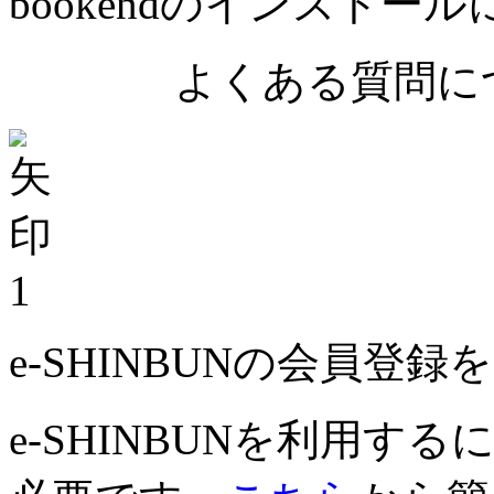
bookendのインストー
よくある質問につ
1
e-SHINBUNの会員登
e-SHINBUNを利用