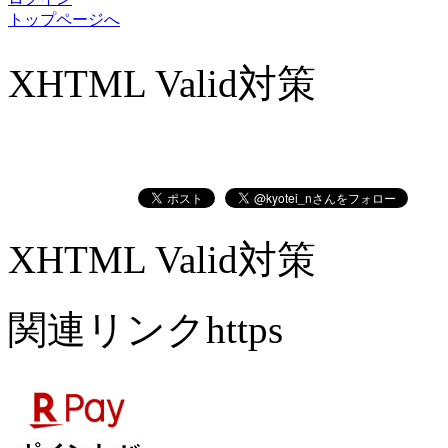
トップページへ
XHTML Valid対策
XHTML Valid対策
関連リンクhttps