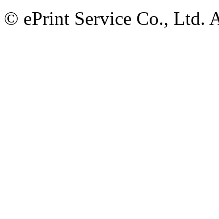
© ePrint Service Co., Ltd. 