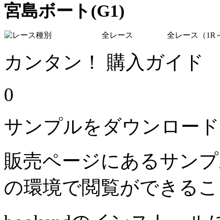
宮島ボート(G1)
全レース
全レース（1R～
カンタン！ 購入ガイド
0
サンプルをダウンロード
販売ページにあるサンプ
の環境で閲覧ができるこ