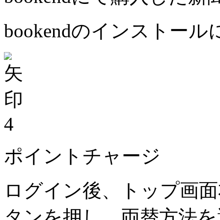
bookendのインストー
4
ポイントチャージ
ログイン後、トップ画面
タンを押し、両替方法を