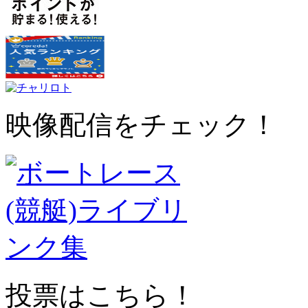
映像配信をチェック！
投票はこちら！