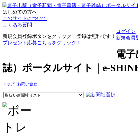
はじめての方へ
このサイトについて
よくある質問
ログイン
新規会員登録ボタンをクリック！登録は無料です！
新規会員
プレゼント応募こちらをクリック！
電子
誌）ポータルサイト｜e-SHI
トップ
|
お問い合せ