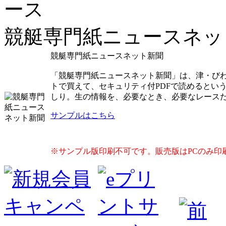
競艇専門紙ニュースネッ
競艇専門紙ニュースネット新聞
「競艇専門紙ニュースネット新聞」は、津・び
トで買えて、セキュリティ付PDFで読めるとい
しり。生の情報を、必要なとき、必要なレース
サンプルはこちら
※サンプル版印刷不可です。販売版はPCのみ印