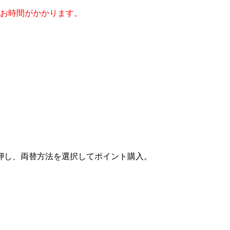
のお時間がかかります。
押し、両替方法を選択してポイント購入。