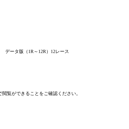
データ版（1R～12R）12レース
で閲覧ができることをご確認ください。