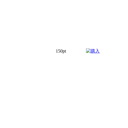
150pt