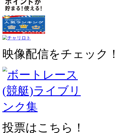
映像配信をチェック！
投票はこちら！