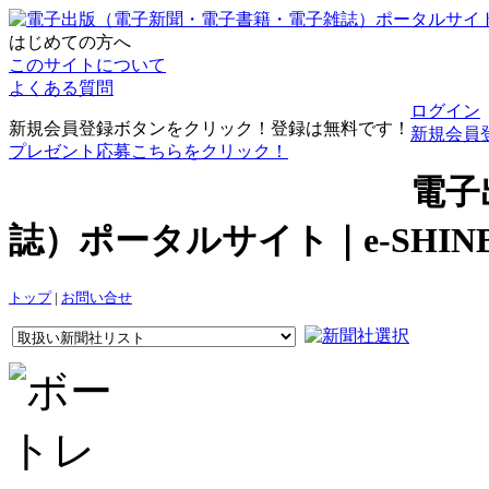
はじめての方へ
このサイトについて
よくある質問
ログイン
新規会員登録ボタンをクリック！登録は無料です！
新規会員
プレゼント応募こちらをクリック！
電子
誌）ポータルサイト｜e-SHI
トップ
|
お問い合せ