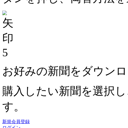
5
お好みの新聞をダウンロ
購入したい新聞を選択し
す。
新規会員登録
ログイン