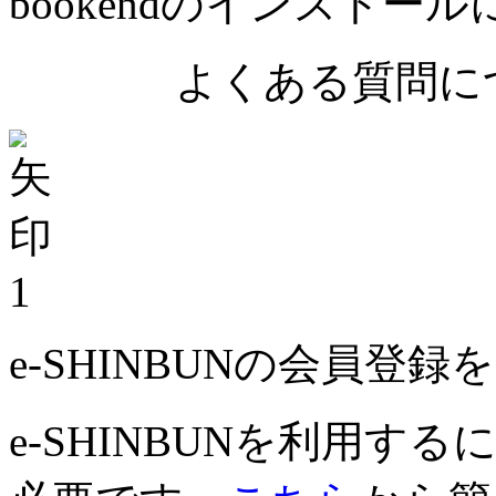
bookendのインストー
よくある質問につ
1
e-SHINBUNの会員登
e-SHINBUNを利用