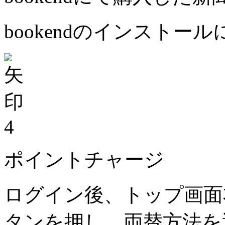
bookendのインストー
4
ポイントチャージ
ログイン後、トップ画面
タンを押し、両替方法を