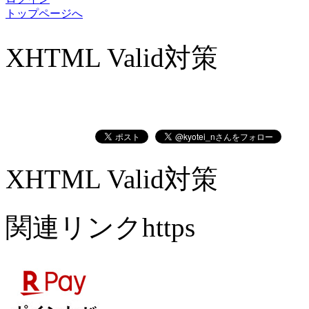
トップページへ
XHTML Valid対策
XHTML Valid対策
関連リンクhttps