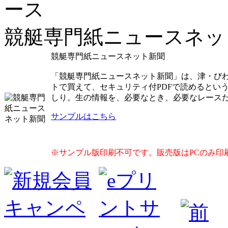
競艇専門紙ニュースネッ
競艇専門紙ニュースネット新聞
「競艇専門紙ニュースネット新聞」は、津・び
トで買えて、セキュリティ付PDFで読めるとい
しり。生の情報を、必要なとき、必要なレース
サンプルはこちら
※サンプル版印刷不可です。販売版はPCのみ印