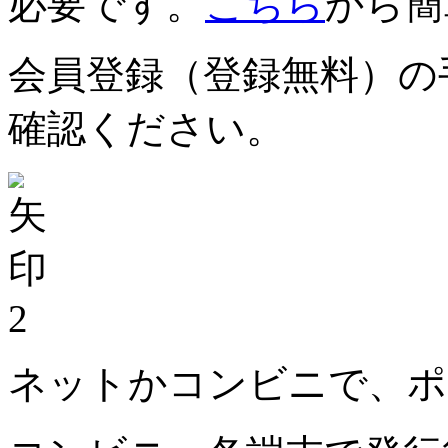
必要です。
こちら
から簡
会員登録（登録無料）の
確認ください。
2
ネットかコンビニで、ポ