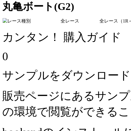
丸亀ボート(G2)
全レース
全レース（1R～
カンタン！ 購入ガイド
0
サンプルをダウンロード
販売ページにあるサンプ
の環境で閲覧ができるこ