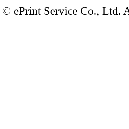
© ePrint Service Co., Ltd. 