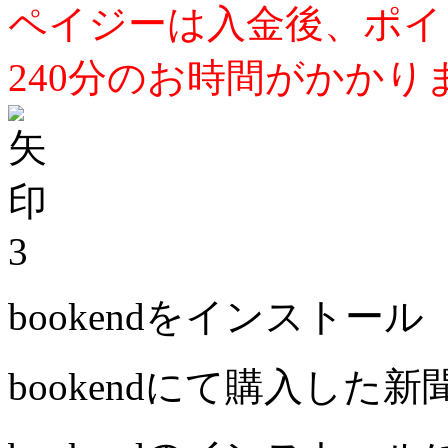
ペイジーは入金後、ポイ
240分のお時間がかかり
3
bookendをインストール
bookendにて購入した