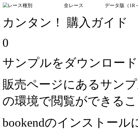
全レース
データ版（1R～
カンタン！ 購入ガイド
0
サンプルをダウンロード
販売ページにあるサンプ
の環境で閲覧ができるこ
bookendのインストー