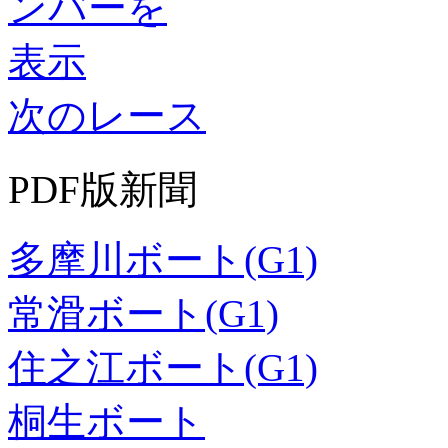
次のレース
PDF版新聞
多摩川ボート(G1)
常滑ボート(G1)
住之江ボート(G1)
桐生ボート