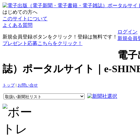
はじめての方へ
このサイトについて
よくある質問
ログイン
新規会員登録ボタンをクリック！登録は無料です！
新規会員
プレゼント応募こちらをクリック！
電子
誌）ポータルサイト｜e-SHI
トップ
|
お問い合せ