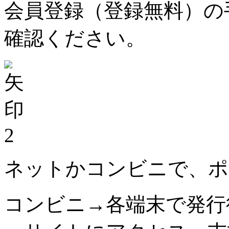
会員登録（登録無料）の
確認ください。
2
ネットかコンビニで、ポ
コンビニ→各端末で発行