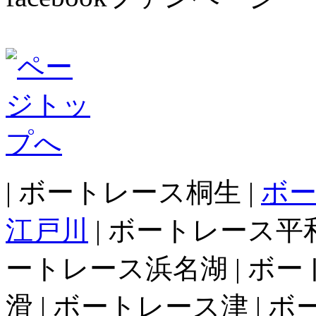
| ボートレース桐生 |
ボ
江戸川
| ボートレース平和
ートレース浜名湖 | ボー
滑 | ボートレース津 | 