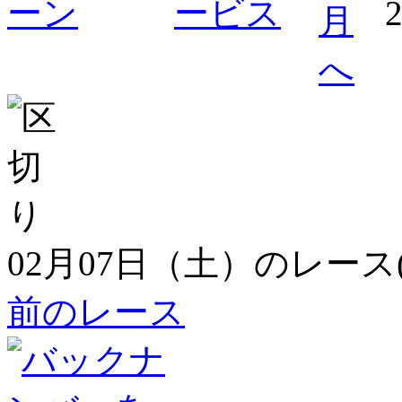
02月07日（土）のレース
前のレース