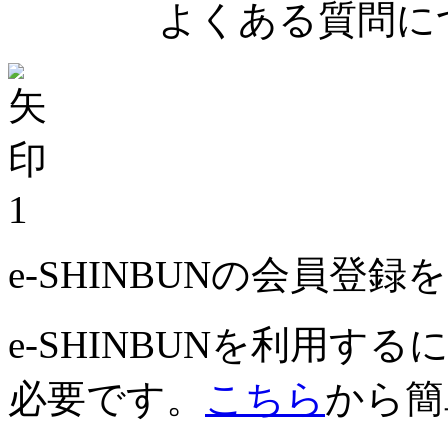
よくある質問につ
1
e-SHINBUNの会員登
e-SHINBUNを利用
必要です。
こちら
から簡