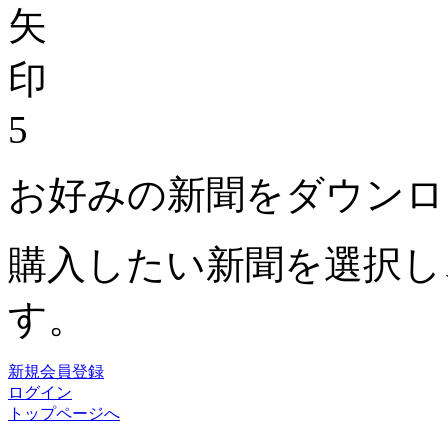
5
お好みの新聞をダウンロ
購入したい新聞を選択し
す。
新規会員登録
ログイン
トップページへ