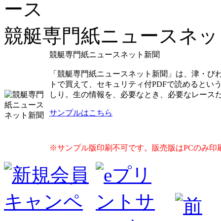
競艇専門紙ニュースネッ
競艇専門紙ニュースネット新聞
「競艇専門紙ニュースネット新聞」は、津・び
トで買えて、セキュリティ付PDFで読めるとい
しり。生の情報を、必要なとき、必要なレース
サンプルはこちら
※サンプル版印刷不可です。販売版はPCのみ印