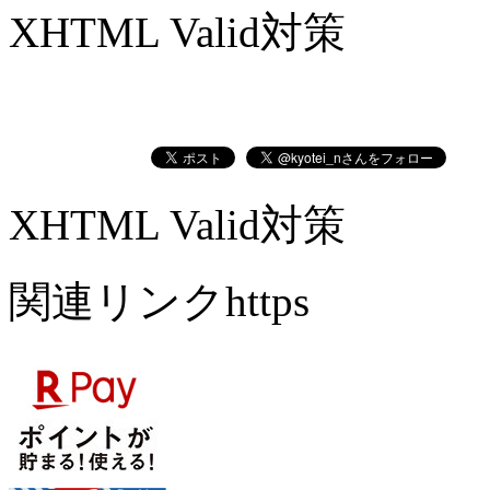
XHTML Valid対策
XHTML Valid対策
関連リンクhttps