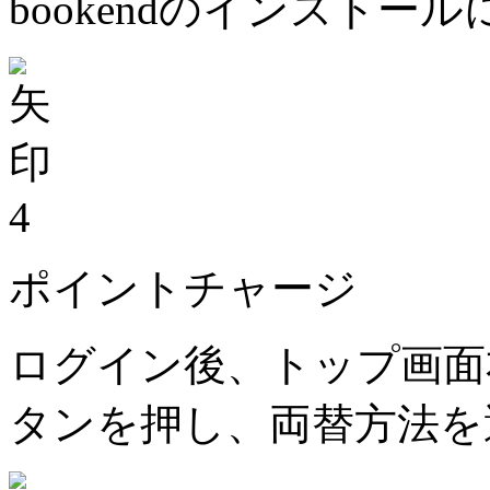
bookendのインストー
4
ポイントチャージ
ログイン後、トップ画面
タンを押し、両替方法を