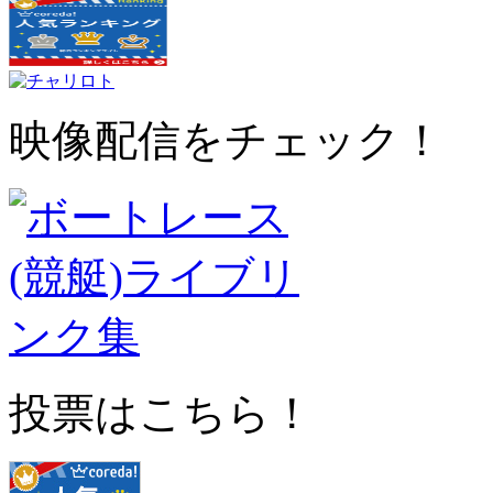
映像配信をチェック！
投票はこちら！