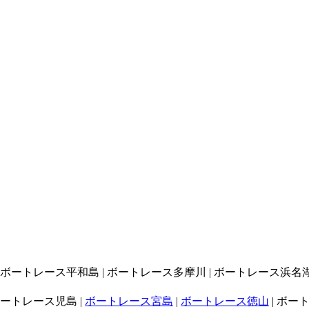
| ボートレース平和島 | ボートレース多摩川 | ボートレース浜名湖 
ボートレース児島 |
ボートレース宮島
|
ボートレース徳山
| ボー