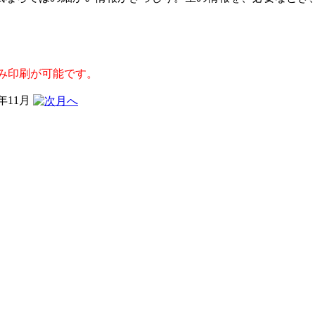
み印刷が可能です。
5年11月