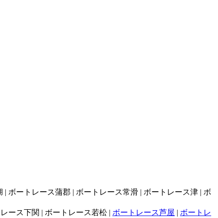
| ボートレース蒲郡 | ボートレース常滑 | ボートレース津 | ボ
トレース下関 | ボートレース若松 |
ボートレース芦屋
|
ボートレ