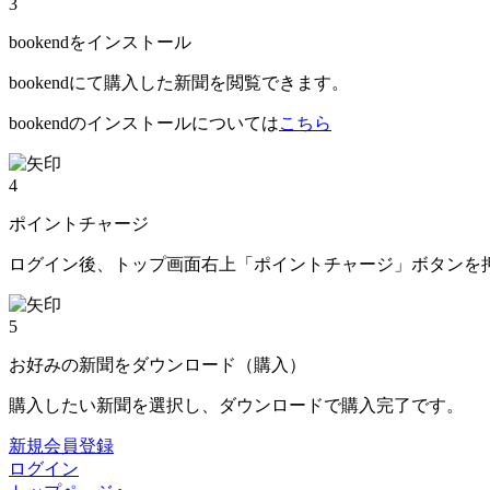
3
bookendをインストール
bookendにて購入した新聞を閲覧できます。
bookendのインストールについては
こちら
4
ポイントチャージ
ログイン後、トップ画面右上「ポイントチャージ」ボタンを
5
お好みの新聞をダウンロード（購入）
購入したい新聞を選択し、ダウンロードで購入完了です。
新規会員登録
ログイン