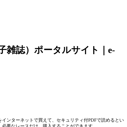
子雑誌）ポータルサイト｜e-
インターネットで買えて、セキュリティ付PDFで読めるとい
、必要なレースだけ、購入することができます。