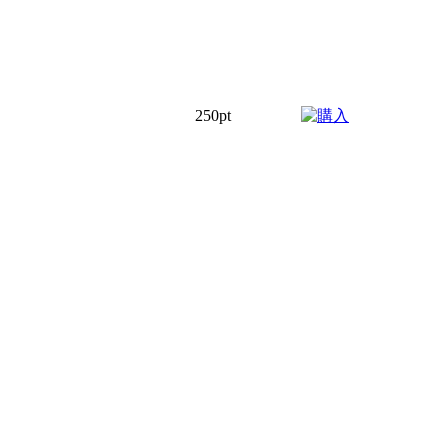
250pt