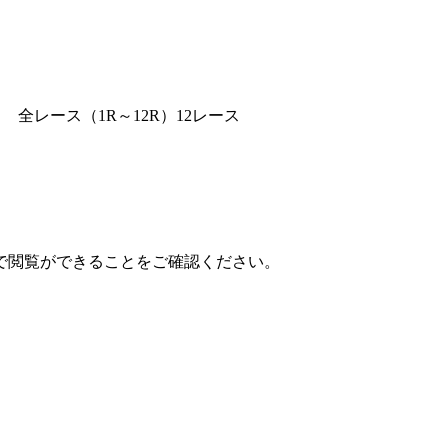
全レース（1R～12R）12レース
で閲覧ができることをご確認ください。