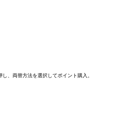
押し、両替方法を選択してポイント購入。