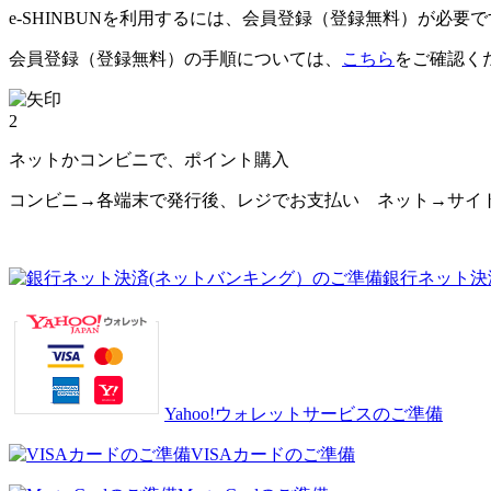
e-SHINBUNを利用するには、会員登録（登録無料）が必要
会員登録（登録無料）の手順については、
こちら
をご確認く
2
ネットかコンビニで、ポイント購入
コンビニ→各端末で発行後、レジでお支払い ネット→サイ
銀行ネット決
Yahoo!ウォレットサービスのご準備
VISAカードのご準備