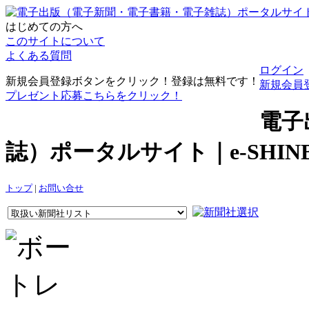
はじめての方へ
このサイトについて
よくある質問
ログイン
新規会員登録ボタンをクリック！登録は無料です！
新規会員
プレゼント応募こちらをクリック！
電子
誌）ポータルサイト｜e-SHI
トップ
|
お問い合せ