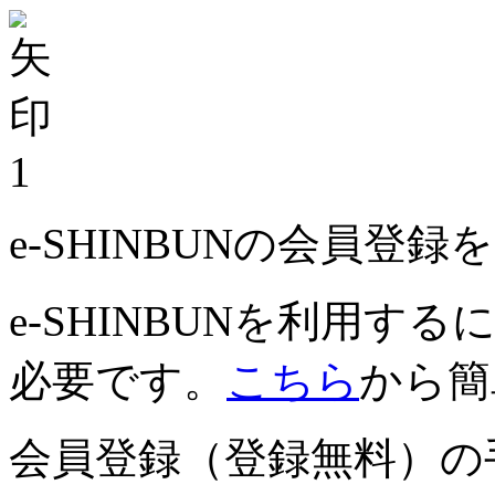
1
e-SHINBUNの会員登
e-SHINBUNを利用
必要です。
こちら
から簡
会員登録（登録無料）の