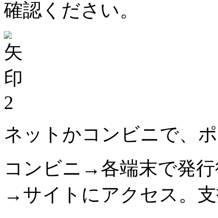
確認ください。
2
ネットかコンビニで、ポ
コンビニ→各端末で発行
→サイトにアクセス。支