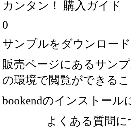
カンタン！ 購入ガイド
0
サンプルをダウンロード
販売ページにあるサンプ
の環境で閲覧ができるこ
bookendのインストー
よくある質問につ