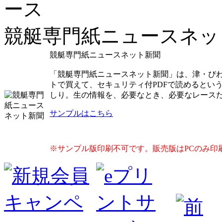
競艇専門紙ニュースネッ
競艇専門紙ニュースネット新聞
「競艇専門紙ニュースネット新聞」は、津・び
トで買えて、セキュリティ付PDFで読めるとい
しり。生の情報を、必要なとき、必要なレース
サンプルはこちら
※サンプル版印刷不可です。販売版はPCのみ印