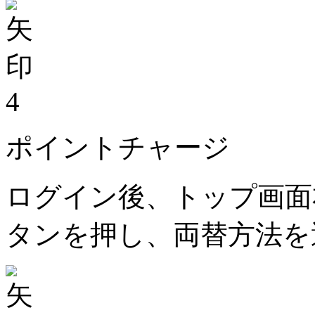
4
ポイントチャージ
ログイン後、トップ画面
タンを押し、両替方法を