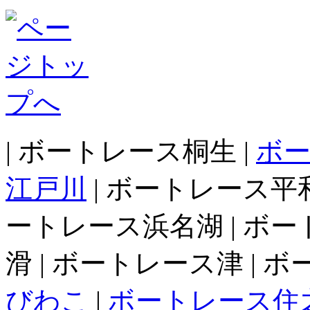
| ボートレース桐生 |
ボ
江戸川
| ボートレース平和
ートレース浜名湖 | ボー
滑 | ボートレース津 | 
びわこ
|
ボートレース住