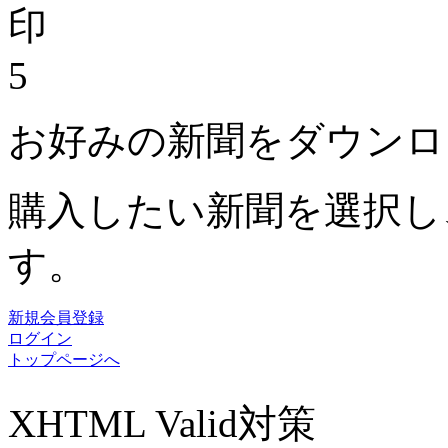
5
お好みの新聞をダウンロ
購入したい新聞を選択し
す。
新規会員登録
ログイン
トップページへ
XHTML Valid対策