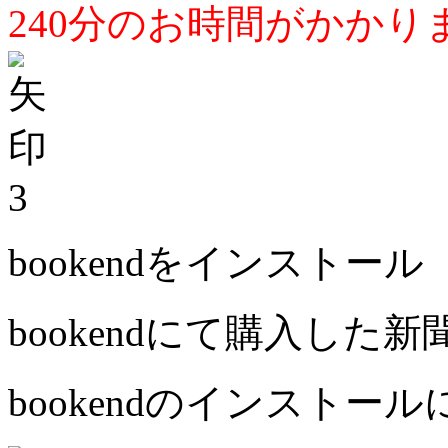
240分のお時間がかかり
3
bookendをインストール
bookendにて購入した
bookendのインストー