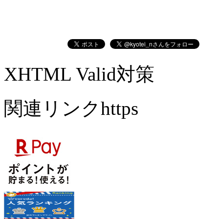
XHTML Valid対策
関連リンクhttps