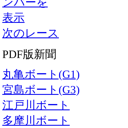
次のレース
PDF版新聞
丸亀ボート(G1)
宮島ボート(G3)
江戸川ボート
多摩川ボート