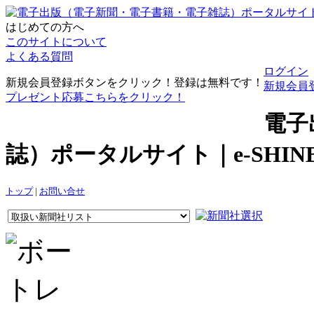
はじめての方へ
このサイトについて
よくある質問
ログイン
新規会員登録ボタンをクリック！登録は無料です！
新規会員
プレゼント応募こちらをクリック！
電子
誌）ポータルサイト｜e-SHI
トップ
|
お問い合せ