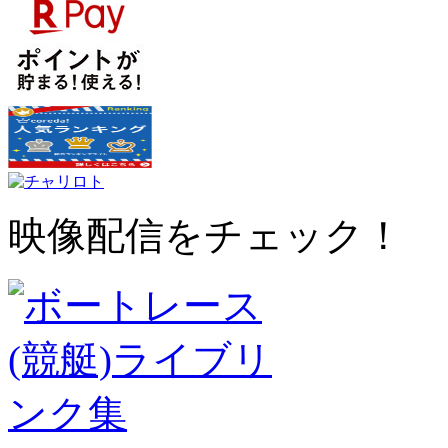
映像配信をチェック！