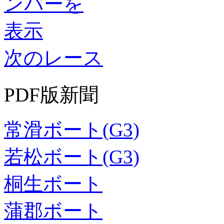
次のレース
PDF版新聞
常滑ボート(G3)
若松ボート(G3)
桐生ボート
蒲郡ボート