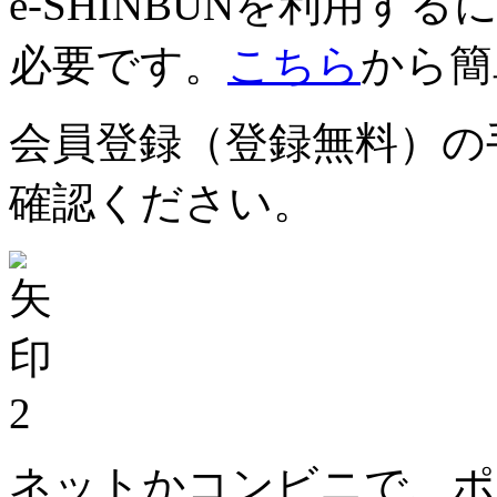
e-SHINBUNを利用
必要です。
こちら
から簡
会員登録（登録無料）の
確認ください。
2
ネットかコンビニで、ポ