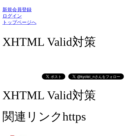
新規会員登録
ログイン
トップページへ
XHTML Valid対策
XHTML Valid対策
関連リンクhttps