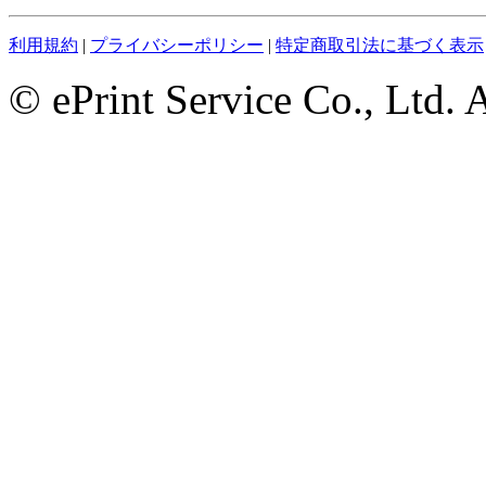
利用規約
|
プライバシーポリシー
|
特定商取引法に基づく表示
© ePrint Service Co., Ltd. 