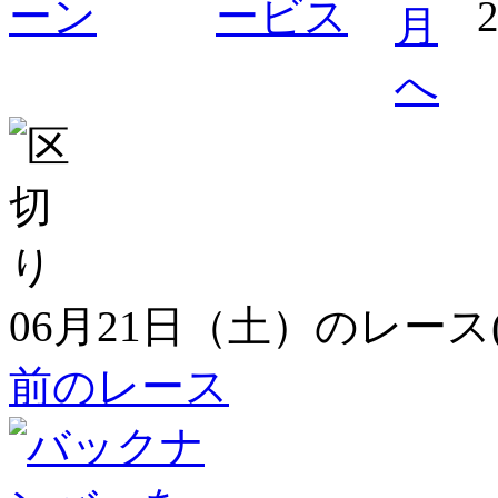
06月21日（土）のレース
前のレース