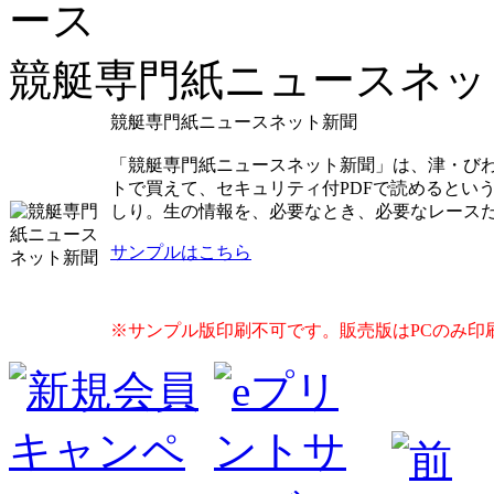
競艇専門紙ニュースネッ
競艇専門紙ニュースネット新聞
「競艇専門紙ニュースネット新聞」は、津・び
トで買えて、セキュリティ付PDFで読めるとい
しり。生の情報を、必要なとき、必要なレース
サンプルはこちら
※サンプル版印刷不可です。販売版はPCのみ印