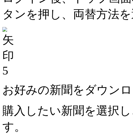
タンを押し、両替方法を
5
お好みの新聞をダウンロ
購入したい新聞を選択し
す。