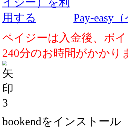
Pay-ea
ペイジーは入金後、ポイ
240分のお時間がかかり
3
bookendをインストール