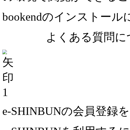
bookendのインストー
よくある質問につ
1
e-SHINBUNの会員登