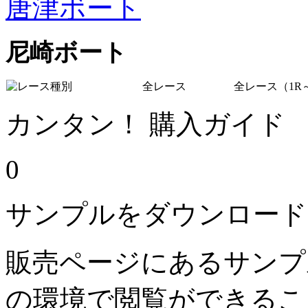
唐津ボート
尼崎ボート
全レース
全レース（1R～
カンタン！ 購入ガイド
0
サンプルをダウンロード
販売ページにあるサンプ
の環境で閲覧ができるこ