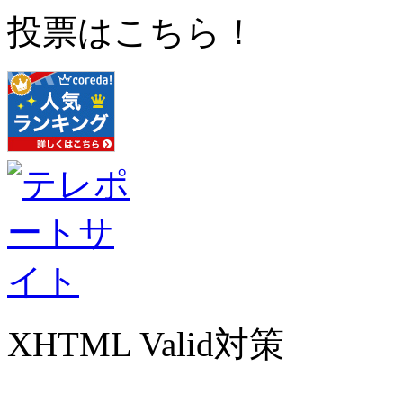
投票はこちら！
XHTML Valid対策