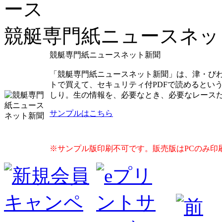
競艇専門紙ニュースネッ
競艇専門紙ニュースネット新聞
「競艇専門紙ニュースネット新聞」は、津・び
トで買えて、セキュリティ付PDFで読めるとい
しり。生の情報を、必要なとき、必要なレース
サンプルはこちら
※サンプル版印刷不可です。販売版はPCのみ印