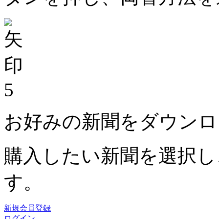
5
お好みの新聞をダウンロ
購入したい新聞を選択し
す。
新規会員登録
ログイン