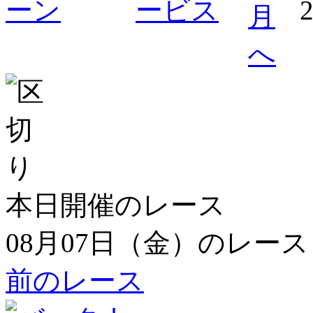
本日開催のレース
08月07日（金）のレース
前のレース