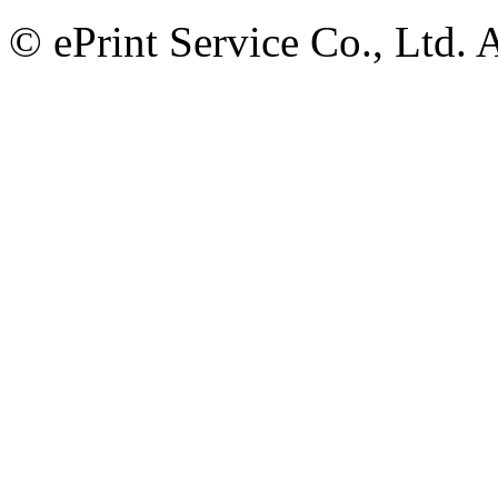
© ePrint Service Co., Ltd. 