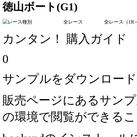
徳山ボート(G1)
全レース
全レース（1R～
カンタン！ 購入ガイド
0
サンプルをダウンロード
販売ページにあるサンプ
の環境で閲覧ができるこ