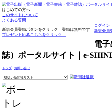
はじめての方へ
このサイトについて
よくある質問
ログイン
新規会員登録ボタンをクリック！登録は無料です！
新規会員
プレゼント応募こちらをクリック！
電子
誌）ポータルサイト｜e-SHI
トップ
|
お問い合せ