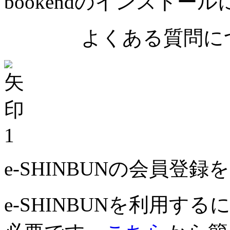
bookendのインストー
よくある質問につ
1
e-SHINBUNの会員登
e-SHINBUNを利用