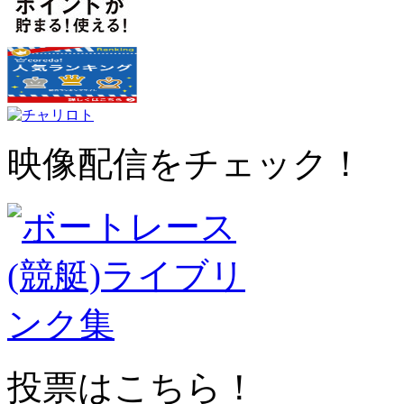
映像配信をチェック！
投票はこちら！