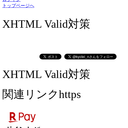
トップページへ
XHTML Valid対策
XHTML Valid対策
関連リンクhttps