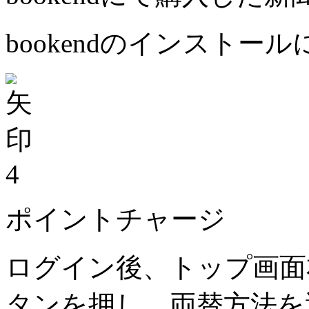
bookendのインストー
4
ポイントチャージ
ログイン後、トップ画面
タンを押し、両替方法を