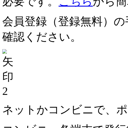
必要です。
こちら
から簡
会員登録（登録無料）の
確認ください。
2
ネットかコンビニで、ポ