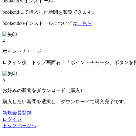
bookendをインストール
bookendにて購入した新聞を閲覧できます。
bookendのインストールについては
こちら
4
ポイントチャージ
ログイン後、トップ画面右上「ポイントチャージ」ボタンを
5
お好みの新聞をダウンロード（購入）
購入したい新聞を選択し、ダウンロードで購入完了です。
新規会員登録
ログイン
トップページへ