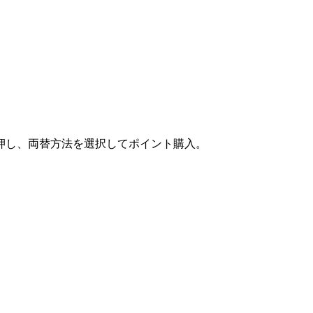
押し、両替方法を選択してポイント購入。