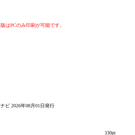
版はPCのみ印刷が可能です。
ビ 2026年08月01日発行
330pt