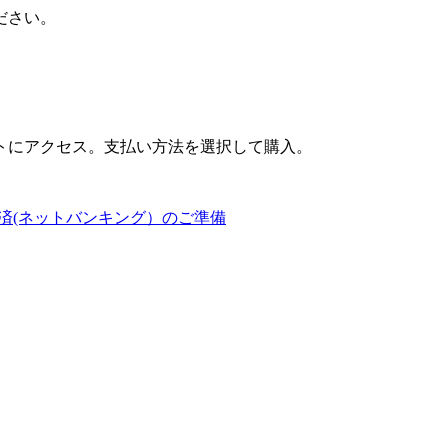
ださい。
トにアクセス。支払い方法を選択して購入。
済(ネットバンキング）のご準備