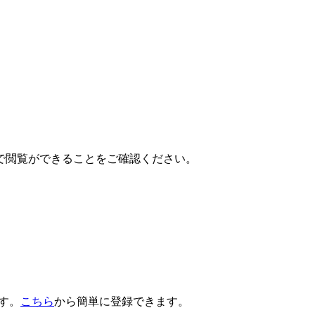
で閲覧ができることをご確認ください。
です。
こちら
から簡単に登録できます。