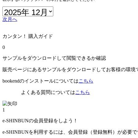
次月へ
カンタン！ 購入ガイド
0
サンプルをダウンロードして閲覧できるか確認
販売ページにあるサンプルをダウンロードしてお客様の環境
bookendのインストールについては
こちら
よくある質問については
こちら
1
e-SHINBUNの会員登録をしよう！
e-SHINBUNを利用するには、会員登録（登録無料）が必要