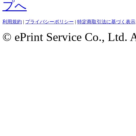
利用規約
|
プライバシーポリシー
|
特定商取引法に基づく表示
© ePrint Service Co., Ltd. 