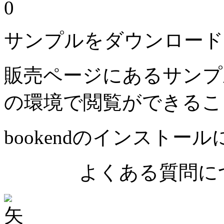
0
サンプルをダウンロード
販売ページにあるサンプ
の環境で閲覧ができるこ
bookendのインストー
よくある質問につ