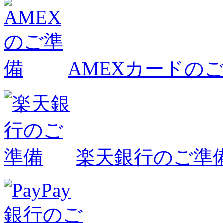
AMEXカードの
楽天銀行のご準