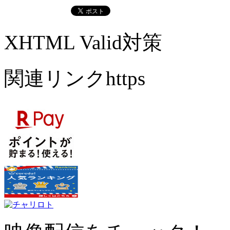
XHTML Valid対策
関連リンクhttps