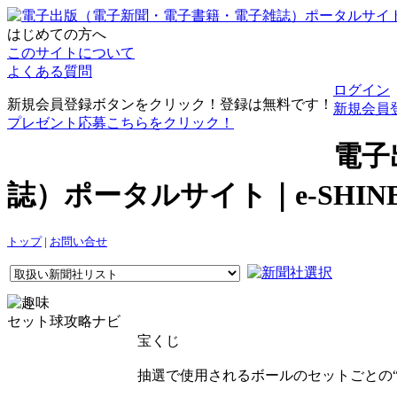
はじめての方へ
このサイトについて
よくある質問
ログイン
新規会員登録ボタンをクリック！登録は無料です！
新規会員
プレゼント応募こちらをクリック！
電子
誌）ポータルサイト｜e-SHI
トップ
|
お問い合せ
セット球攻略ナビ
宝くじ
抽選で使用されるボールのセットごとの