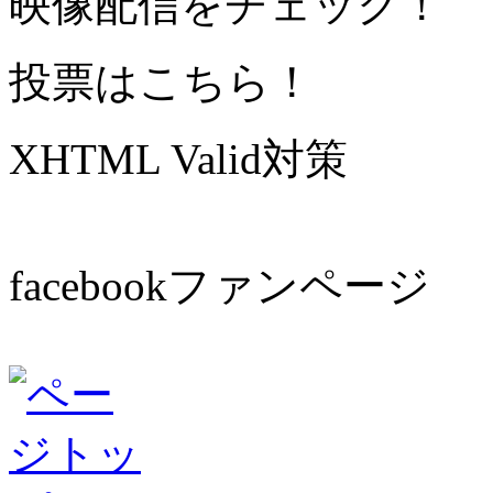
映像配信をチェック！
投票はこちら！
XHTML Valid対策
facebookファンページ