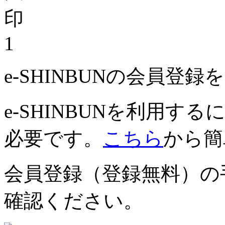
1
e-SHINBUNの会員登
e-SHINBUNを利用
必要です。
こちら
から簡
会員登録（登録無料）の
確認ください。