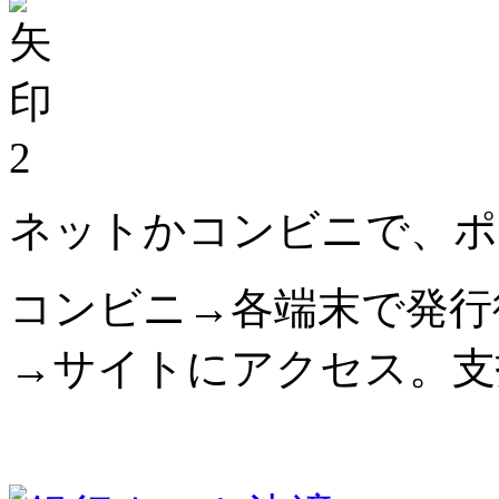
2
ネットかコンビニで、ポ
コンビニ→各端末で発行
→サイトにアクセス。支