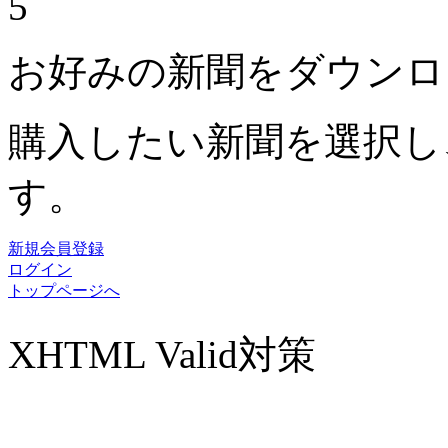
5
お好みの新聞をダウンロ
購入したい新聞を選択し
す。
新規会員登録
ログイン
トップページへ
XHTML Valid対策