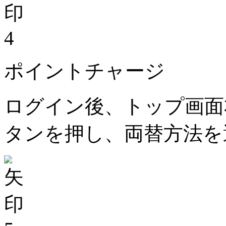
4
ポイントチャージ
ログイン後、トップ画面
タンを押し、両替方法を