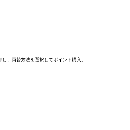
押し、両替方法を選択してポイント購入。