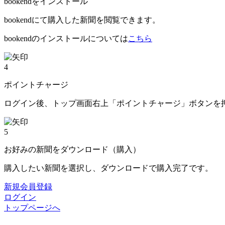
bookendをインストール
bookendにて購入した新聞を閲覧できます。
bookendのインストールについては
こちら
4
ポイントチャージ
ログイン後、トップ画面右上「ポイントチャージ」ボタンを
5
お好みの新聞をダウンロード（購入）
購入したい新聞を選択し、ダウンロードで購入完了です。
新規会員登録
ログイン
トップページへ