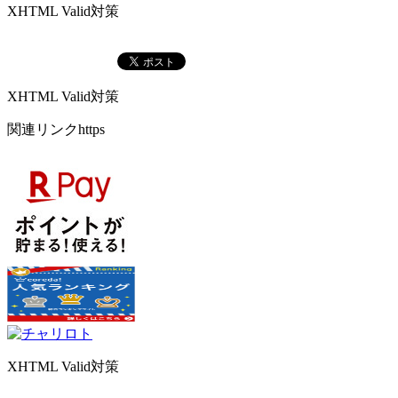
XHTML Valid対策
XHTML Valid対策
関連リンクhttps
XHTML Valid対策