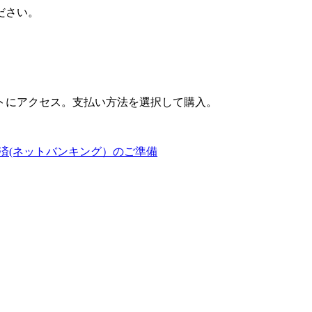
ださい。
トにアクセス。支払い方法を選択して購入。
済(ネットバンキング）のご準備