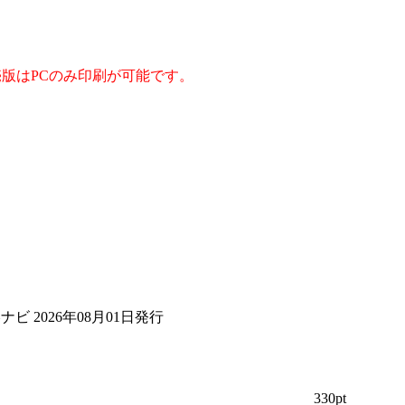
版はPCのみ印刷が可能です。
ビ 2026年08月01日発行
330pt