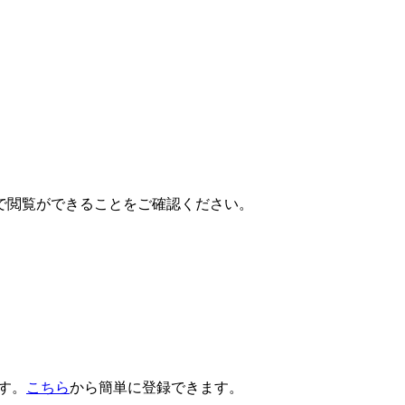
で閲覧ができることをご確認ください。
です。
こちら
から簡単に登録できます。