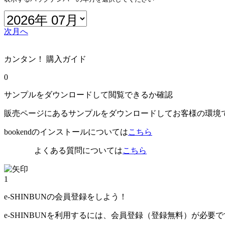
次月へ
カンタン！ 購入ガイド
0
サンプルをダウンロードして閲覧できるか確認
販売ページにあるサンプルをダウンロードしてお客様の環境
bookendのインストールについては
こちら
よくある質問については
こちら
1
e-SHINBUNの会員登録をしよう！
e-SHINBUNを利用するには、会員登録（登録無料）が必要