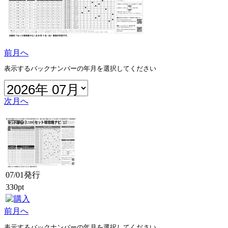
前月へ
表示するバックナンバーの年月を選択してください
次月へ
07/01発行
330pt
前月へ
表示するバックナンバーの年月を選択してください