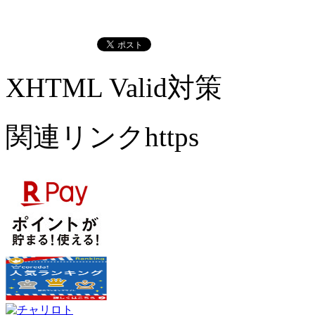
XHTML Valid対策
関連リンクhttps