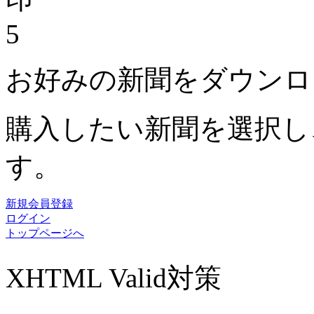
5
お好みの新聞をダウンロ
購入したい新聞を選択し
す。
新規会員登録
ログイン
トップページへ
XHTML Valid対策