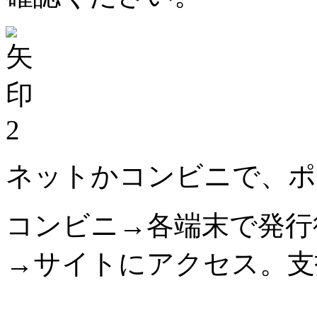
2
ネットかコンビニで、ポ
コンビニ→各端末で発行
→サイトにアクセス。支