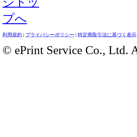
利用規約
|
プライバシーポリシー
|
特定商取引法に基づく表示
© ePrint Service Co., Ltd. 