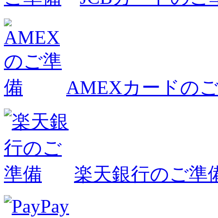
AMEXカードの
楽天銀行のご準