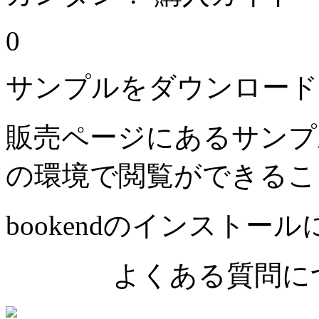
0
サンプルをダウンロード
販売ページにあるサンプ
の環境で閲覧ができるこ
bookendのインストー
よくある質問につ