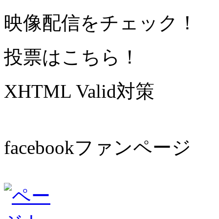
映像配信をチェック！
投票はこちら！
XHTML Valid対策
facebookファンページ