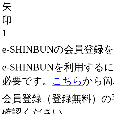
1
e-SHINBUNの会員登
e-SHINBUNを利用
必要です。
こちら
から簡
会員登録（登録無料）の
確認ください。