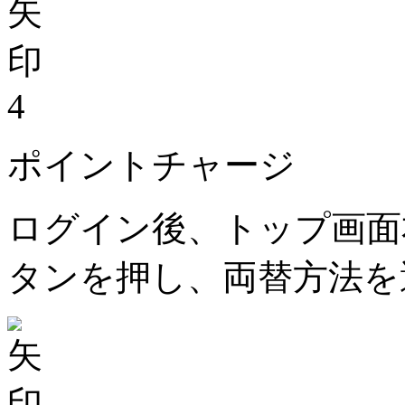
4
ポイントチャージ
ログイン後、トップ画面
タンを押し、両替方法を