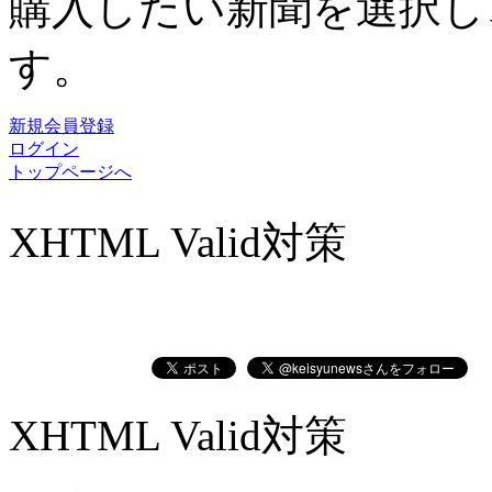
購入したい新聞を選択し
す。
新規会員登録
ログイン
トップページへ
XHTML Valid対策
XHTML Valid対策