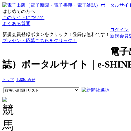
はじめての方へ
このサイトについて
よくある質問
ログイン
新規会員登録ボタンをクリック！登録は無料です！
新規会員
プレゼント応募こちらをクリック！
電子
誌）ポータルサイト｜e-SHI
トップ
|
お問い合せ