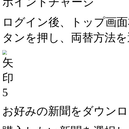
ポイントチャージ
ログイン後、トップ画面
タンを押し、両替方法を
5
お好みの新聞をダウンロ