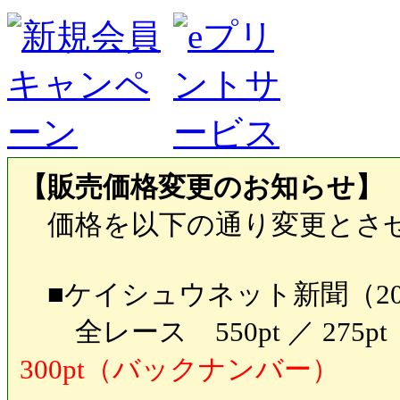
【販売価格変更のお知らせ】
価格を以下の通り変更とさ
■ケイシュウネット新聞（20
全レース 550pt ／ 27
300pt（バックナンバー）