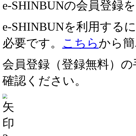
e-SHINBUNの会員登
e-SHINBUNを利用
必要です。
こちら
から簡
会員登録（登録無料）の
確認ください。