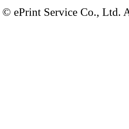
© ePrint Service Co., Ltd. 