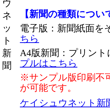
【新聞の種類につい
電子版
：新聞紙面を
ちら
A4版新聞
：プリント
プルはこちら
※サンプル版印刷不
が可能です。
ケイシュウネット新