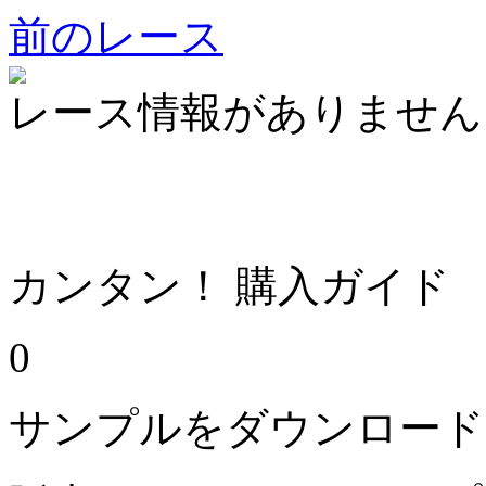
前のレース
レース情報がありません
カンタン！ 購入ガイド
0
サンプルをダウンロード