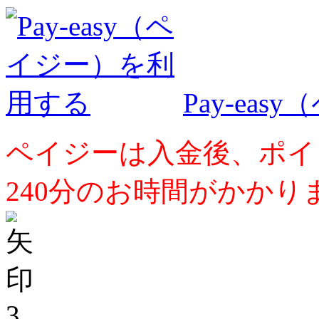
Pay-ea
ペイジーは入金後、ポイ
240分のお時間がかかり
3