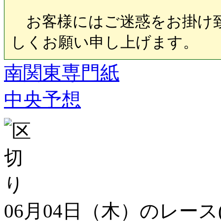
お客様にはご迷惑をお掛け致
しくお願い申し上げます。
南関東専門紙
中央予想
06月04日（木）のレース