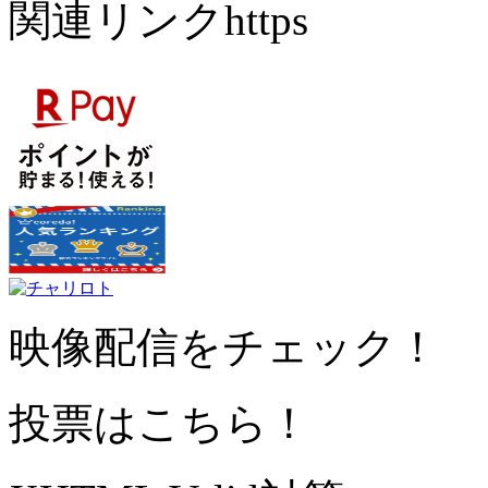
関連リンクhttps
映像配信をチェック！
投票はこちら！