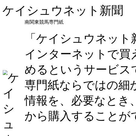
ケイシュウネット新聞
南関東競馬専門紙
「ケイシュウネット
インターネットで買
めるというサービス
専門紙ならではの細
情報を、必要なとき
から購入することが