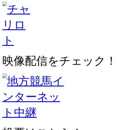
映像配信をチェック！