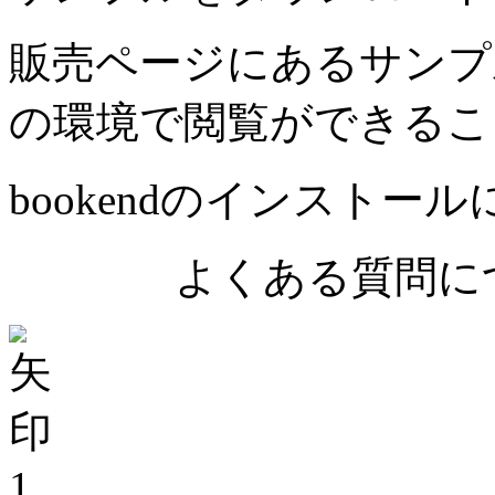
販売ページにあるサンプ
の環境で閲覧ができるこ
bookendのインストー
よくある質問につ
1