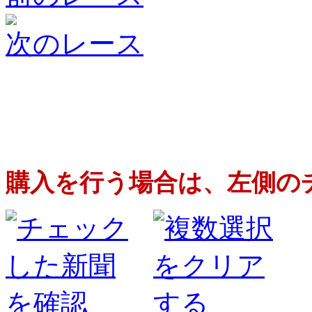
次のレース
購入を行う場合は、左側の