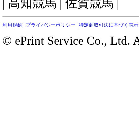
| 高知競馬 | 佐賀競馬 |
利用規約
|
プライバシーポリシー
|
特定商取引法に基づく表示
© ePrint Service Co., Ltd. 