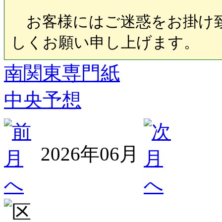
お客様にはご迷惑をお掛け致
しくお願い申し上げます。
南関東専門紙
中央予想
2026年06月