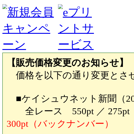
【販売価格変更のお知らせ】
価格を以下の通り変更とさ
■ケイシュウネット新聞（20
全レース 550pt ／ 27
300pt（バックナンバー）