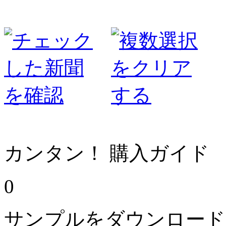
カンタン！ 購入ガイド
0
サンプルをダウンロード