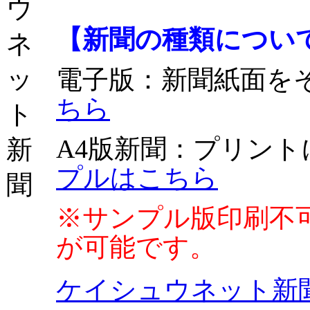
【新聞の種類につい
電子版
：新聞紙面を
ちら
A4版新聞
：プリント
プルはこちら
※サンプル版印刷不
が可能です。
ケイシュウネット新