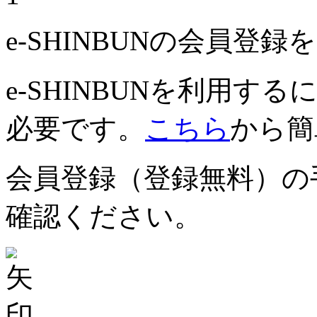
e-SHINBUNの会員登
e-SHINBUNを利用
必要です。
こちら
から簡
会員登録（登録無料）の
確認ください。