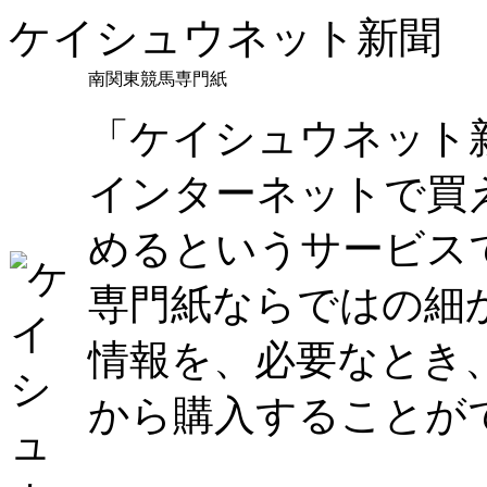
ケイシュウネット新聞
南関東競馬専門紙
「ケイシュウネット
インターネットで買
めるというサービス
専門紙ならではの細
情報を、必要なとき
から購入することが