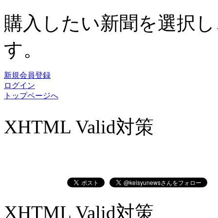
購入したい新聞を選択し
す。
新規会員登録
ログイン
トップページへ
XHTML Valid対策
XHTML Valid対策