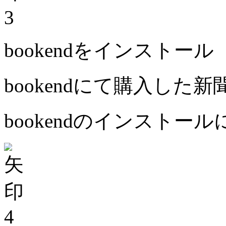
3
bookendをインストール
bookendにて購入した
bookendのインストー
4