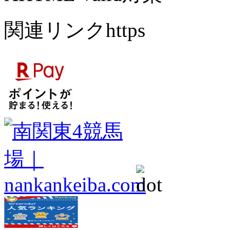
関連リンクhttps