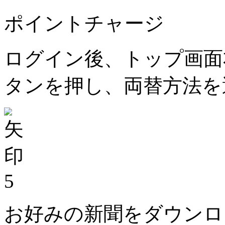
ポイントチャージ
ログイン後、トップ画面
タンを押し、両替方法を
5
お好みの新聞をダウンロ