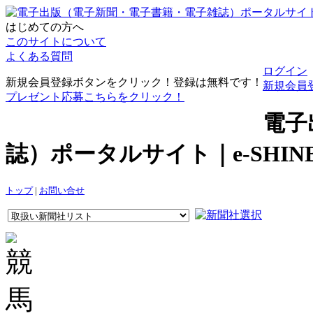
はじめての方へ
このサイトについて
よくある質問
ログイン
新規会員登録ボタンをクリック！登録は無料です！
新規会員
プレゼント応募こちらをクリック！
電子
誌）ポータルサイト｜e-SHI
トップ
|
お問い合せ