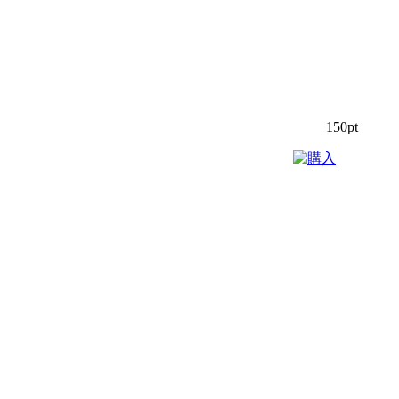
150pt