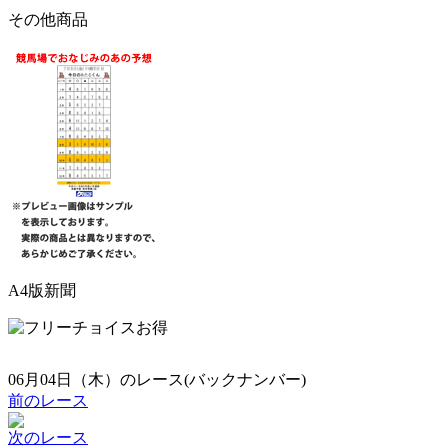
その他商品
A4版新聞
06月04日（木）のレース(バックナンバー)
前のレース
次のレース