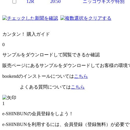
12R
20:50
ニッコウキスゲ特別 
カンタン！ 購入ガイド
0
サンプルをダウンロードして閲覧できるか確認
販売ページにあるサンプルをダウンロードしてお客様の環境
bookendのインストールについては
こちら
よくある質問については
こちら
1
e-SHINBUNの会員登録をしよう！
e-SHINBUNを利用するには、会員登録（登録無料）が必要