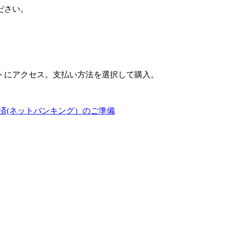
ださい。
トにアクセス。支払い方法を選択して購入。
済(ネットバンキング）のご準備