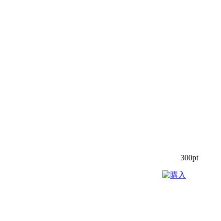
300pt