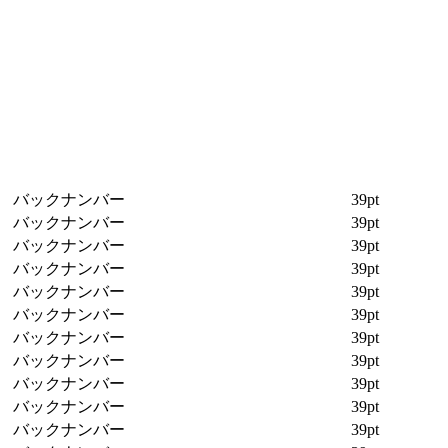
バックナンバー
39pt
バックナンバー
39pt
バックナンバー
39pt
バックナンバー
39pt
バックナンバー
39pt
バックナンバー
39pt
バックナンバー
39pt
バックナンバー
39pt
バックナンバー
39pt
バックナンバー
39pt
バックナンバー
39pt