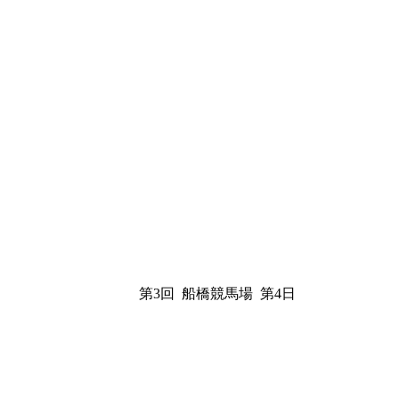
第3回 船橋競馬場 第4日