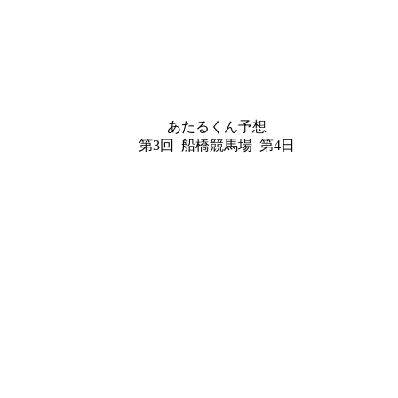
あたるくん予想
第3回 船橋競馬場 第4日