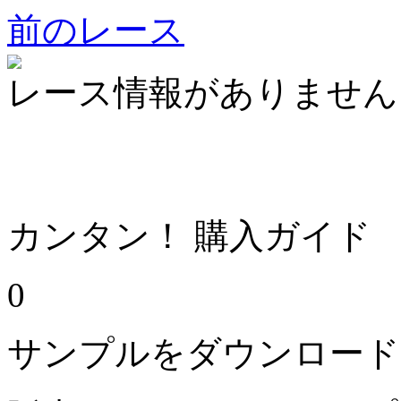
前のレース
レース情報がありません
カンタン！ 購入ガイド
0
サンプルをダウンロード