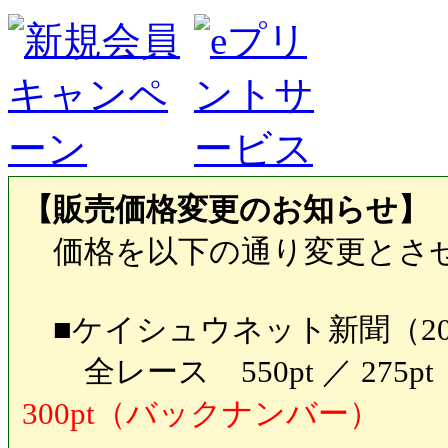
【販売価格変更のお知らせ】
価格を以下の通り変更とさ
■ケイシュウネット新聞（20
全レース 550pt ／ 27
300pt（バックナンバー）