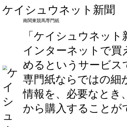
ケイシュウネット新聞
南関東競馬専門紙
「ケイシュウネット
インターネットで買
めるというサービス
専門紙ならではの細
情報を、必要なとき
から購入することが