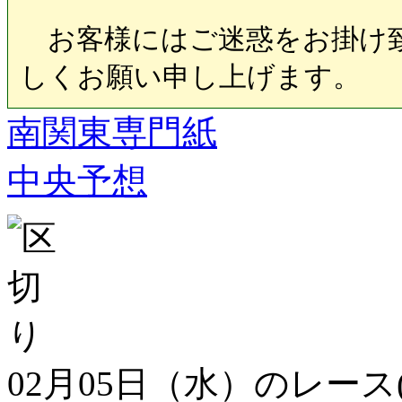
お客様にはご迷惑をお掛け致
しくお願い申し上げます。
南関東専門紙
中央予想
02月05日（水）のレース