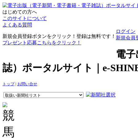
はじめての方へ
このサイトについて
よくある質問
ログイン
新規会員登録ボタンをクリック！登録は無料です！
新規会員
プレゼント応募こちらをクリック！
電子
誌）ポータルサイト｜e-SHI
トップ
|
お問い合せ