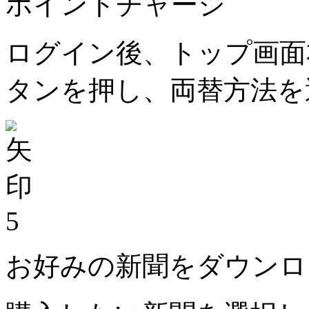
ポイントチャージ
ログイン後、トップ画面
タンを押し、両替方法を
5
お好みの新聞をダウンロ