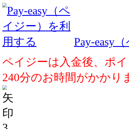
Pay-ea
ペイジーは入金後、ポイ
240分のお時間がかかり
3