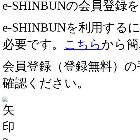
e-SHINBUNの会員登
e-SHINBUNを利用
必要です。
こちら
から簡
会員登録（登録無料）の
確認ください。