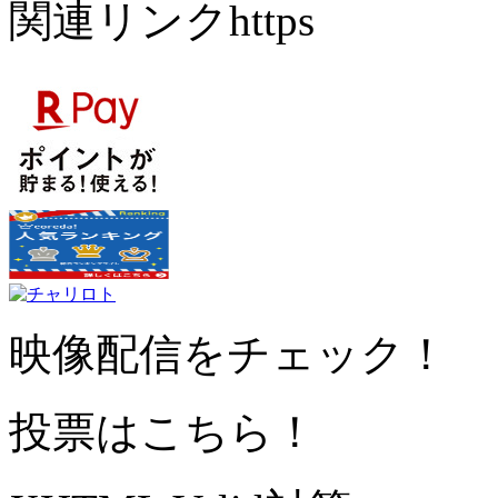
関連リンクhttps
映像配信をチェック！
投票はこちら！