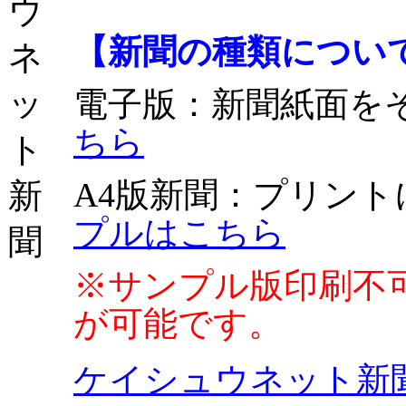
【新聞の種類につい
電子版
：新聞紙面を
ちら
A4版新聞
：プリント
プルはこちら
※サンプル版印刷不
が可能です。
ケイシュウネット新