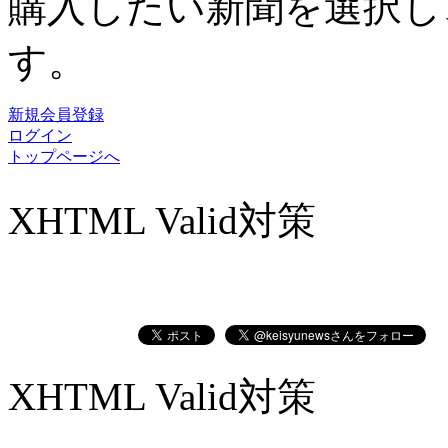
購入したい新聞を選択し
す。
新規会員登録
ログイン
トップページへ
XHTML Valid対策
XHTML Valid対策