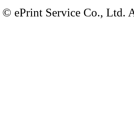
© ePrint Service Co., Ltd. 