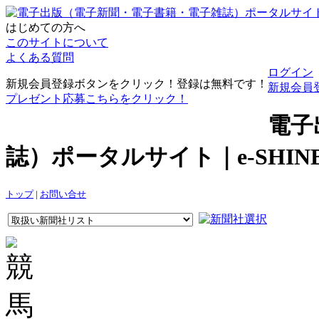
はじめての方へ
このサイトについて
よくある質問
ログイン
新規会員登録ボタンをクリック！登録は無料です！
新規会員
プレゼント応募こちらをクリック！
電子
誌）ポータルサイト｜e-SHI
トップ
|
お問い合せ