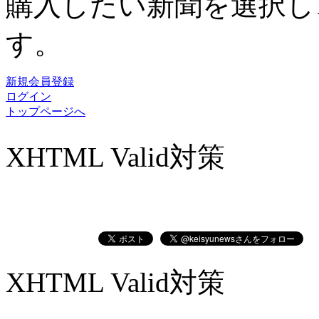
購入したい新聞を選択し
す。
新規会員登録
ログイン
トップページへ
XHTML Valid対策
XHTML Valid対策