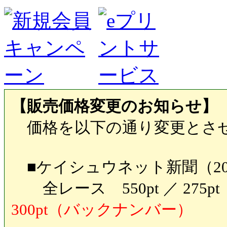
【販売価格変更のお知らせ】
価格を以下の通り変更とさ
■ケイシュウネット新聞（20
全レース 550pt ／ 27
300pt（バックナンバー）