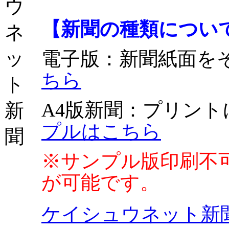
【新聞の種類につい
電子版
：新聞紙面を
ちら
A4版新聞
：プリント
プルはこちら
※サンプル版印刷不
が可能です。
ケイシュウネット新