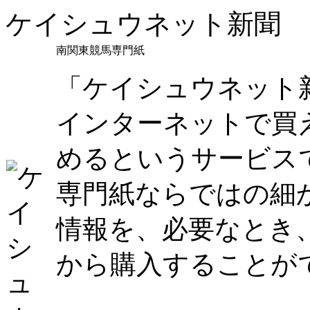
ケイシュウネット新聞
南関東競馬専門紙
「ケイシュウネット
インターネットで買
めるというサービス
専門紙ならではの細
情報を、必要なとき
から購入することが