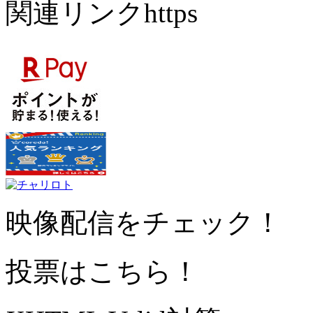
関連リンクhttps
映像配信をチェック！
投票はこちら！