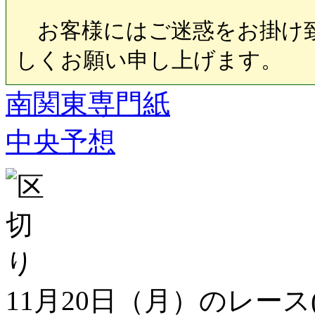
お客様にはご迷惑をお掛け致
しくお願い申し上げます。
南関東専門紙
中央予想
11月20日（月）のレース