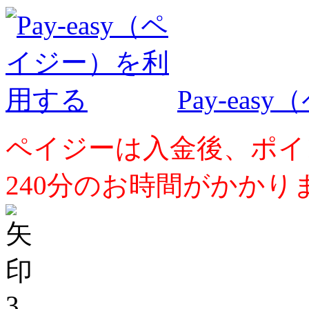
Pay-ea
ペイジーは入金後、ポイ
240分のお時間がかかり
3