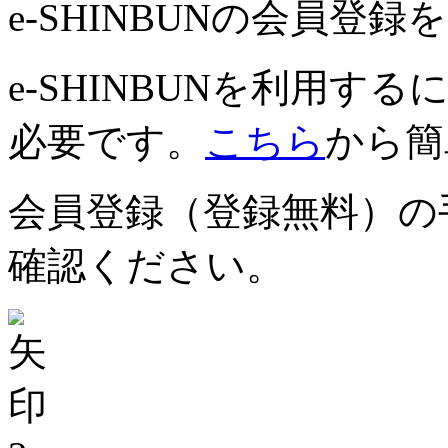
e-SHINBUNの会員登
e-SHINBUNを利用
必要です。
こちら
から簡
会員登録（登録無料）の
確認ください。