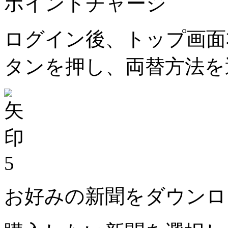
ポイントチャージ
ログイン後、トップ画面
タンを押し、両替方法を
5
お好みの新聞をダウンロ