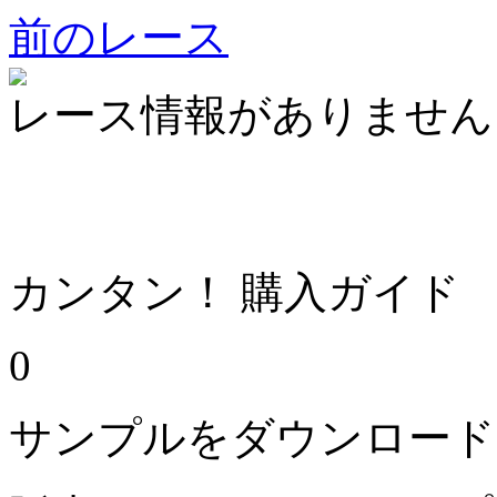
前のレース
レース情報がありません
カンタン！ 購入ガイド
0
サンプルをダウンロード