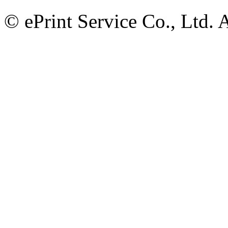
© ePrint Service Co., Ltd. 