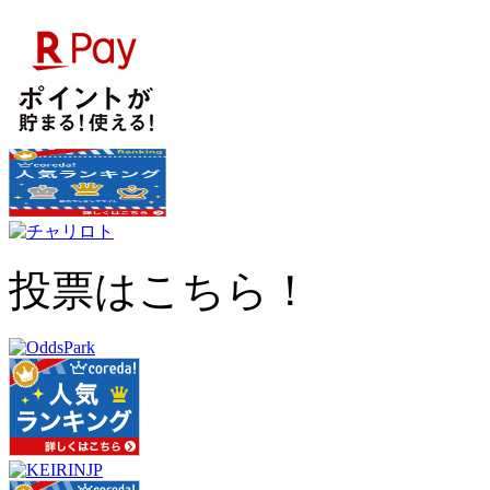
投票はこちら！