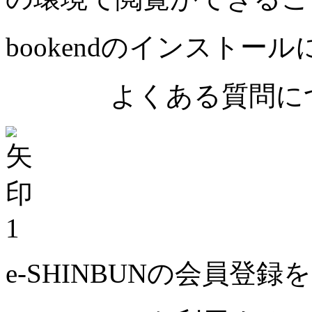
bookendのインストー
よくある質問につ
1
e-SHINBUNの会員登