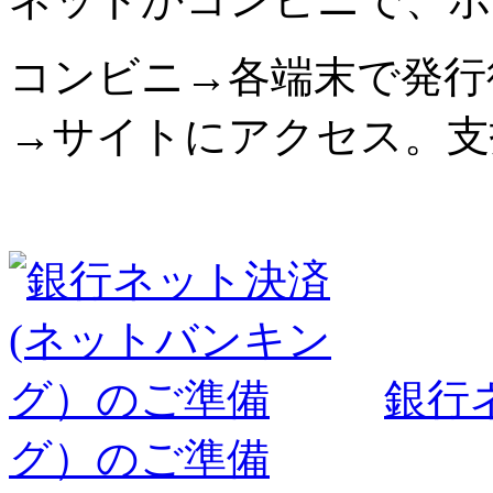
コンビニ→各端末で発行
→サイトにアクセス。支
銀行
グ）のご準備