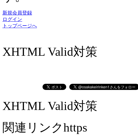
新規会員登録
ログイン
トップページへ
XHTML Valid対策
XHTML Valid対策
関連リンクhttps