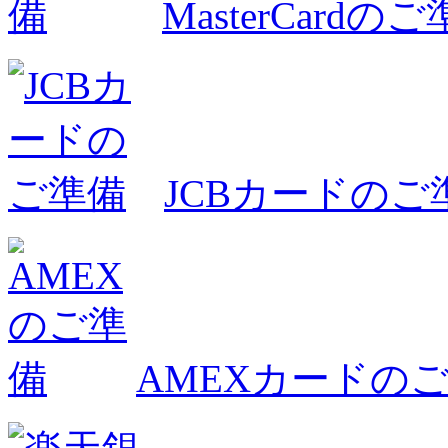
MasterCardの
JCBカードのご
AMEXカードの