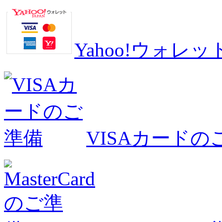
Yahoo!ウォ
VISAカードの