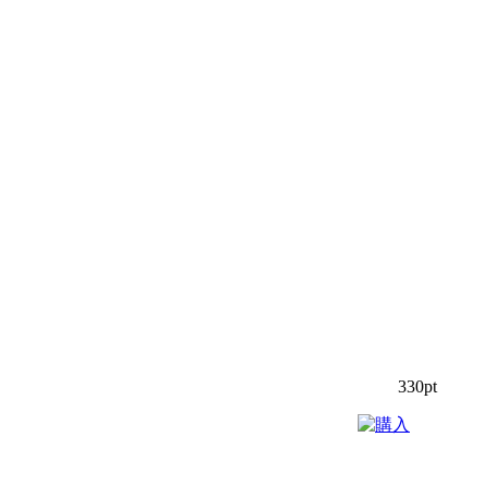
330pt