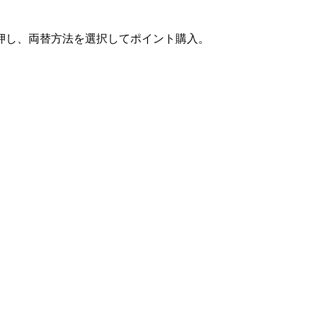
押し、両替方法を選択してポイント購入。