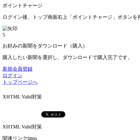
ポイントチャージ
ログイン後、トップ画面右上「ポイントチャージ」ボタンを
5
お好みの新聞をダウンロード（購入）
購入したい新聞を選択し、ダウンロードで購入完了です。
新規会員登録
ログイン
トップページへ
XHTML Valid対策
XHTML Valid対策
関連リンクhttps