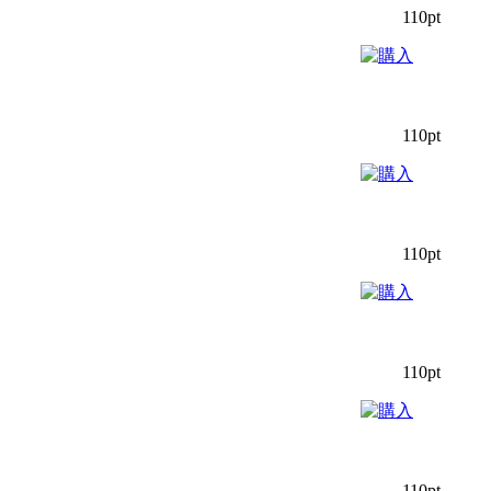
110pt
110pt
110pt
110pt
110pt