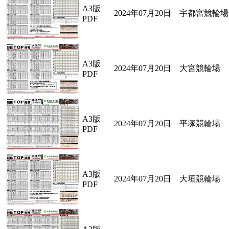
A3版
2024年07月20日 宇都宮競輪場
PDF
A3版
2024年07月20日 大宮競輪場
PDF
A3版
2024年07月20日 平塚競輪場
PDF
A3版
2024年07月20日 大垣競輪場
PDF