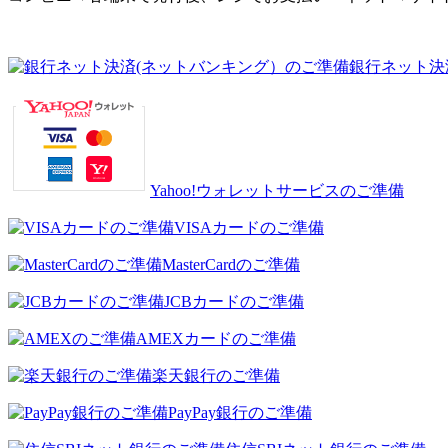
銀行ネット決
Yahoo!ウォレットサービスのご準備
VISAカードのご準備
MasterCardのご準備
JCBカードのご準備
AMEXカードのご準備
楽天銀行のご準備
PayPay銀行のご準備