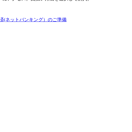
済(ネットバンキング）のご準備