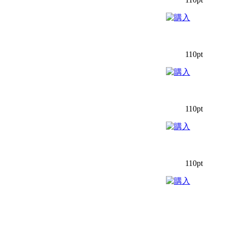
110pt
110pt
110pt