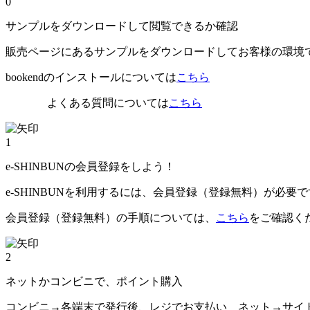
0
サンプルをダウンロードして閲覧できるか確認
販売ページにあるサンプルをダウンロードしてお客様の環境
bookendのインストールについては
こちら
よくある質問については
こちら
1
e-SHINBUNの会員登録をしよう！
e-SHINBUNを利用するには、会員登録（登録無料）が必要
会員登録（登録無料）の手順については、
こちら
をご確認く
2
ネットかコンビニで、ポイント購入
コンビニ→各端末で発行後、レジでお支払い ネット→サイ