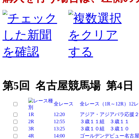
第5回 名古屋競馬場 第4日
全レース
全レース（1R～12R）12
1R
12:20
アジア・アジアパラ応援
2R
12:55
３歳１１組 ３歳１１
3R
13:25
３歳１０組 ３歳１０
4R
14:00
ゴールデンデビュー名古