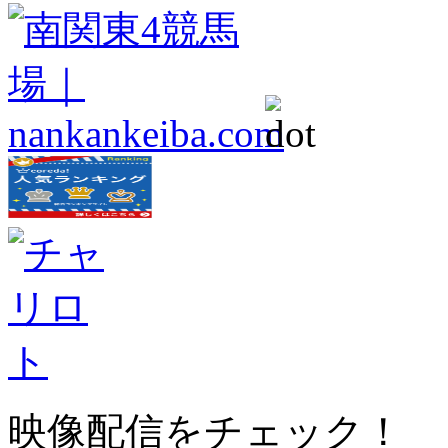
映像配信をチェック！