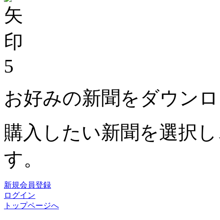
5
お好みの新聞をダウンロ
購入したい新聞を選択し
す。
新規会員登録
ログイン
トップページへ