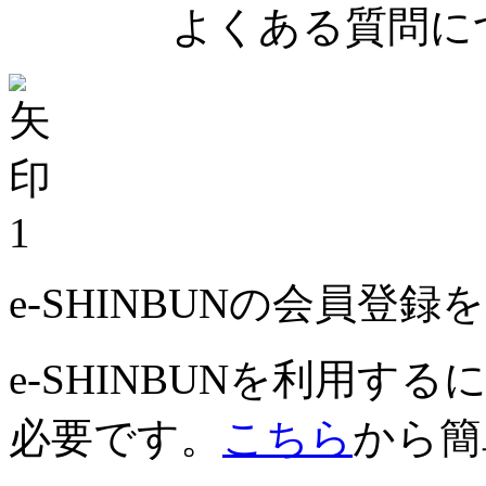
よくある質問につ
1
e-SHINBUNの会員登
e-SHINBUNを利用
必要です。
こちら
から簡