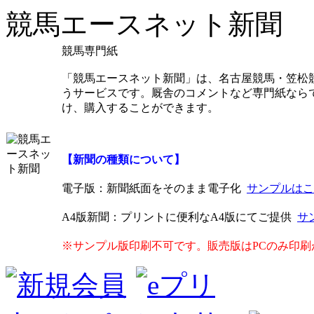
競馬エースネット新聞
競馬専門紙
「競馬エースネット新聞」は、名古屋競馬・笠松
うサービスです。厩舎のコメントなど専門紙なら
け、購入することができます。
【新聞の種類について】
電子版
：新聞紙面をそのまま電子化
サンプルはこ
A4版新聞
：プリントに便利なA4版にてご提供
サ
※サンプル版印刷不可です。販売版はPCのみ印刷