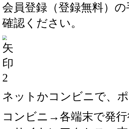
会員登録（登録無料）の
確認ください。
2
ネットかコンビニで、ポ
コンビニ→各端末で発行