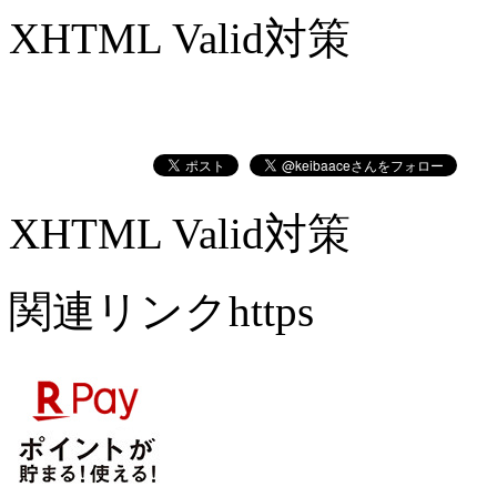
XHTML Valid対策
XHTML Valid対策
関連リンクhttps