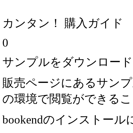
カンタン！ 購入ガイド
0
サンプルをダウンロード
販売ページにあるサンプ
の環境で閲覧ができるこ
bookendのインストー