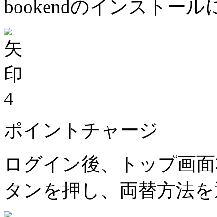
bookendのインストー
4
ポイントチャージ
ログイン後、トップ画面
タンを押し、両替方法を