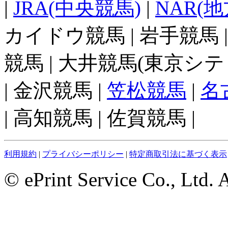
|
JRA(中央競馬)
|
NAR(
カイドウ競馬 | 岩手競馬 
競馬 | 大井競馬(東京シテ
| 金沢競馬 |
笠松競馬
|
名
| 高知競馬 | 佐賀競馬 |
利用規約
|
プライバシーポリシー
|
特定商取引法に基づく表示
© ePrint Service Co., Ltd. 