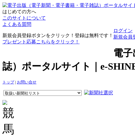
はじめての方へ
このサイトについて
よくある質問
ログイン
新規会員登録ボタンをクリック！登録は無料です！
新規会員
プレゼント応募こちらをクリック！
電子
誌）ポータルサイト｜e-SHI
トップ
|
お問い合せ