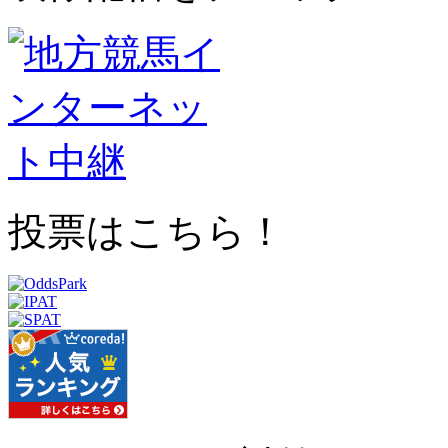
投票はこちら！