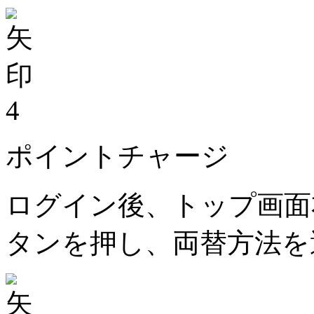
4
ポイントチャージ
ログイン後、トップ画面
タンを押し、両替方法を