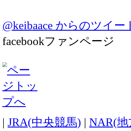
@keibaace からのツイー
facebookファンページ
|
JRA(中央競馬)
|
NAR(