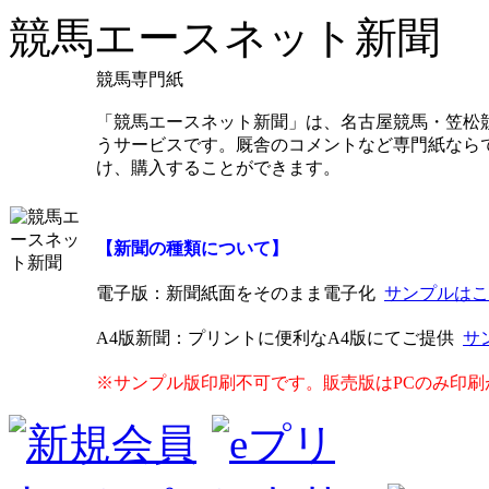
競馬エースネット新聞
競馬専門紙
「競馬エースネット新聞」は、名古屋競馬・笠松
うサービスです。厩舎のコメントなど専門紙なら
け、購入することができます。
【新聞の種類について】
電子版
：新聞紙面をそのまま電子化
サンプルはこ
A4版新聞
：プリントに便利なA4版にてご提供
サ
※サンプル版印刷不可です。販売版はPCのみ印刷