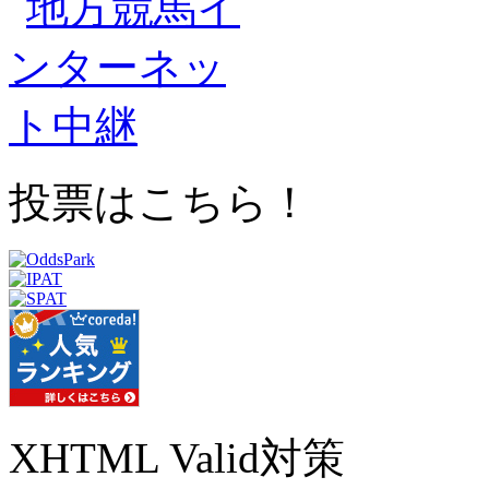
投票はこちら！
XHTML Valid対策