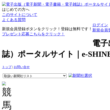
はじめての方へ
このサイトについて
よくある質問
ログイン
新規会員登録ボタンをクリック！登録は無料です！
新規会員
プレゼント応募こちらをクリック！
電子
誌）ポータルサイト｜e-SHI
トップ
|
お問い合せ