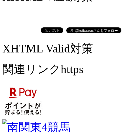
XHTML Valid対策
関連リンクhttps