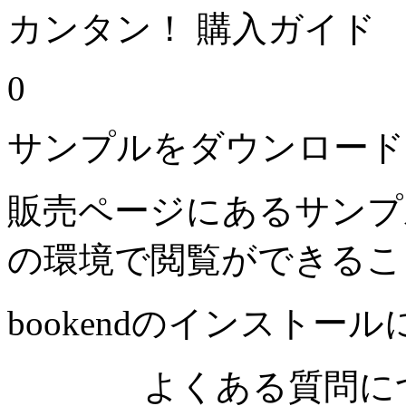
カンタン！ 購入ガイド
0
サンプルをダウンロード
販売ページにあるサンプ
の環境で閲覧ができるこ
bookendのインストー
よくある質問につ