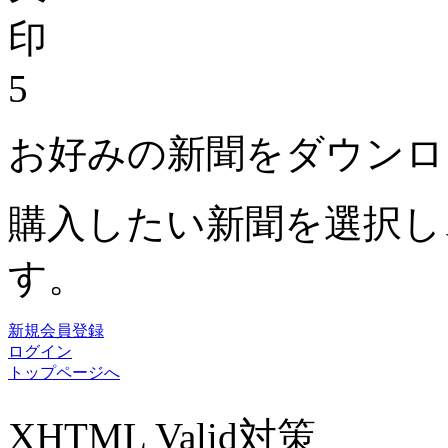
5
お好みの新聞をダウンロ
購入したい新聞を選択し
す。
新規会員登録
ログイン
トップページへ
XHTML Valid対策