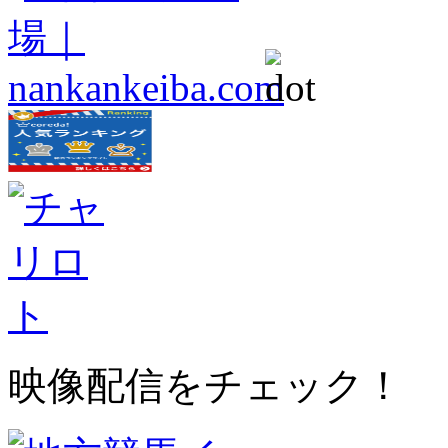
映像配信をチェック！