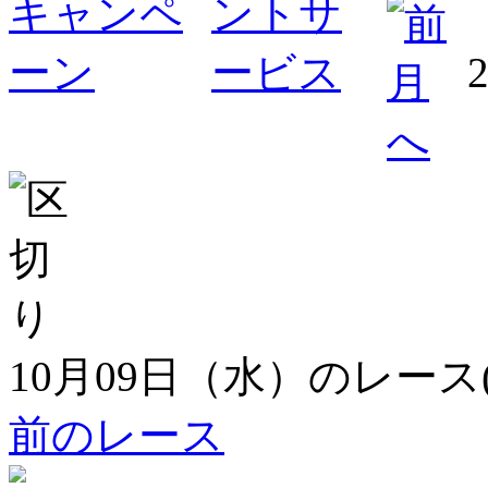
10月09日（水）のレース
前のレース