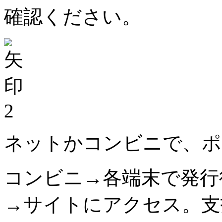
確認ください。
2
ネットかコンビニで、ポ
コンビニ→各端末で発行
→サイトにアクセス。支