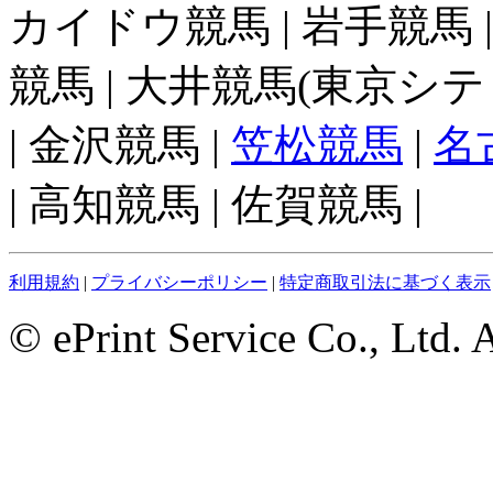
カイドウ競馬 | 岩手競馬 
競馬 | 大井競馬(東京シテ
| 金沢競馬 |
笠松競馬
|
名
| 高知競馬 | 佐賀競馬 |
利用規約
|
プライバシーポリシー
|
特定商取引法に基づく表示
© ePrint Service Co., Ltd. 