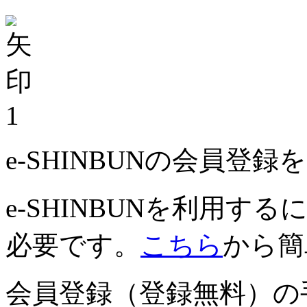
1
e-SHINBUNの会員登
e-SHINBUNを利用
必要です。
こちら
から簡
会員登録（登録無料）の