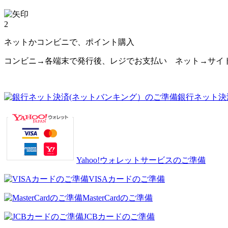
2
ネットかコンビニで、ポイント購入
コンビニ→各端末で発行後、レジでお支払い ネット→サイ
銀行ネット決
Yahoo!ウォレットサービスのご準備
VISAカードのご準備
MasterCardのご準備
JCBカードのご準備