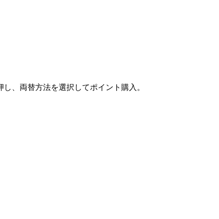
押し、両替方法を選択してポイント購入。