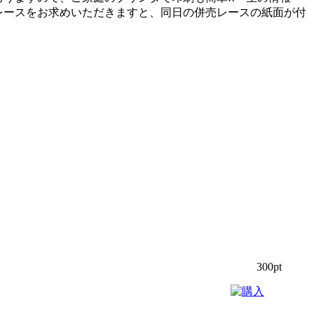
レースをお求めいただきますと、同日の併売レースの紙面が付
300pt