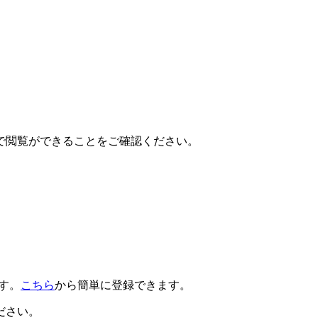
で閲覧ができることをご確認ください。
です。
こちら
から簡単に登録できます。
ださい。