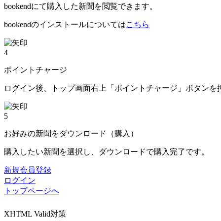
bookendにて購入した新聞を閲覧できます。
bookendのインストールについては
こちら
4
ポイントチャージ
ログイン後、トップ画面右上「ポイントチャージ」ボタンを
5
お好みの新聞をダウンロード（購入）
購入したい新聞を選択し、ダウンロードで購入完了です。
新規会員登録
ログイン
トップページへ
XHTML Valid対策