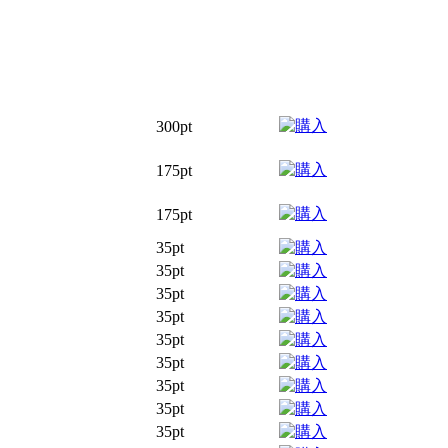
300pt
175pt
175pt
35pt
35pt
35pt
35pt
35pt
35pt
35pt
35pt
35pt