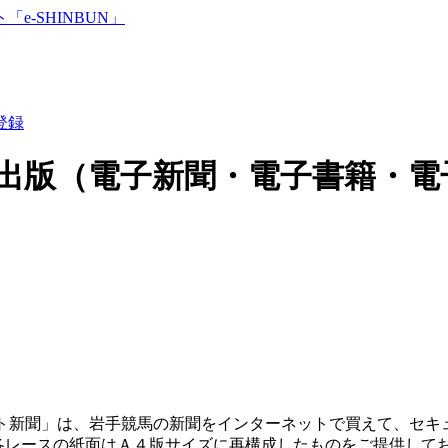
登録
出版（電子新聞・電子書籍・電
ネット新聞」は、岩手競馬の新聞をインターネットで買えて、セキ
レースの紙面はＡ４版サイズに再構成したものをご提供してお