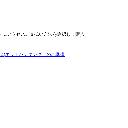
トにアクセス。支払い方法を選択して購入。
済(ネットバンキング）のご準備