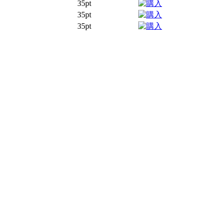
35pt
35pt
35pt