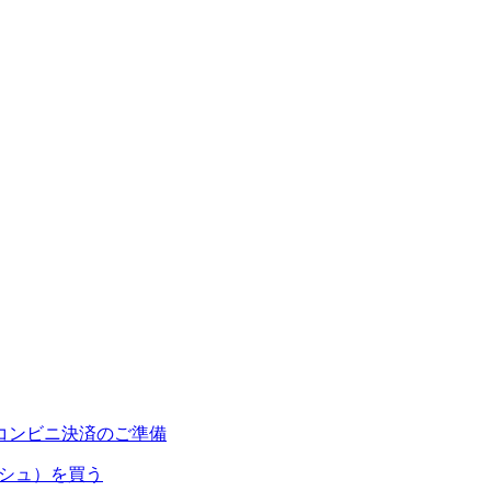
コンビニ決済のご準備
ャッシュ）を買う