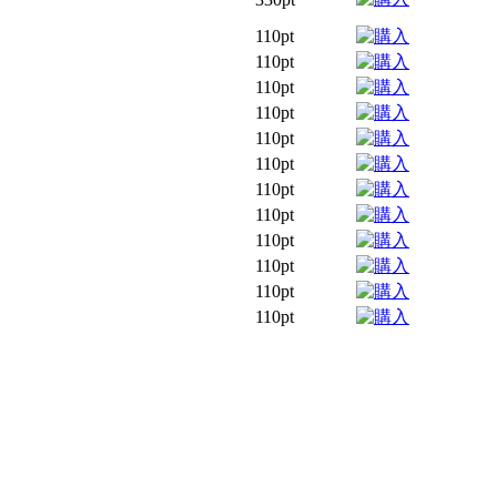
110pt
110pt
110pt
110pt
110pt
110pt
110pt
110pt
110pt
110pt
110pt
110pt