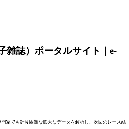
子雑誌）ポータルサイト｜e-
馬専門家でも計算困難な膨大なデータを解析し、次回のレース結