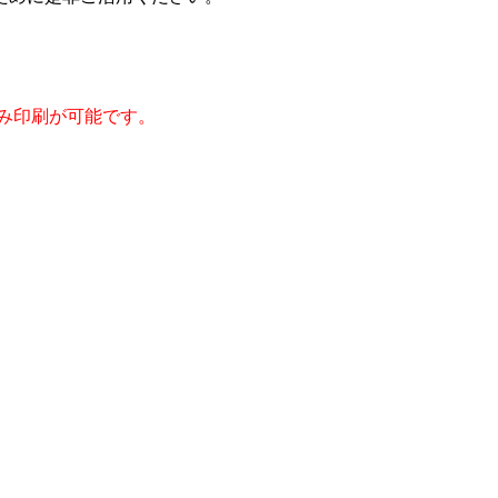
み印刷が可能です。