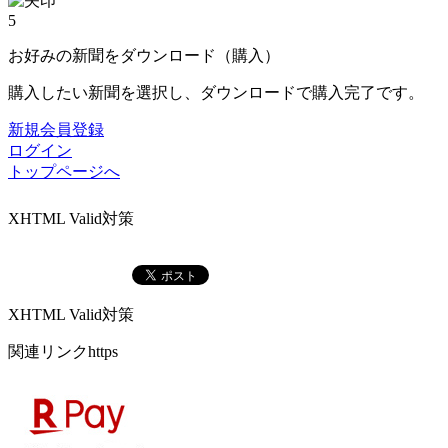
5
お好みの新聞をダウンロード（購入）
購入したい新聞を選択し、ダウンロードで購入完了です。
新規会員登録
ログイン
トップページへ
XHTML Valid対策
XHTML Valid対策
関連リンクhttps