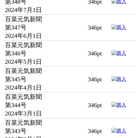
第348号
346pt
2024年7月1日
百菜元気新聞
第347号
346pt
2024年6月1日
百菜元気新聞
第346号
346pt
2024年5月1日
百菜元気新聞
第345号
346pt
2024年4月1日
百菜元気新聞
第344号
346pt
2024年3月1日
百菜元気新聞
第343号
346pt