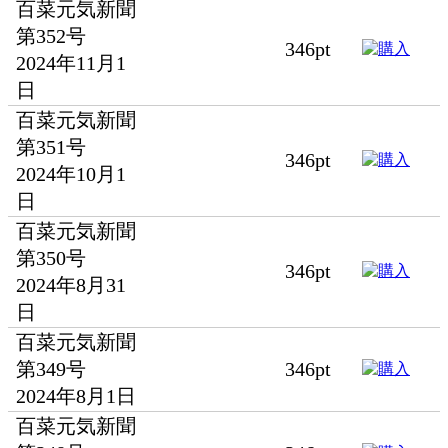
百菜元気新聞
第352号
346pt
2024年11月1
日
百菜元気新聞
第351号
346pt
2024年10月1
日
百菜元気新聞
第350号
346pt
2024年8月31
日
百菜元気新聞
第349号
346pt
2024年8月1日
百菜元気新聞