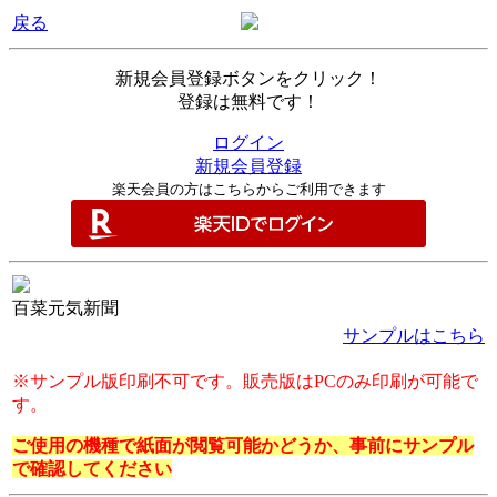
戻る
新規会員登録ボタンをクリック！
登録は無料です！
ログイン
新規会員登録
楽天会員の方はこちらからご利用できます
百菜元気新聞
サンプルはこちら
※サンプル版印刷不可です。販売版はPCのみ印刷が可能で
す。
ご使用の機種で紙面が閲覧可能かどうか、事前にサンプル
で確認してください