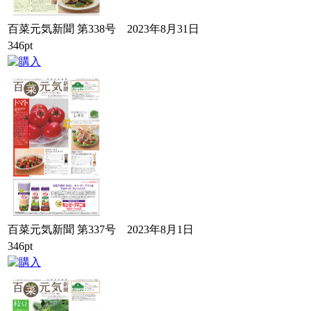
百菜元気新聞 第338号 2023年8月31日
346pt
百菜元気新聞 第337号 2023年8月1日
346pt