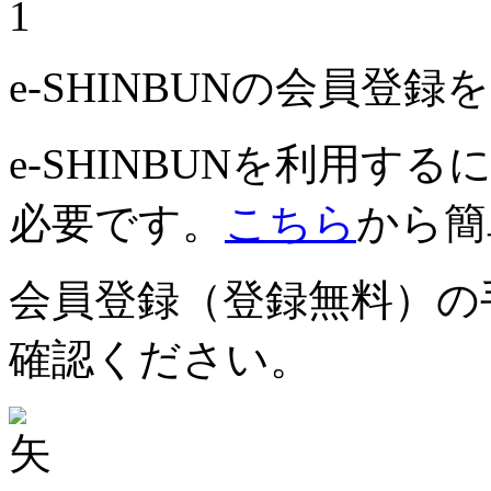
1
e-SHINBUNの会員登
e-SHINBUNを利用
必要です。
こちら
から簡
会員登録（登録無料）の
確認ください。