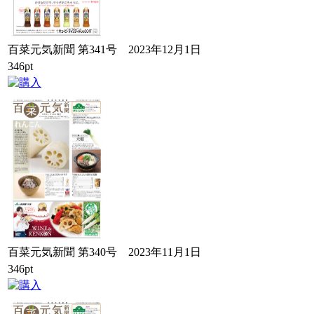
百菜元気新聞 第341号 2023年12月1日
346pt
百菜元気新聞 第340号 2023年11月1日
346pt