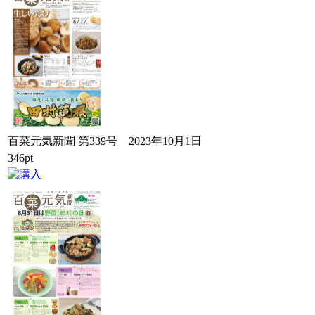
百菜元気新聞 第339号 2023年10月1日
346pt