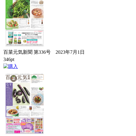
百菜元気新聞 第336号 2023年7月1日
346pt