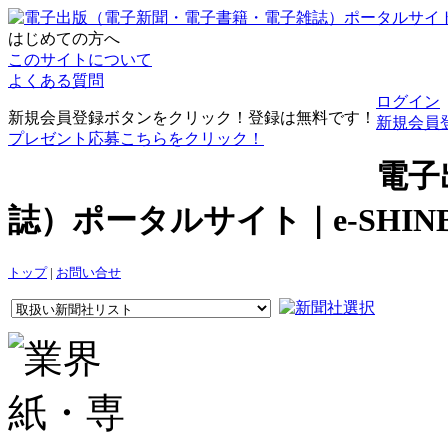
はじめての方へ
このサイトについて
よくある質問
ログイン
新規会員登録ボタンをクリック！登録は無料です！
新規会員
プレゼント応募こちらをクリック！
電子
誌）ポータルサイト｜e-SHI
トップ
|
お問い合せ