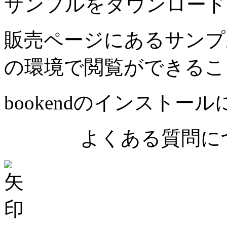
サンプルをダウンロード
販売ページにあるサンプ
の環境で閲覧ができるこ
bookendのインストー
よくある質問につ