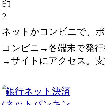
2
ネットかコンビニで、ポ
コンビニ→各端末で発行
→サイトにアクセス。支