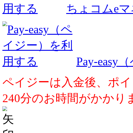
ちょコムe
Pay-ea
ペイジーは入金後、ポイ
240分のお時間がかかり