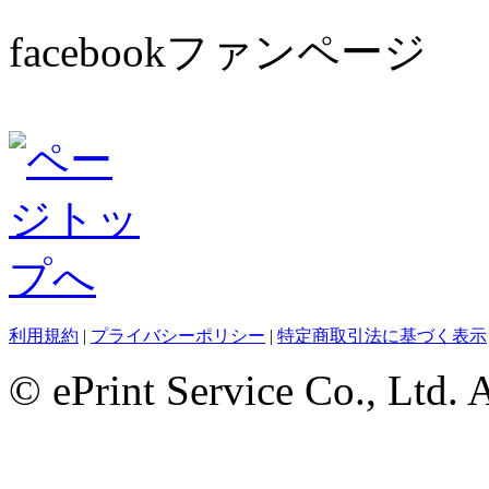
facebookファンページ
利用規約
|
プライバシーポリシー
|
特定商取引法に基づく表示
© ePrint Service Co., Ltd. 