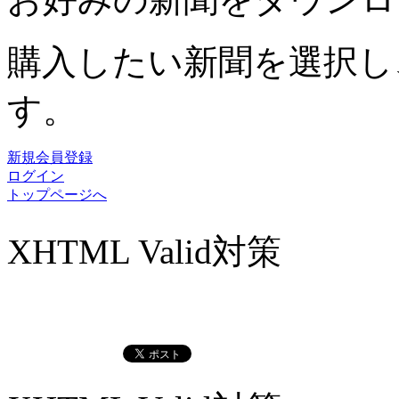
購入したい新聞を選択し
す。
新規会員登録
ログイン
トップページへ
XHTML Valid対策