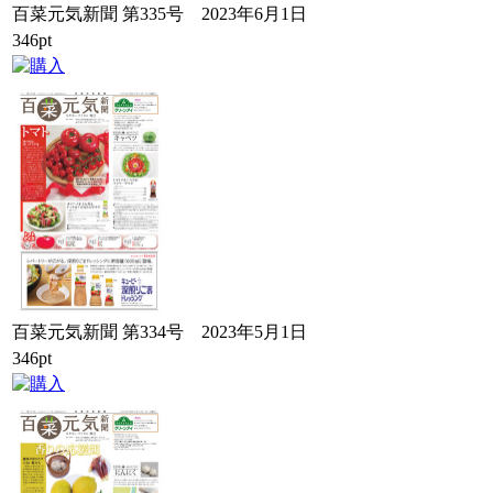
百菜元気新聞 第335号 2023年6月1日
346pt
百菜元気新聞 第334号 2023年5月1日
346pt