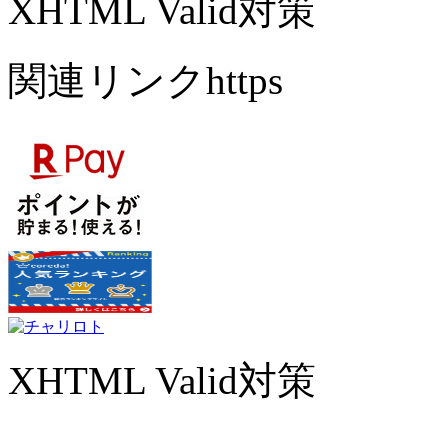
XHTML Valid対策
関連リンクhttps
XHTML Valid対策