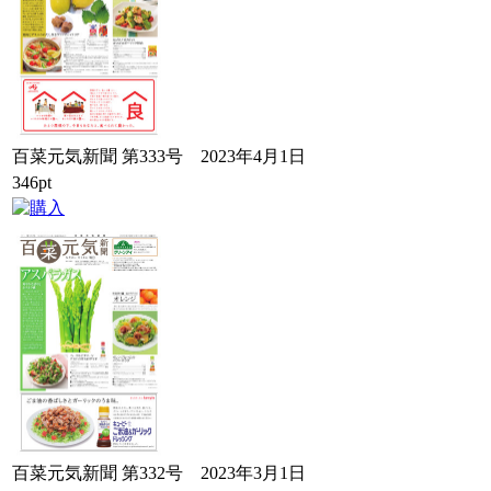
百菜元気新聞 第333号 2023年4月1日
346pt
百菜元気新聞 第332号 2023年3月1日