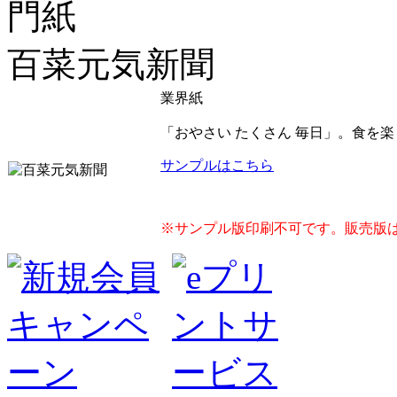
百菜元気新聞
業界紙
「おやさい たくさん 毎日」。食を
サンプルはこちら
※サンプル版印刷不可です。販売版は