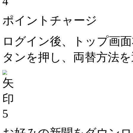
4
ポイントチャージ
ログイン後、トップ画面
タンを押し、両替方法を
5
お好みの新聞をダウンロ