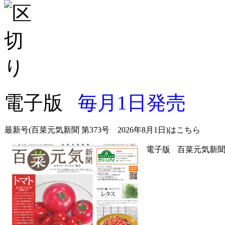
電子版
毎月1日発売
最新号(百菜元気新聞 第373号 2026年8月1日)はこちら
電子版
百菜元気新聞 