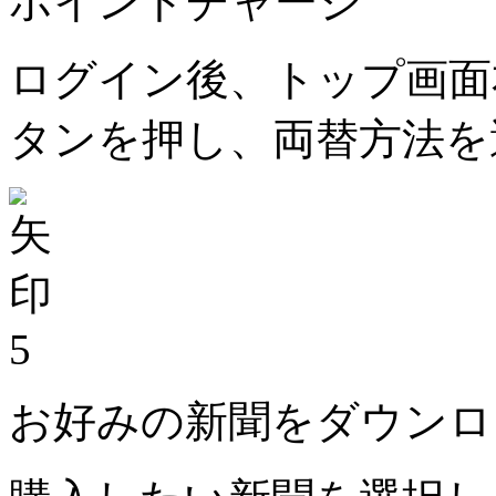
ポイントチャージ
ログイン後、トップ画面
タンを押し、両替方法を
5
お好みの新聞をダウンロ