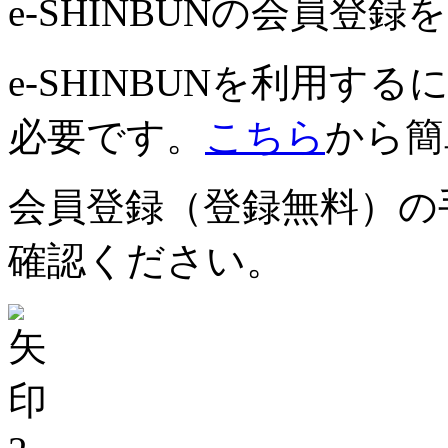
e-SHINBUNの会員登
e-SHINBUNを利用
必要です。
こちら
から簡
会員登録（登録無料）の
確認ください。