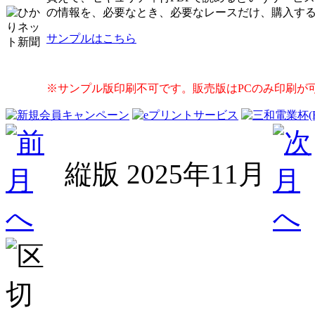
の情報を、必要なとき、必要なレースだけ、購入す
サンプルはこちら
※サンプル版印刷不可です。販売版はPCのみ印刷が
縦版
2025年11月