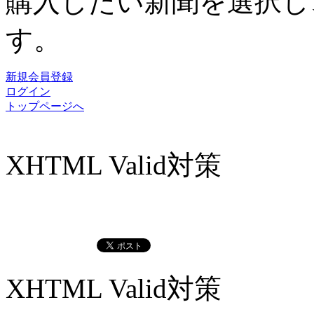
購入したい新聞を選択し
す。
新規会員登録
ログイン
トップページへ
XHTML Valid対策
XHTML Valid対策