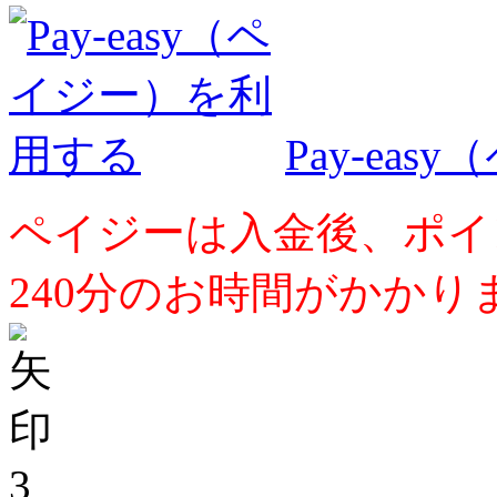
Pay-ea
ペイジーは入金後、ポイ
240分のお時間がかかり
3