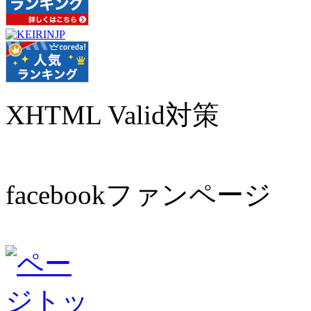
XHTML Valid対策
facebookファンページ