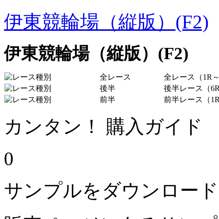
伊東競輪場（縦版）(F2)
伊東競輪場（縦版）(F2)
全レース
全レース（1R～
後半
後半レース（6R
前半
前半レース（1R
カンタン！ 購入ガイド
0
サンプルをダウンロード