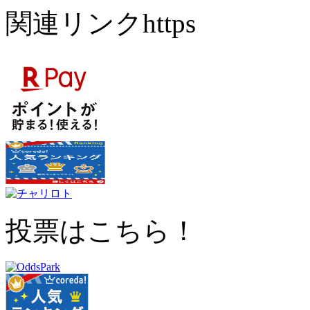
関連リンクhttps
投票はこちら！