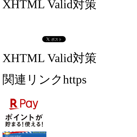
XHTML Valid対策
XHTML Valid対策
関連リンクhttps