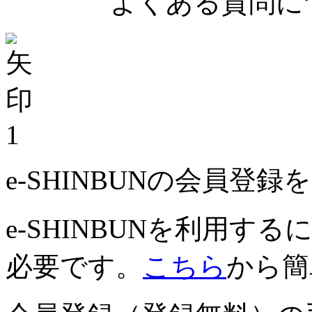
よくある質問につ
1
e-SHINBUNの会員登
e-SHINBUNを利用
必要です。
こちら
から簡