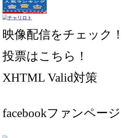
映像配信をチェック！
投票はこちら！
XHTML Valid対策
facebookファンページ