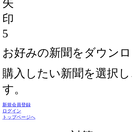
5
お好みの新聞をダウンロ
購入したい新聞を選択し
す。
新規会員登録
ログイン
トップページへ