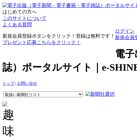
はじめての方へ
このサイトについて
よくある質問
ログイン
新規会員登録ボタンをクリック！登録は無料です！
新規会員
プレゼント応募こちらをクリック！
電子
誌）ポータルサイト｜e-SHI
トップ
|
お問い合せ