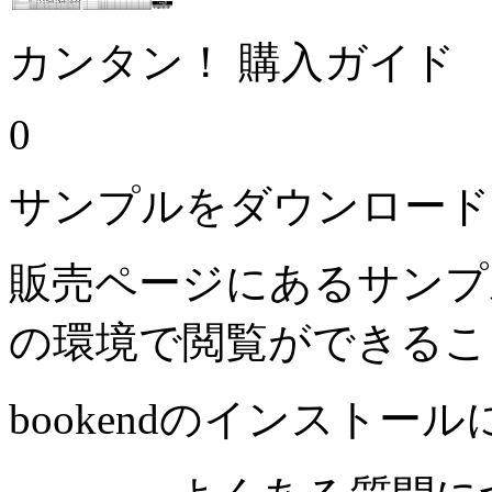
カンタン！ 購入ガイド
0
サンプルをダウンロード
販売ページにあるサンプ
の環境で閲覧ができるこ
bookendのインストー