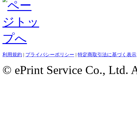
利用規約
|
プライバシーポリシー
|
特定商取引法に基づく表示
© ePrint Service Co., Ltd. 