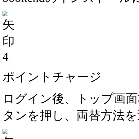
4
ポイントチャージ
ログイン後、トップ画面
タンを押し、両替方法を