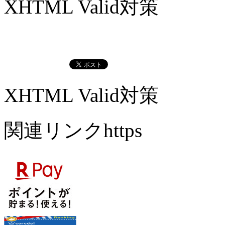
XHTML Valid対策
XHTML Valid対策
関連リンクhttps