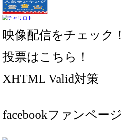
映像配信をチェック！
投票はこちら！
XHTML Valid対策
facebookファンページ