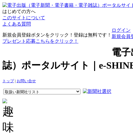
はじめての方へ
このサイトについて
よくある質問
ログイン
新規会員登録ボタンをクリック！登録は無料です！
新規会員
プレゼント応募こちらをクリック！
電子
誌）ポータルサイト｜e-SHI
トップ
|
お問い合せ