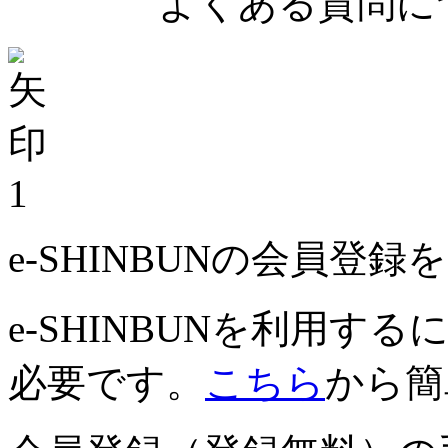
よくある質問につ
1
e-SHINBUNの会員登
e-SHINBUNを利用
必要です。
こちら
から簡