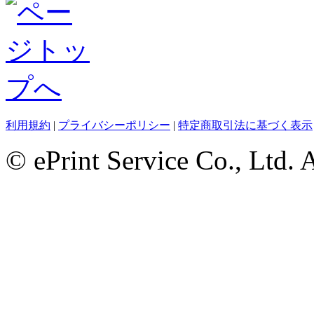
利用規約
|
プライバシーポリシー
|
特定商取引法に基づく表示
© ePrint Service Co., Ltd. 