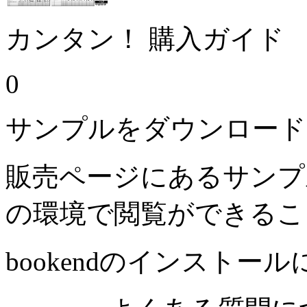
カンタン！ 購入ガイド
0
サンプルをダウンロード
販売ページにあるサンプ
の環境で閲覧ができるこ
bookendのインストー