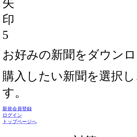
5
お好みの新聞をダウンロ
購入したい新聞を選択し
す。
新規会員登録
ログイン
トップページへ