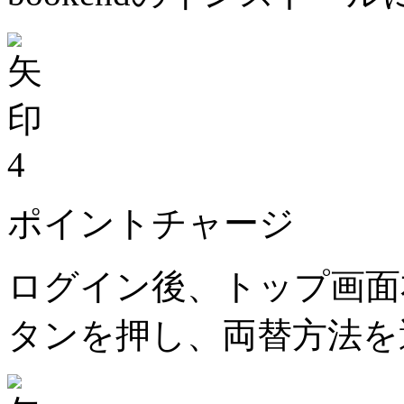
4
ポイントチャージ
ログイン後、トップ画面
タンを押し、両替方法を