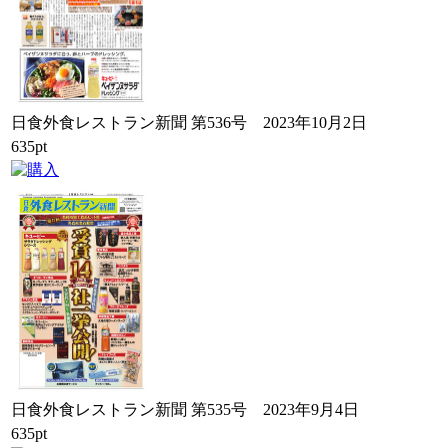
日食外食レストラン新聞 第536号 2023年10月2日
635pt
日食外食レストラン新聞 第535号 2023年9月4日
635pt