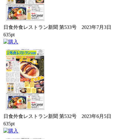
日食外食レストラン新聞 第533号 2023年7月3日
635pt
日食外食レストラン新聞 第532号 2023年6月5日
635pt