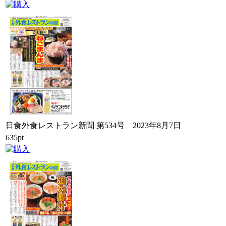
日食外食レストラン新聞 第534号 2023年8月7日
635pt