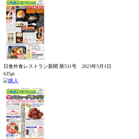
日食外食レストラン新聞 第531号 2023年5月1日
635pt