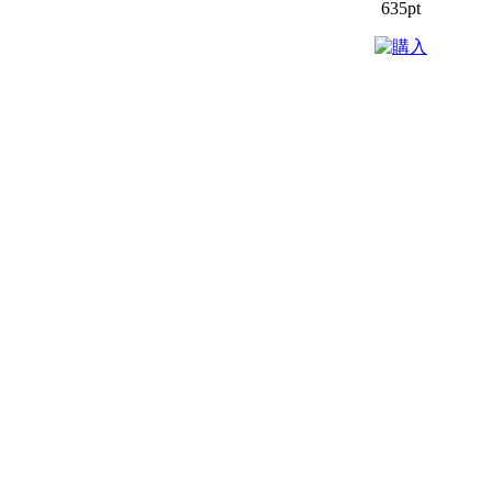
635pt