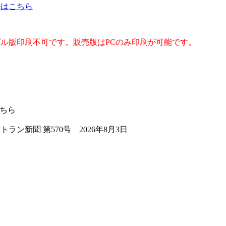
ルはこちら
ル版印刷不可です。販売版はPCのみ印刷が可能です。
こちら
ラン新聞 第570号 2026年8月3日