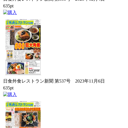
635pt
日食外食レストラン新聞 第537号 2023年11月6日
635pt