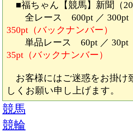
■福ちゃん【競馬】新聞（20
全レース 600pt ／ 30
350pt（バックナンバー）
単品レース 60pt ／ 30
35pt（バックナンバー）
お客様にはご迷惑をお掛け致
しくお願い申し上げます。
競馬
競輪