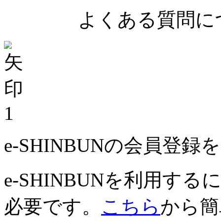
よくある質問につ
1
e-SHINBUNの会員登
e-SHINBUNを利用
必要です。
こちら
から簡