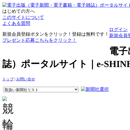
はじめての方へ
このサイトについて
よくある質問
ログイン
新規会員登録ボタンをクリック！登録は無料です！
新規会員
プレゼント応募こちらをクリック！
電子
誌）ポータルサイト｜e-SHI
トップ
|
お問い合せ