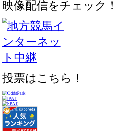
映像配信をチェック！
投票はこちら！