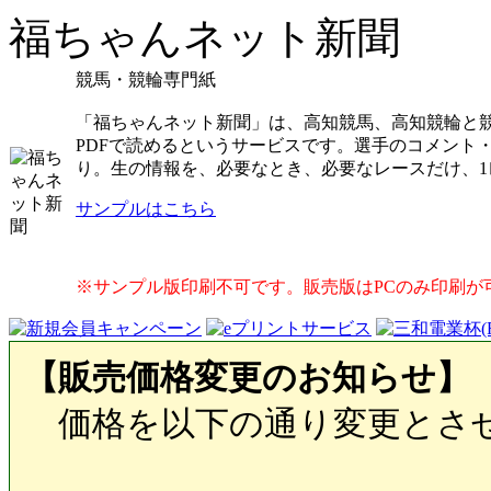
福ちゃんネット新聞
競馬・競輪専門紙
「福ちゃんネット新聞」は、高知競馬、高知競輪と
PDFで読めるというサービスです。選手のコメント
り。生の情報を、必要なとき、必要なレースだけ、
サンプルはこちら
※サンプル版印刷不可です。販売版はPCのみ印刷が
【販売価格変更のお知らせ】
価格を以下の通り変更とさ