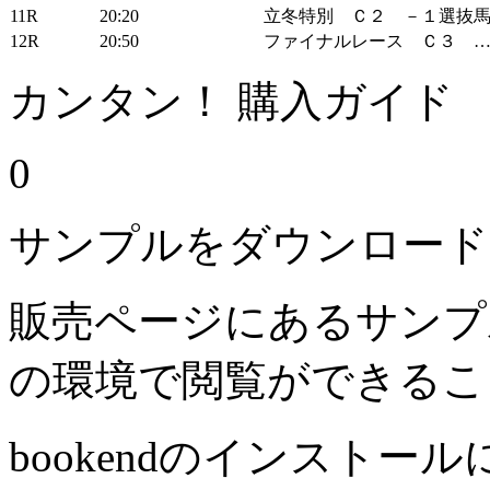
11R
20:20
立冬特別 Ｃ２ －１選抜
12R
20:50
ファイナルレース Ｃ３ 
カンタン！ 購入ガイド
0
サンプルをダウンロード
販売ページにあるサンプ
の環境で閲覧ができるこ
bookendのインストー