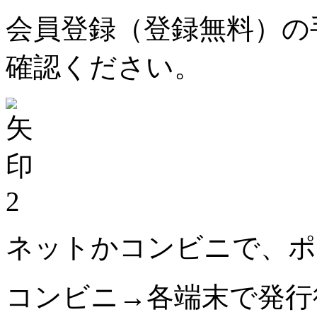
会員登録（登録無料）の
確認ください。
2
ネットかコンビニで、ポ
コンビニ→各端末で発行