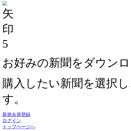
5
お好みの新聞をダウンロ
購入したい新聞を選択し
す。
新規会員登録
ログイン
トップページへ