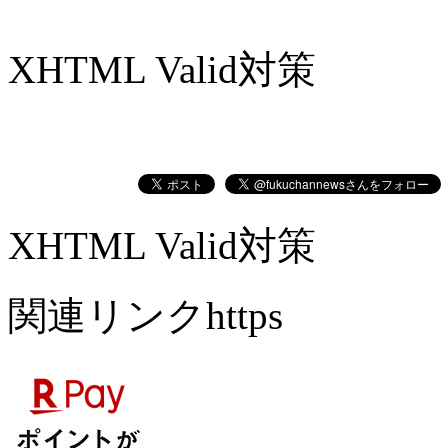
XHTML Valid対策
XHTML Valid対策
関連リンクhttps