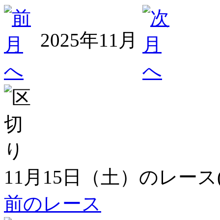
2025年11月
11月15日（土）のレース
前のレース