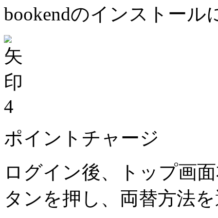
bookendのインストー
4
ポイントチャージ
ログイン後、トップ画面
タンを押し、両替方法を