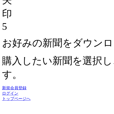
5
お好みの新聞をダウンロ
購入したい新聞を選択し
す。
新規会員登録
ログイン
トップページへ