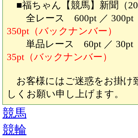
■福ちゃん【競馬】新聞（20
全レース 600pt ／ 30
350pt（バックナンバー）
単品レース 60pt ／ 30
35pt（バックナンバー）
お客様にはご迷惑をお掛け致
しくお願い申し上げます。
競馬
競輪