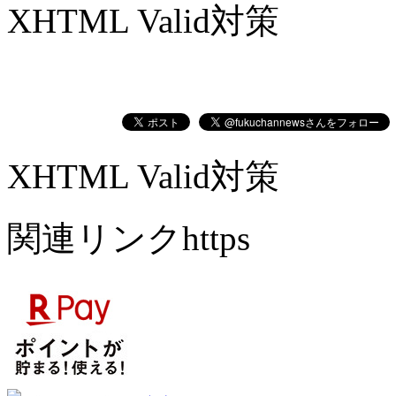
XHTML Valid対策
XHTML Valid対策
関連リンクhttps