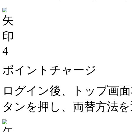
4
ポイントチャージ
ログイン後、トップ画面
タンを押し、両替方法を