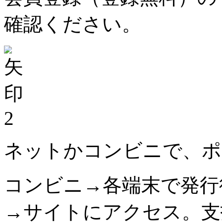
確認ください。
2
ネットかコンビニで、ポ
コンビニ→各端末で発行
→サイトにアクセス。支