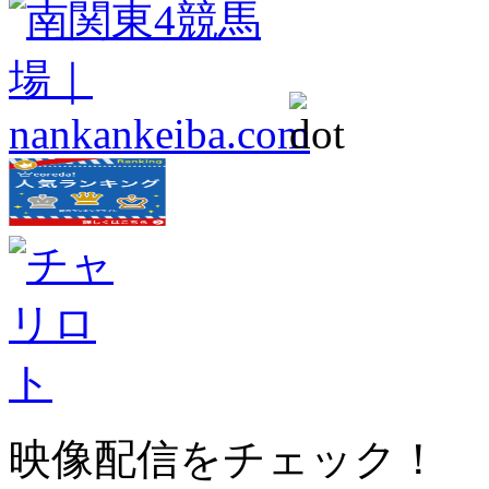
映像配信をチェック！