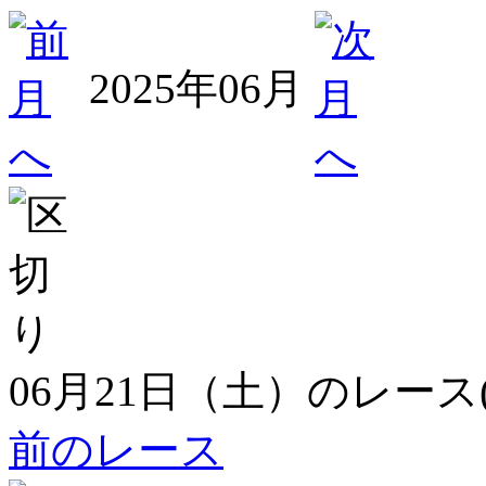
2025年06月
06月21日（土）のレース
前のレース