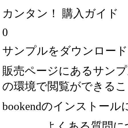
カンタン！ 購入ガイド
0
サンプルをダウンロード
販売ページにあるサンプ
の環境で閲覧ができるこ
bookendのインストー
よくある質問につ