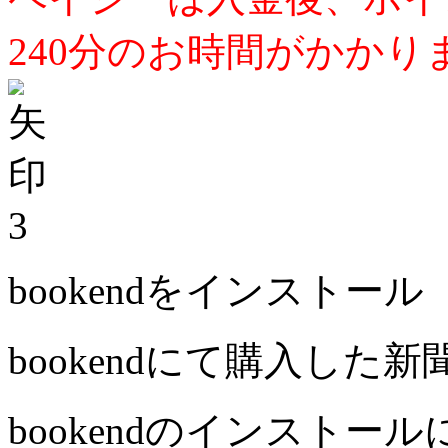
240分のお時間がかかり
3
bookendをインストール
bookendにて購入した
bookendのインストー