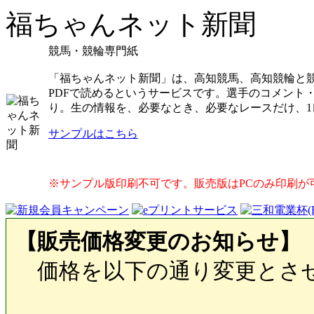
福ちゃんネット新聞
競馬・競輪専門紙
「福ちゃんネット新聞」は、高知競馬、高知競輪と
PDFで読めるというサービスです。選手のコメント
り。生の情報を、必要なとき、必要なレースだけ、
サンプルはこちら
※サンプル版印刷不可です。販売版はPCのみ印刷が
【販売価格変更のお知らせ】
価格を以下の通り変更とさ