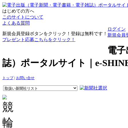
はじめての方へ
このサイトについて
よくある質問
ログイン
新規会員登録ボタンをクリック！登録は無料です！
新規会員
プレゼント応募こちらをクリック！
電子
誌）ポータルサイト｜e-SHI
トップ
|
お問い合せ