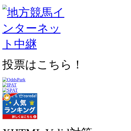
投票はこちら！